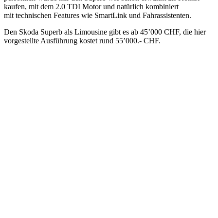
kaufen, mit dem 2.0 TDI Motor und natürlich kombiniert
mit technischen Features wie SmartLink und Fahrassistenten.
Den Skoda Superb als Limousine gibt es ab 45’000 CHF, die hier
vorgestellte Ausführung kostet rund 55’000.- CHF.