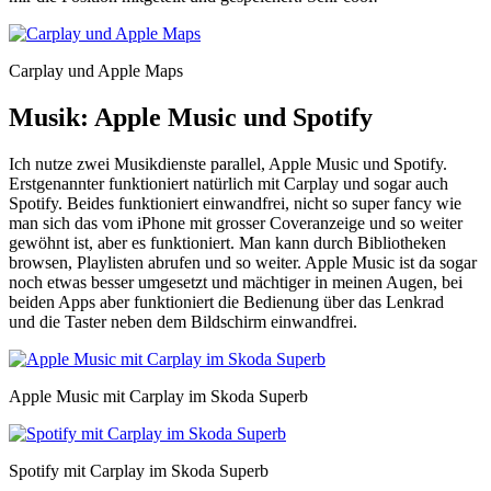
Carplay und Apple Maps
Musik: Apple Music und Spotify
Ich nutze zwei Musikdienste parallel, Apple Music und Spotify.
Erstgenannter funktioniert natürlich mit Carplay und sogar auch
Spotify. Beides funktioniert einwandfrei, nicht so super fancy wie
man sich das vom iPhone mit grosser Coveranzeige und so weiter
gewöhnt ist, aber es funktioniert. Man kann durch Bibliotheken
browsen, Playlisten abrufen und so weiter. Apple Music ist da sogar
noch etwas besser umgesetzt und mächtiger in meinen Augen, bei
beiden Apps aber funktioniert die Bedienung über das Lenkrad
und die Taster neben dem Bildschirm einwandfrei.
Apple Music mit Carplay im Skoda Superb
Spotify mit Carplay im Skoda Superb