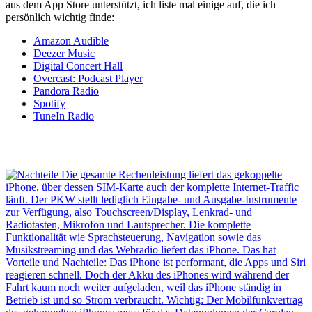
aus dem App Store unterstützt, ich liste mal einige auf, die ich
persönlich wichtig finde:
Amazon Audible
Deezer Music
Digital Concert Hall
Overcast: Podcast Player
Pandora Radio
Spotify
TuneIn Radio