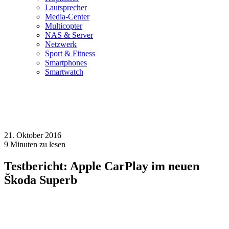
Lautsprecher
Media-Center
Multicopter
NAS & Server
Netzwerk
Sport & Fitness
Smartphones
Smartwatch
21. Oktober 2016
9
Minuten zu lesen
Testbericht: Apple CarPlay im neuen
Škoda Superb