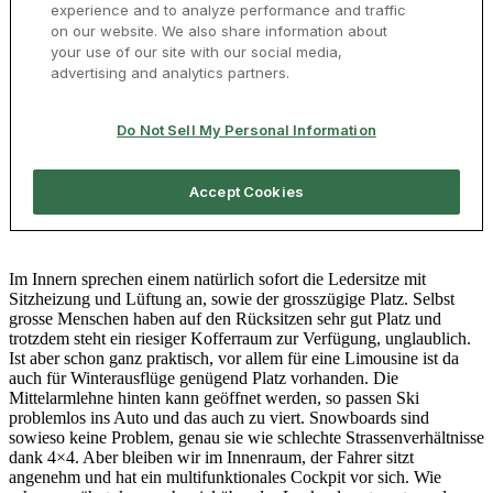
Im Innern sprechen einem natürlich sofort die Ledersitze mit
Sitzheizung und Lüftung an, sowie der grosszügige Platz. Selbst
grosse Menschen haben auf den Rücksitzen sehr gut Platz und
trotzdem steht ein riesiger Kofferraum zur Verfügung, unglaublich.
Ist aber schon ganz praktisch, vor allem für eine Limousine ist da
auch für Winterausflüge genügend Platz vorhanden. Die
Mittelarmlehne hinten kann geöffnet werden, so passen Ski
problemlos ins Auto und das auch zu viert. Snowboards sind
sowieso keine Problem, genau sie wie schlechte Strassenverhältnisse
dank 4×4. Aber bleiben wir im Innenraum, der Fahrer sitzt
angenehm und hat ein multifunktionales Cockpit vor sich. Wie