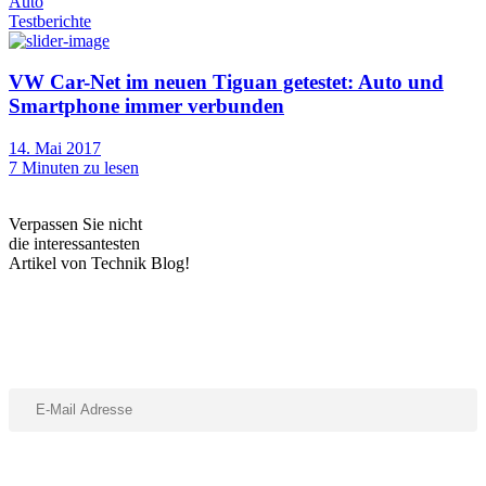
Auto
Testberichte
VW Car-Net im neuen Tiguan getestet: Auto und
Smartphone immer verbunden
14. Mai 2017
7
Minuten zu lesen
Verpassen Sie nicht
die interessantesten
Artikel von Technik Blog!
Abonniere unseren Newsletter