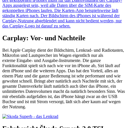
Carplay: Vor- und Nachteile
Bei Apple Carplay dient der Bildschirm, Lenkrad- und Radiotasten,
Mikrofon und Lautsprecher im Wagen eigentlich nur als
externe Eingabe- und Ausgabe-Instrumente. Die ganze
Funktionalität spielt sich nach wie vor im iPhone ab, Siri läuft auf
dem iPhone und die weiteren Apps. Das hat den Vorteil, alles an
einem Platz und die ganze Bedienung ist sehr performant und wie
gewohnt schnell. Bringt aber natürlich auch Nachteile mit sich, der
gesamte Datenverkehr läuft natürlich auch über das iPhone, ein
unlimitiertes Datenvolumen macht da natürlich besonders Sinn. Was
mir ebenfalls aufgefallen ist, das iPhone hängt zwar an der USB
Buchse und ist mit Strom versorgt, lädt sich aber kaum auf wegen
der Nutzung.