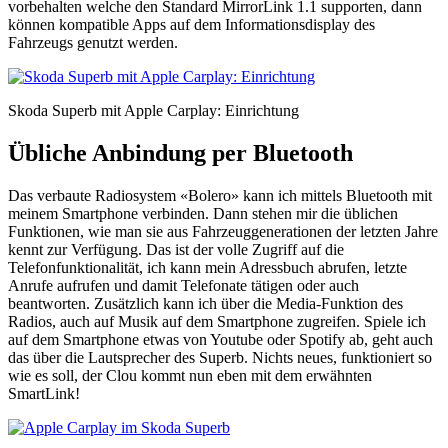
vorbehalten welche den Standard MirrorLink 1.1 supporten, dann
können kompatible Apps auf dem Informationsdisplay des
Fahrzeugs genutzt werden.
Skoda Superb mit Apple Carplay: Einrichtung
Übliche Anbindung per Bluetooth
Das verbaute Radiosystem «Bolero» kann ich mittels Bluetooth mit
meinem Smartphone verbinden. Dann stehen mir die üblichen
Funktionen, wie man sie aus Fahrzeuggenerationen der letzten Jahre
kennt zur Verfügung. Das ist der volle Zugriff auf die
Telefonfunktionalität, ich kann mein Adressbuch abrufen, letzte
Anrufe aufrufen und damit Telefonate tätigen oder auch
beantworten. Zusätzlich kann ich über die Media-Funktion des
Radios, auch auf Musik auf dem Smartphone zugreifen. Spiele ich
auf dem Smartphone etwas von Youtube oder Spotify ab, geht auch
das über die Lautsprecher des Superb. Nichts neues, funktioniert so
wie es soll, der Clou kommt nun eben mit dem erwähnten
SmartLink!