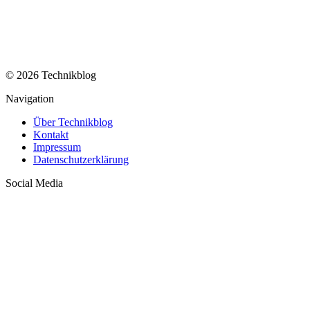
© 2026 Technikblog
Navigation
Über Technikblog
Kontakt
Impressum
Datenschutzerklärung
Social Media