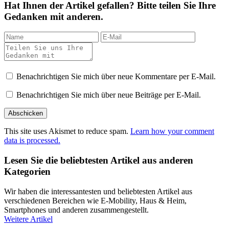
Hat Ihnen der Artikel gefallen? Bitte teilen Sie Ihre
Gedanken mit anderen.
Benachrichtigen Sie mich über neue Kommentare per E-Mail.
Benachrichtigen Sie mich über neue Beiträge per E-Mail.
This site uses Akismet to reduce spam.
Learn how your comment
data is processed.
Lesen Sie die beliebtesten Artikel aus anderen
Kategorien
Wir haben die interessantesten und beliebtesten Artikel aus
verschiedenen Bereichen wie E-Mobility, Haus & Heim,
Smartphones und anderen zusammengestellt.
Weitere Artikel