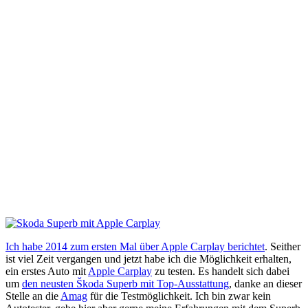
Ich habe 2014 zum ersten Mal über Apple Carplay berichtet
. Seither
ist viel Zeit vergangen und jetzt habe ich die Möglichkeit erhalten,
ein erstes Auto mit
Apple Carplay
zu testen. Es handelt sich dabei
um
den neusten Škoda Superb mit Top-Ausstattung
, danke an dieser
Stelle an die
Amag
für die Testmöglichkeit. Ich bin zwar kein