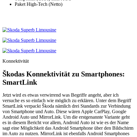
Paket High-Tech (Netto)
Konnektivität
Škodas Konnektivität zu Smartphones:
SmartLink
Jetzt wird es etwas verwirrend was Begriffe angeht, aber ich
versuche es so einfach wie möglich zu erklären. Unter dem Begriff
SmartLink verpackt Škoda nämlich drei Standards zur Verbindung
von Smartphone und Auto. Diese wären Apple CarPlay, Google
Android Auto und MirrorLink. Um die erstgenannte Variante geht
es in diesem Bericht vor allem, Android Auto ist wie es der Name
sagt eine Möglichkeit das Android Smartphone über den Bildschirm
im Auto zu nutzen. MirrorLink ist ebenfalls Android Smartphones