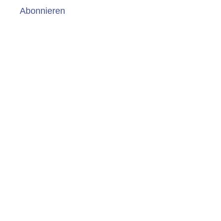
Abonnieren