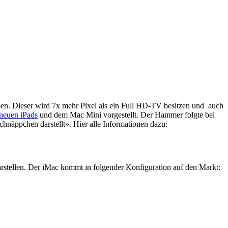
en. Dieser wird 7x mehr Pixel als ein Full HD-TV besitzen und auch
 neuen iPads
und dem Mac Mini vorgestellt. Der Hammer folgte bei
chnäppchen darstellt». Hier alle Informationen dazu:
arstellen. Der iMac kommt in folgender Konfiguration auf den Markt: