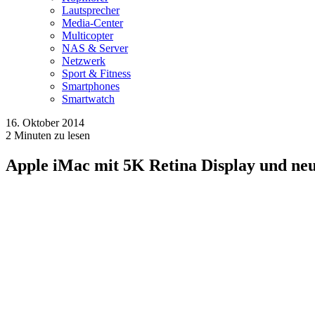
Lautsprecher
Media-Center
Multicopter
NAS & Server
Netzwerk
Sport & Fitness
Smartphones
Smartwatch
16. Oktober 2014
2
Minuten zu lesen
Apple iMac mit 5K Retina Display und ne