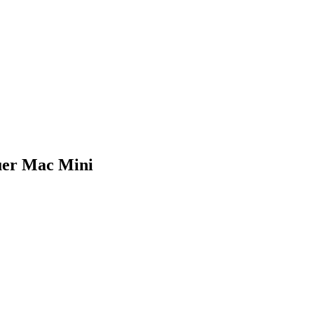
uer Mac Mini