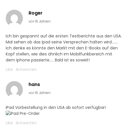
Roger
vor 16 Jahren
Ich bin gespannt auf die ersten Testberichte aus den USA.
Mal sehen ob das Ipad seine Versprechen halten wird…….
Ich denke es könnte den Markt mit den E-Books auf den
Kopf stellen, wie dies ähnlich im Mobilfunkbereich mit
dem Iphone passierte….. Bald ist es soweit!
Like
Antworten
hans
vor 16 Jahren
iPad Vorbestellung in den USA ab sofort verfügbar!
Like
Antworten