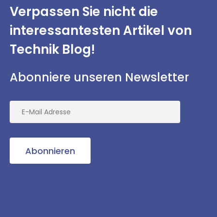
Verpassen Sie nicht
die
interessantesten
Artikel von
Technik Blog!
Abonniere unseren Newsletter
Abonnieren