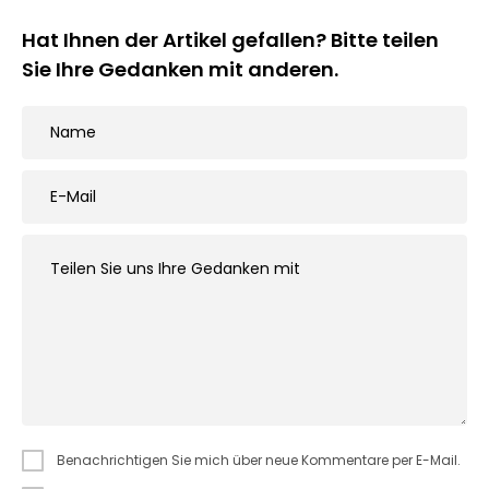
Hat Ihnen der Artikel gefallen? Bitte teilen
Sie Ihre Gedanken mit anderen.
Benachrichtigen Sie mich über neue Kommentare per E-Mail.