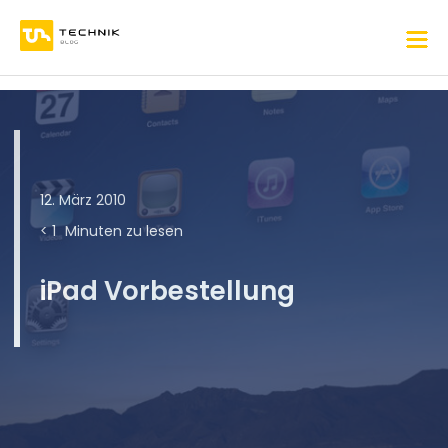
12. März 2010
< 1
Minuten zu lesen
iPad Vorbestellung