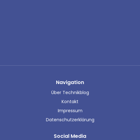
Navigation
Über Technikblog
Kontakt
Impressum
Datenschutzerklärung
Social Media