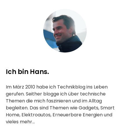
Ich bin Hans.
Im März 2010 habe ich Technikblog ins Leben
gerufen. Seither blogge ich über technische
Themen die mich faszinieren und im Alltag
begleiten. Das sind Themen wie Gadgets, Smart
Home, Elektroautos, Erneuerbare Energien und
vieles mehr...