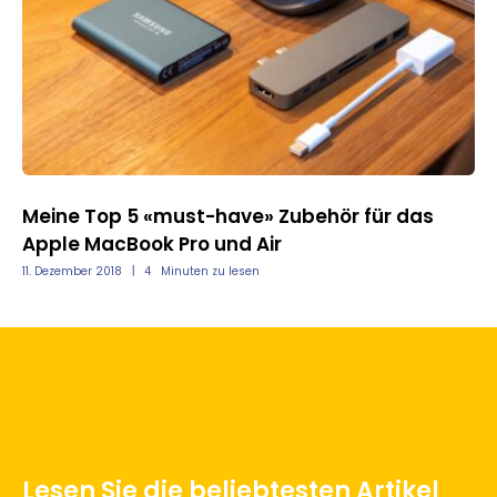
Meine Top 5 «must-have» Zubehör für das
Apple MacBook Pro und Air
11. Dezember 2018
4
Minuten zu lesen
Lesen Sie die beliebtesten Artikel