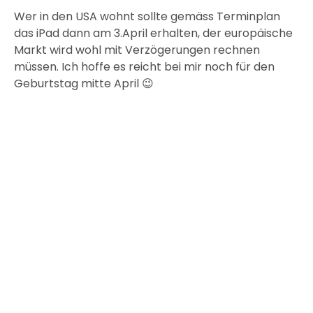
Wer in den USA wohnt sollte gemäss Terminplan
das iPad dann am 3.April erhalten, der europäische
Markt wird wohl mit Verzögerungen rechnen
müssen. Ich hoffe es reicht bei mir noch für den
Geburtstag mitte April 😉