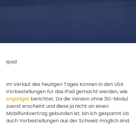
Ipad
Im Verlauf des heutigen Tages können in den USA
Vorbestellungen für das iPad gemacht werden, wie
engadget
berichtet. Da die Version ohne 3G-Modul
zuerst erscheint und diese ja nicht an einen
Mobilfunkvertrag gebunden ist, bin ich gespannt ob
auch Vorbestellungen aus der Schweiz möglich sind.