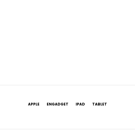
APPLE
ENGADGET
IPAD
TABLET