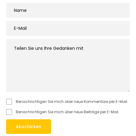
Benachrichtigen Sie mich über neue Kommentare per E-Mail.
Benachrichtigen Sie mich über neue Beiträge per E-Mail.