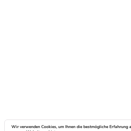
Wir verwenden Cookies, um Ihnen die bestmögliche Erfahrung 