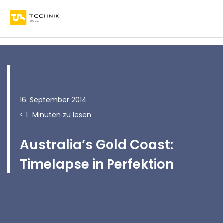
16. September 2014
< 1
Minuten zu lesen
Australia’s Gold Coast:
Timelapse in Perfektion