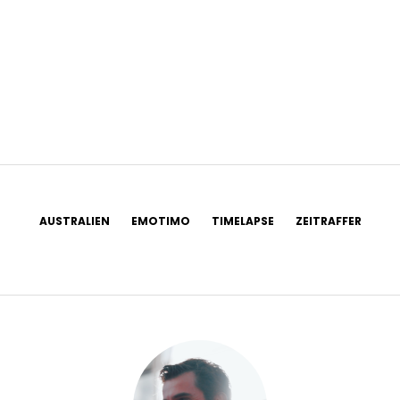
AUSTRALIEN
EMOTIMO
TIMELAPSE
ZEITRAFFER