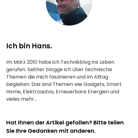
Ich bin Hans.
Im März 2010 habe ich Technikblog ins Leben
gerufen. Seither blogge ich über technische
Themen die mich faszinieren und im Alltag
begleiten. Das sind Themen wie Gadgets, Smart
Home, Elektroautos, Erneuerbare Energien und
vieles mehr...
Hat Ihnen der Artikel gefallen? Bitte teilen
Sie Ihre Gedanken mit anderen.