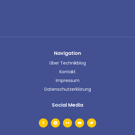
Navigation
Über Technikblog
Kontakt
Impressum
Datenschutzerklärung
Social Media