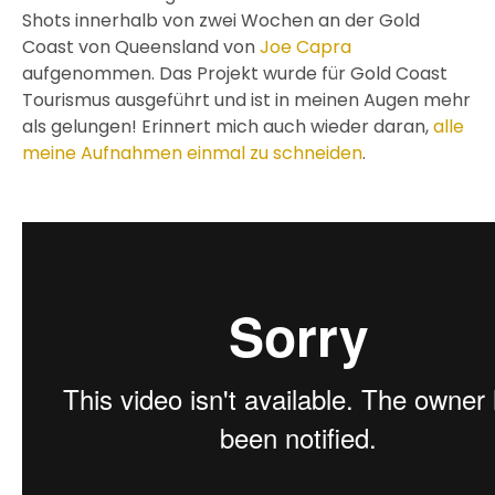
Shots innerhalb von zwei Wochen an der Gold
Coast von Queensland von
Joe Capra
aufgenommen. Das Projekt wurde für Gold Coast
Tourismus ausgeführt und ist in meinen Augen mehr
als gelungen! Erinnert mich auch wieder daran,
alle
meine Aufnahmen einmal zu schneiden
.