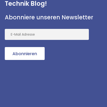
Technik Blog!
Abonniere unseren Newsletter
Abonnieren