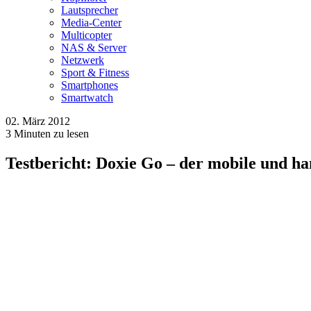
Lautsprecher
Media-Center
Multicopter
NAS & Server
Netzwerk
Sport & Fitness
Smartphones
Smartwatch
02. März 2012
3
Minuten zu lesen
Testbericht: Doxie Go – der mobile und h