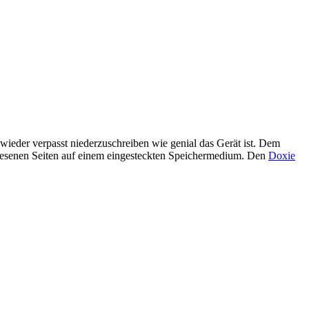
 wieder verpasst niederzuschreiben wie genial das Gerät ist. Dem
elesenen Seiten auf einem eingesteckten Speichermedium. Den
Doxie