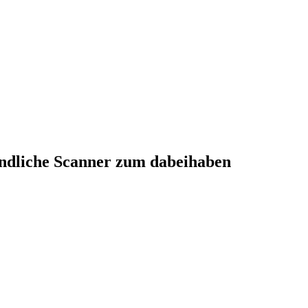
andliche Scanner zum dabeihaben