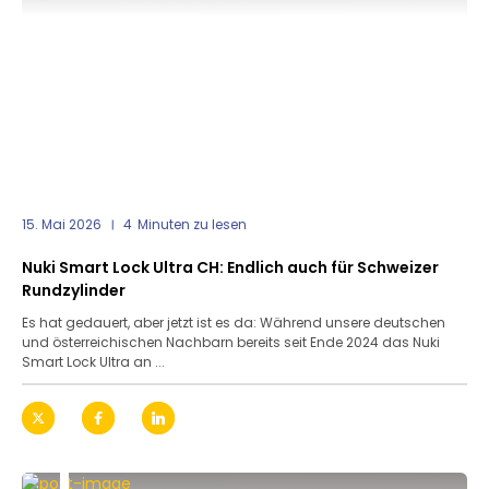
15. Mai 2026
4
Minuten zu lesen
Nuki Smart Lock Ultra CH: Endlich auch für Schweizer
Rundzylinder
Es hat gedauert, aber jetzt ist es da: Während unsere deutschen
und österreichischen Nachbarn bereits seit Ende 2024 das Nuki
Smart Lock Ultra an ...