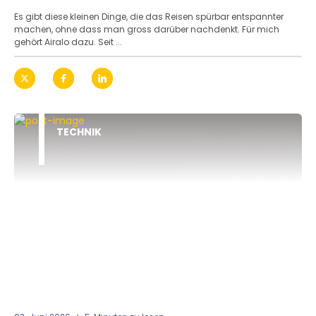
Es gibt diese kleinen Dinge, die das Reisen spürbar entspannter
machen, ohne dass man gross darüber nachdenkt. Für mich
gehört Airalo dazu. Seit ...
TECHNIK