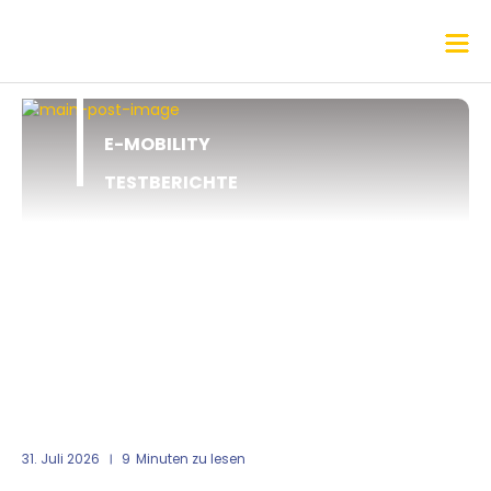
E-MOBILITY
TESTBERICHTE
31. Juli 2026
9
Minuten zu lesen