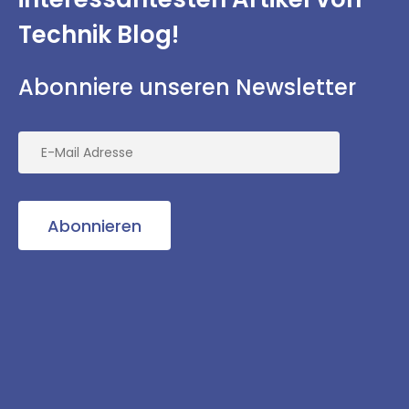
Technik Blog!
Abonniere unseren Newsletter
Abonnieren