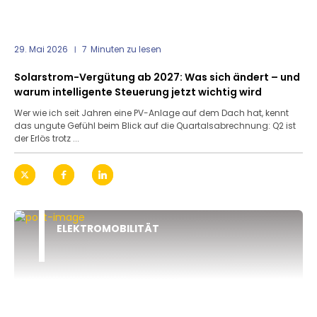
29. Mai 2026
7
Minuten zu lesen
Solarstrom-Vergütung ab 2027: Was sich ändert – und
warum intelligente Steuerung jetzt wichtig wird
Wer wie ich seit Jahren eine PV-Anlage auf dem Dach hat, kennt
das ungute Gefühl beim Blick auf die Quartalsabrechnung: Q2 ist
der Erlös trotz ...
ELEKTROMOBILITÄT