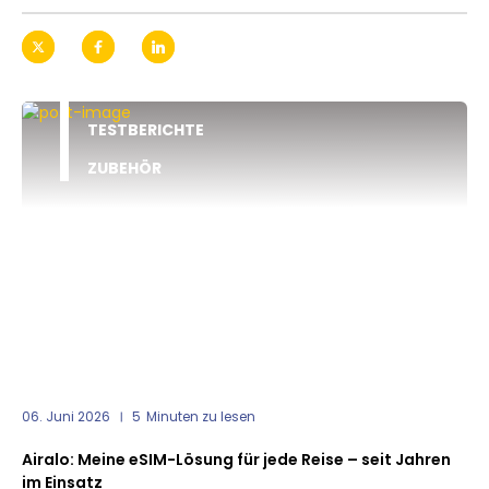
TESTBERICHTE
ZUBEHÖR
06. Juni 2026
5
Minuten zu lesen
Airalo: Meine eSIM-Lösung für jede Reise – seit Jahren
im Einsatz