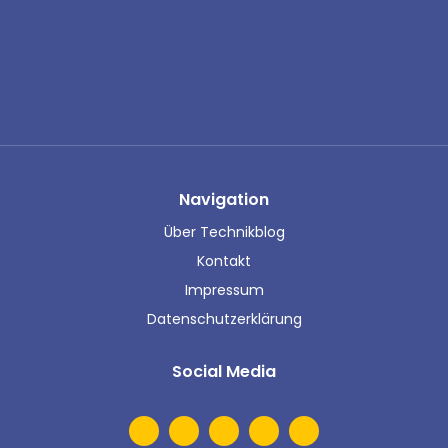
Navigation
Über Technikblog
Kontakt
Impressum
Datenschutzerklärung
Social Media