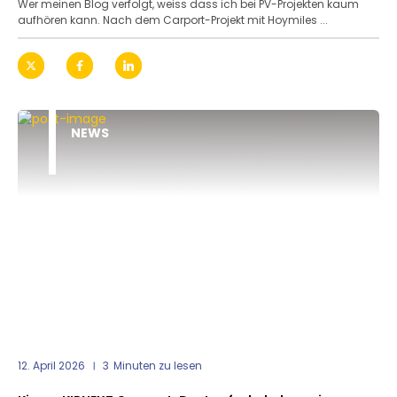
Wer meinen Blog verfolgt, weiss dass ich bei PV-Projekten kaum
aufhören kann. Nach dem Carport-Projekt mit Hoymiles ...
NEWS
12. April 2026
3
Minuten zu lesen