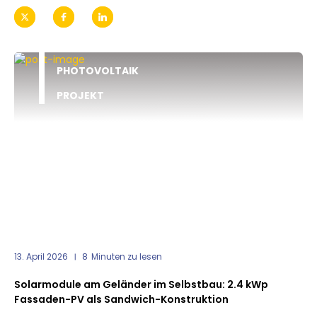
PHOTOVOLTAIK
PROJEKT
13. April 2026
8
Minuten zu lesen
Solarmodule am Geländer im Selbstbau: 2.4 kWp
Fassaden-PV als Sandwich-Konstruktion