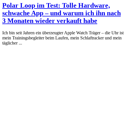
Polar Loop im Test: Tolle Hardware,
schwache App – und warum ich ihn nach
3 Monaten wieder verkauft habe
Ich bin seit Jahren ein überzeugter Apple Watch Träger – die Uhr ist
mein Trainingsbegleiter beim Laufen, mein Schlaftracker und mein
täglicher ...