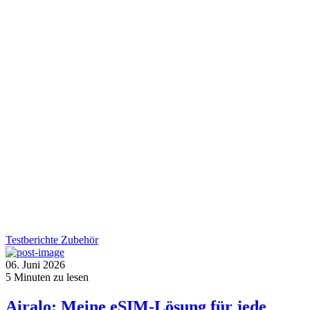
Testberichte
Zubehör
06. Juni 2026
5
Minuten zu lesen
Airalo: Meine eSIM-Lösung für jede