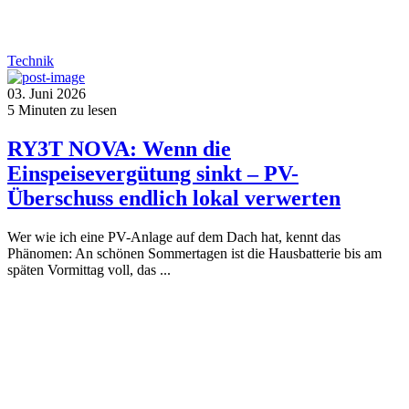
Technik
03. Juni 2026
5
Minuten zu lesen
RY3T NOVA: Wenn die
Einspeisevergütung sinkt – PV-
Überschuss endlich lokal verwerten
Wer wie ich eine PV-Anlage auf dem Dach hat, kennt das
Phänomen: An schönen Sommertagen ist die Hausbatterie bis am
späten Vormittag voll, das ...