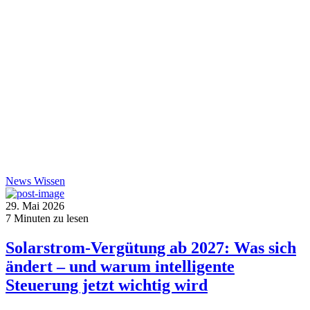
News
Wissen
29. Mai 2026
7
Minuten zu lesen
Solarstrom-Vergütung ab 2027: Was sich
ändert – und warum intelligente
Steuerung jetzt wichtig wird