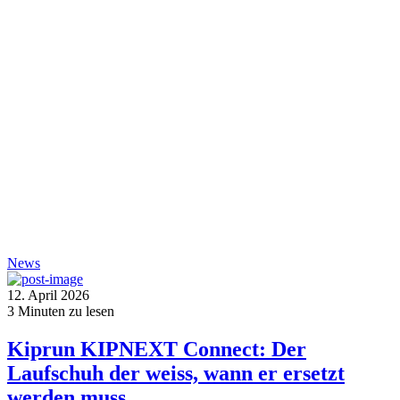
News
12. April 2026
3
Minuten zu lesen
Kiprun KIPNEXT Connect: Der
Laufschuh der weiss, wann er ersetzt
werden muss