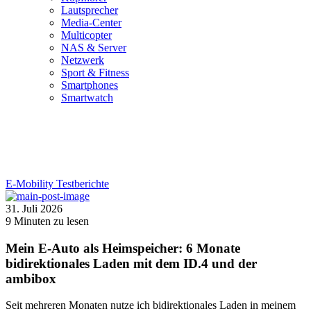
Lautsprecher
Media-Center
Multicopter
NAS & Server
Netzwerk
Sport & Fitness
Smartphones
Smartwatch
E-Mobility
Testberichte
31. Juli 2026
9
Minuten zu lesen
Mein E-Auto als Heimspeicher: 6 Monate
bidirektionales Laden mit dem ID.4 und der
ambibox
Seit mehreren Monaten nutze ich bidirektionales Laden in meinem