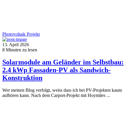
Photovoltaik
Projekt
13. April 2026
8
Minuten zu lesen
Solarmodule am Geländer im Selbstbau:
2.4 kWp Fassaden-PV als Sandwich-
Konstruktion
Wer meinen Blog verfolgt, weiss dass ich bei PV-Projekten kaum
aufhören kann. Nach dem Carport-Projekt mit Hoymiles ...