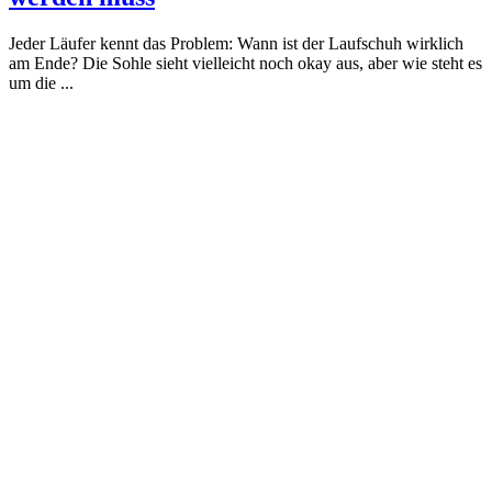
Jeder Läufer kennt das Problem: Wann ist der Laufschuh wirklich
am Ende? Die Sohle sieht vielleicht noch okay aus, aber wie steht es
um die ...