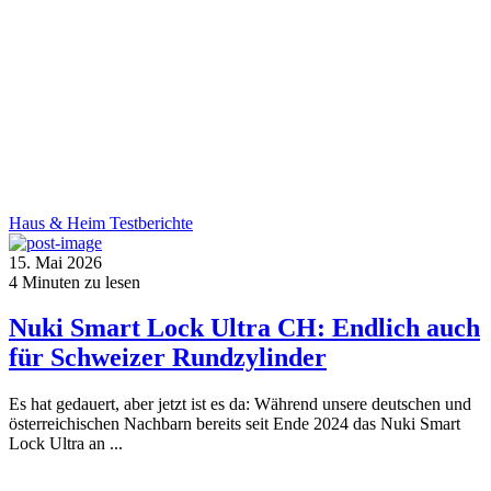
Haus & Heim
Testberichte
15. Mai 2026
4
Minuten zu lesen
Nuki Smart Lock Ultra CH: Endlich auch
für Schweizer Rundzylinder
Es hat gedauert, aber jetzt ist es da: Während unsere deutschen und
österreichischen Nachbarn bereits seit Ende 2024 das Nuki Smart
Lock Ultra an ...