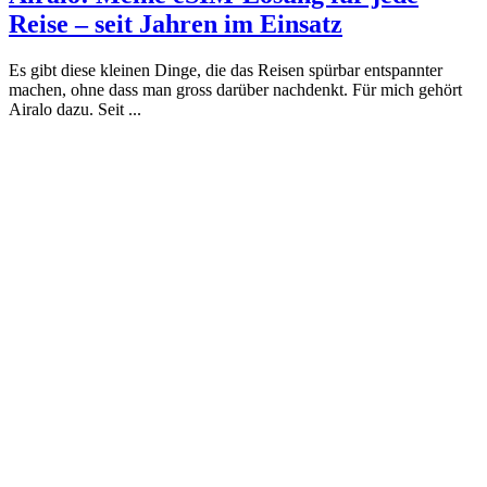
Reise – seit Jahren im Einsatz
Es gibt diese kleinen Dinge, die das Reisen spürbar entspannter
machen, ohne dass man gross darüber nachdenkt. Für mich gehört
Airalo dazu. Seit ...