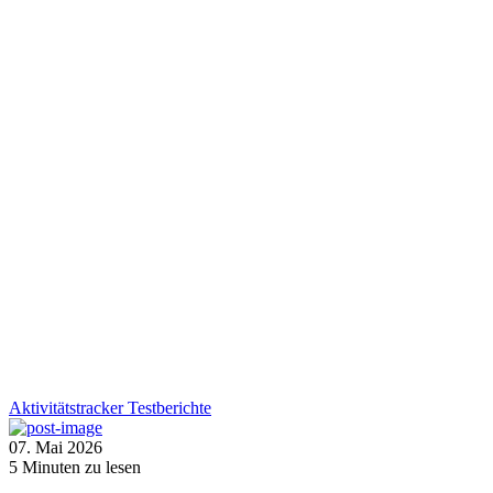
Aktivitätstracker
Testberichte
07. Mai 2026
5
Minuten zu lesen