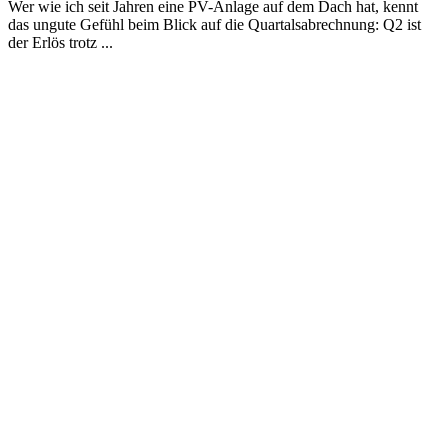
Wer wie ich seit Jahren eine PV-Anlage auf dem Dach hat, kennt
das ungute Gefühl beim Blick auf die Quartalsabrechnung: Q2 ist
der Erlös trotz ...