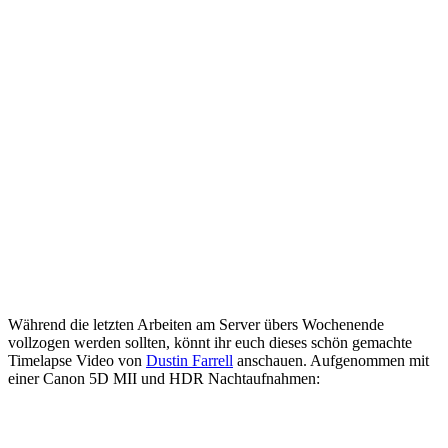
Während die letzten Arbeiten am Server übers Wochenende
vollzogen werden sollten, könnt ihr euch dieses schön gemachte
Timelapse Video von
Dustin Farrell
anschauen. Aufgenommen mit
einer Canon 5D MII und HDR Nachtaufnahmen: