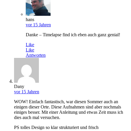
hans
vor 15 Jahren
Danke – Timelapse find ich eben auch ganz genial!
Like
Like
Antworten
Dany
vor 15 Jahren
WOW! Einfach fantastisch, war diesen Sommer auch an
einigen dieser Orte. Diese Aufnahmen sind aber nochmals
einiges besser. Mit einer Anleitung und etwas Zeit muss ich
dies auch mal versuchen.
PS tolles Design so klar strukturiert und frisch