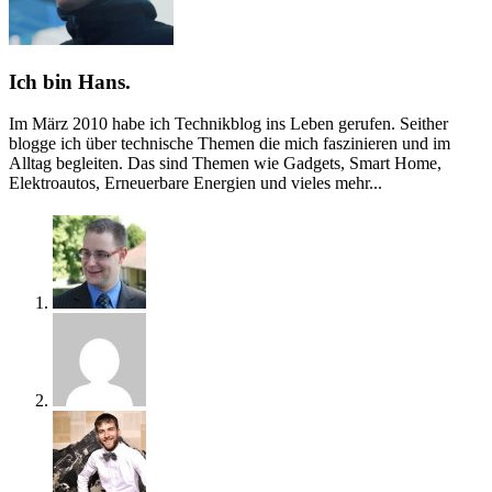
Ich bin Hans.
Im März 2010 habe ich Technikblog ins Leben gerufen. Seither
blogge ich über technische Themen die mich faszinieren und im
Alltag begleiten. Das sind Themen wie Gadgets, Smart Home,
Elektroautos, Erneuerbare Energien und vieles mehr...