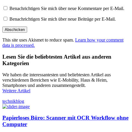
Benachrichtigen Sie mich über neue Kommentare per E-Mail.
Benachrichtigen Sie mich über neue Beiträge per E-Mail.
This site uses Akismet to reduce spam.
Learn how your comment
data is processed.
Lesen Sie die beliebtesten Artikel aus anderen
Kategorien
Wir haben die interessantesten und beliebtesten Artikel aus
verschiedenen Bereichen wie E-Mobility, Haus & Heim,
Smartphones und anderen zusammengestellt.
Weitere Artikel
technikblog
Papierloses Büro: Scanner mit OCR Workflow ohne
Computer