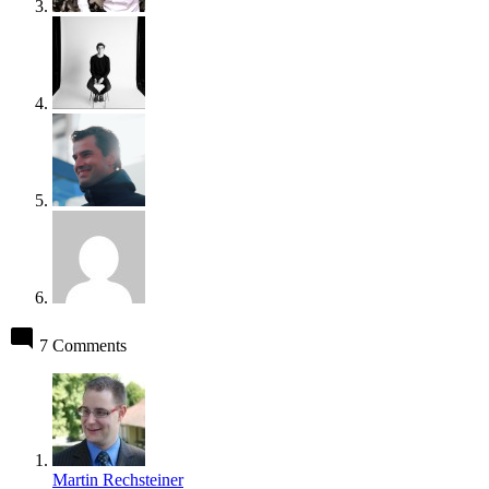
7 Comments
Martin Rechsteiner