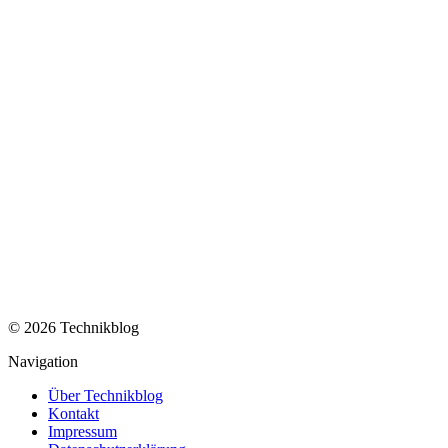
© 2026 Technikblog
Navigation
Über Technikblog
Kontakt
Impressum