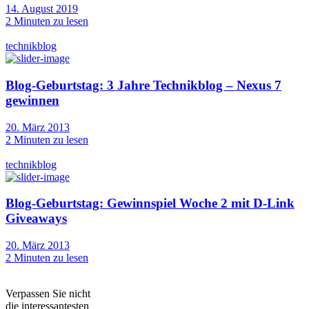
14. August 2019
2
Minuten zu lesen
technikblog
Blog-Geburtstag: 3 Jahre Technikblog – Nexus 7
gewinnen
20. März 2013
2
Minuten zu lesen
technikblog
Blog-Geburtstag: Gewinnspiel Woche 2 mit D-Link
Giveaways
20. März 2013
2
Minuten zu lesen
Verpassen Sie nicht
die interessantesten