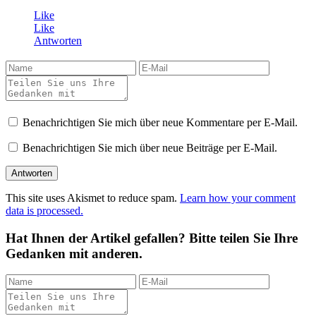
Like
Like
Antworten
Benachrichtigen Sie mich über neue Kommentare per E-Mail.
Benachrichtigen Sie mich über neue Beiträge per E-Mail.
This site uses Akismet to reduce spam.
Learn how your comment
data is processed.
Hat Ihnen der Artikel gefallen? Bitte teilen Sie Ihre
Gedanken mit anderen.