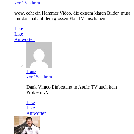
vor 15 Jahren
wow, echt ein Hammer Video, die extrem klaren Bilder, muss
mir das mal auf dem grossen Flat TV anschauen.
Like
Like
Antworten
Hans
vor 15 Jahren
Dank Vimeo Einbettung in Apple TV auch kein
Problem 🙂
Like
Like
Antworten