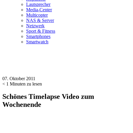
Lautsprecher
Media-Center
Multicopter
NAS & Server
Netzwerk
Sport & Fitness
Smartphones
Smartwatch
07. Oktober 2011
< 1
Minuten zu lesen
Schönes Timelapse Video zum
Wochenende