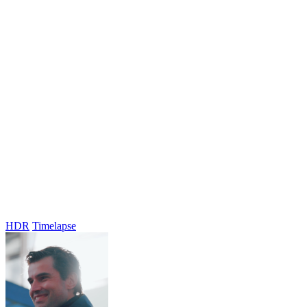
HDR
Timelapse