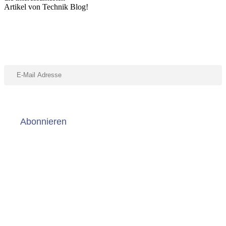
Artikel von Technik Blog!
Abonniere unseren Newsletter
Abonnieren