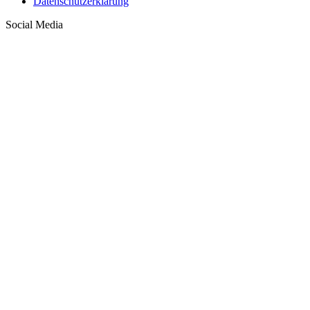
Datenschutzerklärung
Social Media