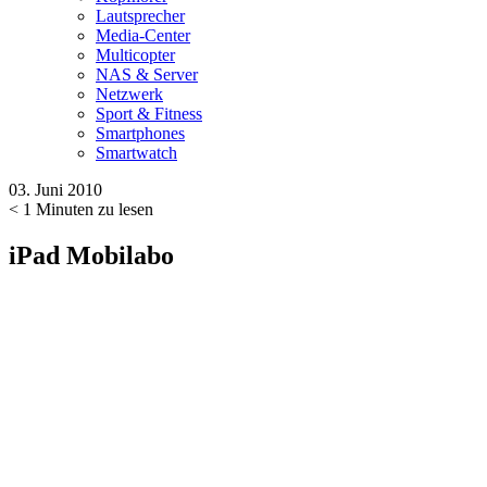
Lautsprecher
Media-Center
Multicopter
NAS & Server
Netzwerk
Sport & Fitness
Smartphones
Smartwatch
03. Juni 2010
< 1
Minuten zu lesen
iPad Mobilabo