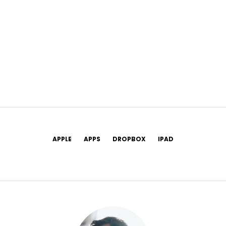
APPLE
APPS
DROPBOX
IPAD