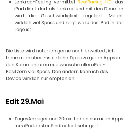
Lenkrad-Feeling vermittel
RealRacing HD
, das
iPad dient dort als Lenkrad und mit den Daumen
wird die Geschwindigkeit reguliert. Macht
wirklich viel Spass und zeigt wozu das iPad in der
Lage ist!
Die Liste wird natürlich gerne noch erweitert, ich
freue mich über zusätzliche Tipps zu guten Apps in
den Kommentaren und wünsche allen iPad-
Besitzern viel Spass. Den andern kann ich das
Device wirklich nur empfehlen!
Edit 29.Mai
TagesAnzeiger und 20min haben nun auch Apps
fürs iPad, erster Eindruck ist sehr gut!