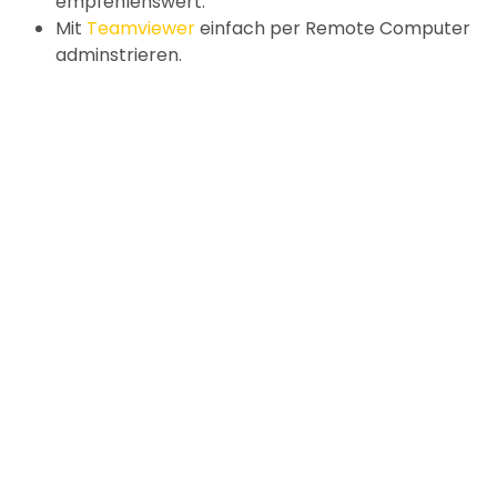
empfehlenswert.
Mit
Teamviewer
einfach per Remote Computer
adminstrieren.