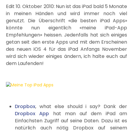
Edit 10. Oktober 2010: Nun ist das iPad bald 5 Monate
in meinen Händen und wird immer noch viel
genutzt. Die Überschrift «die besten iPad Apps»
könnte nun eigentlich «meine iPad-App
Empfehlungen» heissen. Jedenfalls hat sich einiges
getan seit den erste Apps und mit dem Erscheinen
des neuen iOS 4 für das iPad Anfangs November
wird sich wieder einiges ändern, ich halte euch auf
dem Laufenden!
Dropbox
, what else should i say? Dank der
Dropbox App
hat man auf dem iPad am
Einfachsten Zugriff auf seine Daten. Dazu ist es
natürlich auch nötig Dropbox auf seinem