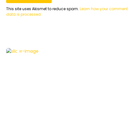
This site uses Akismet to reduce spam.
Learn how your comment
data is processed.
TECHNIKBLOG