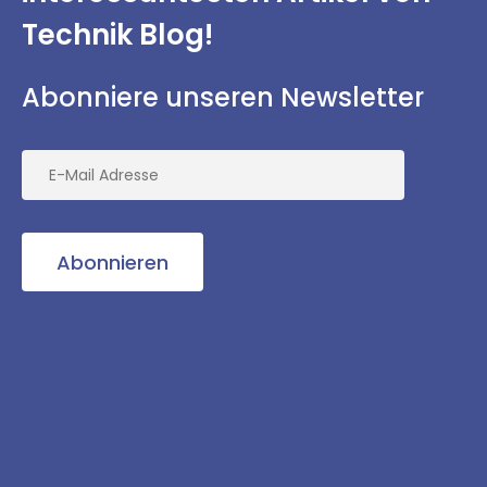
Technik Blog!
Abonniere unseren Newsletter
Abonnieren