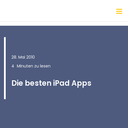
28. Mai 2010
4
Minuten zu lesen
Die besten iPad Apps