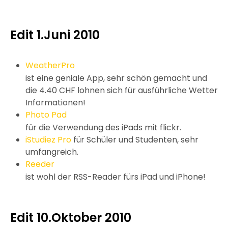
Edit 1.Juni 2010
WeatherPro
ist eine geniale App, sehr schön gemacht und
die 4.40 CHF lohnen sich für ausführliche Wetter
Informationen!
Photo Pad
für die Verwendung des iPads mit flickr.
iStudiez Pro
für Schüler und Studenten, sehr
umfangreich.
Reeder
ist wohl der RSS-Reader fürs iPad und iPhone!
Edit 10.Oktober 2010