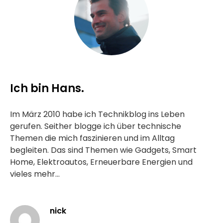
Ich bin Hans.
Im März 2010 habe ich Technikblog ins Leben
gerufen. Seither blogge ich über technische
Themen die mich faszinieren und im Alltag
begleiten. Das sind Themen wie Gadgets, Smart
Home, Elektroautos, Erneuerbare Energien und
vieles mehr...
nick