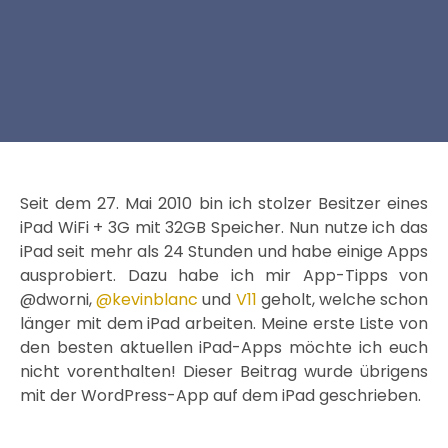
Seit dem 27. Mai 2010 bin ich stolzer Besitzer eines
iPad WiFi + 3G mit 32GB Speicher. Nun nutze ich das
iPad seit mehr als 24 Stunden und habe einige Apps
ausprobiert. Dazu habe ich mir App-Tipps von
@dworni,
@kevinblanc
und
V11
geholt, welche schon
länger mit dem iPad arbeiten. Meine erste Liste von
den besten aktuellen iPad-Apps möchte ich euch
nicht vorenthalten! Dieser Beitrag wurde übrigens
mit der WordPress-App auf dem iPad geschrieben.