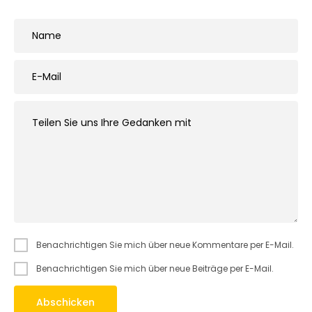
Benachrichtigen Sie mich über neue Kommentare per E-Mail.
Benachrichtigen Sie mich über neue Beiträge per E-Mail.