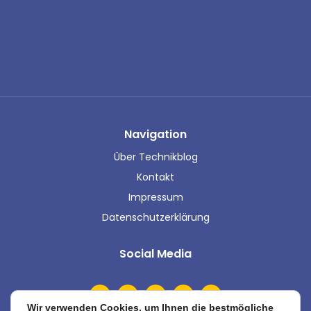
Navigation
Über Technikblog
Kontakt
Impressum
Datenschutzerklärung
Social Media
Wir verwenden Cookies, um Ihnen die bestmögliche