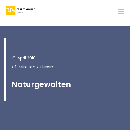
19. April 2010
< 1
Minuten zu lesen
Naturgewalten