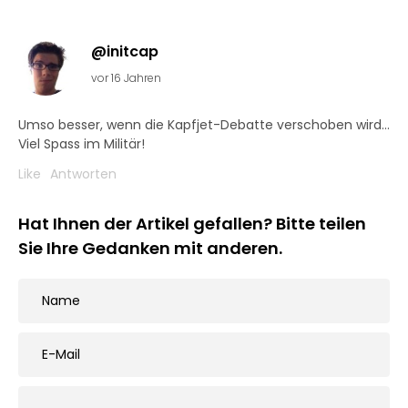
@initcap
vor 16 Jahren
Umso besser, wenn die Kapfjet-Debatte verschoben wird…
Viel Spass im Militär!
Like
Antworten
Hat Ihnen der Artikel gefallen? Bitte teilen
Sie Ihre Gedanken mit anderen.