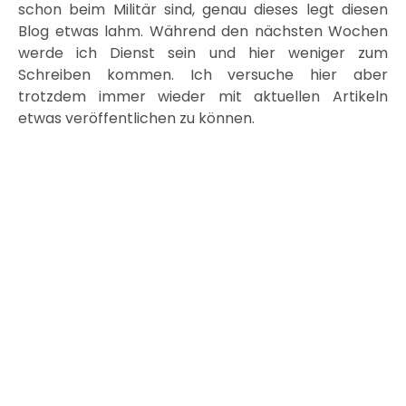
schon beim Militär sind, genau dieses legt diesen
Blog etwas lahm. Während den nächsten Wochen
werde ich Dienst sein und hier weniger zum
Schreiben kommen. Ich versuche hier aber
trotzdem immer wieder mit aktuellen Artikeln
etwas veröffentlichen zu können.