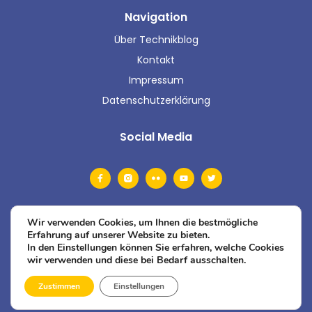
Navigation
Über Technikblog
Kontakt
Impressum
Datenschutzerklärung
Social Media
Wir verwenden Cookies, um Ihnen die bestmögliche
Erfahrung auf unserer Website zu bieten.
In den Einstellungen können Sie erfahren, welche Cookies
wir verwenden und diese bei Bedarf ausschalten.
Zustimmen
Einstellungen
© 2026 Technikblog