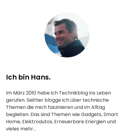
Ich bin Hans.
Im März 2010 habe ich Technikblog ins Leben
gerufen. Seither blogge ich über technische
Themen die mich faszinieren und im Alltag
begleiten. Das sind Themen wie Gadgets, Smart
Home, Elektroautos, Erneuerbare Energien und
vieles mehr...