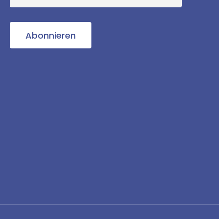
Abonnieren