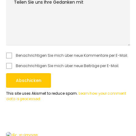
Benachrichtigen Sie mich über neue Kommentare per E-Mail.
Benachrichtigen Sie mich über neue Beiträge per E-Mail.
This site uses Akismet to reduce spam.
Learn how your comment
data is processed.