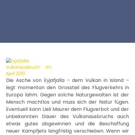
Die Asche von Eyjafjalla – dem Vulkan in Island –
legt momentan den Grossteil des Flugverkehrs in
Europa lahm. Gegen solche Naturgewalten ist der
Mensch machtlos und muss sich der Natur fügen.
Eventuell kann Ueli Maurer dem Flugverbot und der
unbekannten Dauer des Vulkanausbruchs auch
etwas gutes abgewinnen und die Beschaffung
neuer Kampfjets langfristig verschieben. Wenn wir