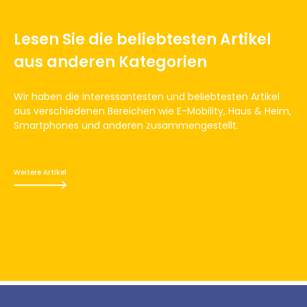
Lesen Sie die beliebtesten Artikel
aus anderen Kategorien
Wir haben die interessantesten und beliebtesten Artikel
aus verschiedenen Bereichen wie E-Mobility, Haus & Heim,
Smartphones und anderen zusammengestellt.
Weitere Artikel