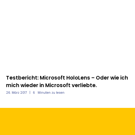
Testbericht: Microsoft HoloLens – Oder wie ich
mich wieder in Microsoft verliebte.
26. März 2017
6
Minuten zu lesen