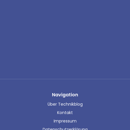
Navigation
Über Technikblog
Kontakt
Impressum
Datenschutzerklärung