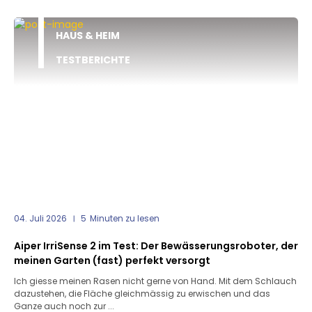
HAUS & HEIM
TESTBERICHTE
04. Juli 2026
5
Minuten zu lesen
Aiper IrriSense 2 im Test: Der Bewässerungsroboter, der
meinen Garten (fast) perfekt versorgt
Ich giesse meinen Rasen nicht gerne von Hand. Mit dem Schlauch
dazustehen, die Fläche gleichmässig zu erwischen und das
Ganze auch noch zur ...