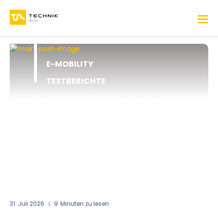
E-MOBILITY
TESTBERICHTE
31. Juli 2026
9
Minuten zu lesen