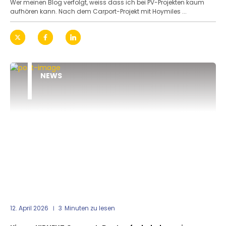
Wer meinen Blog verfolgt, weiss dass ich bei PV-Projekten kaum
aufhören kann. Nach dem Carport-Projekt mit Hoymiles ...
NEWS
12. April 2026
3
Minuten zu lesen