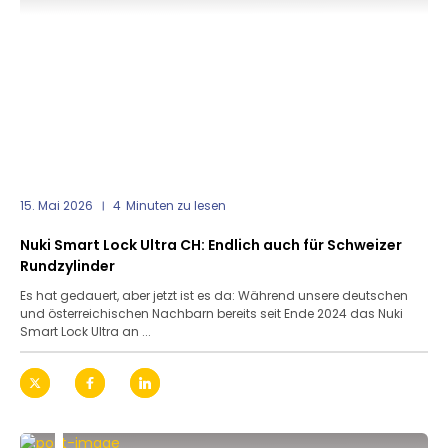
15. Mai 2026
4
Minuten zu lesen
Nuki Smart Lock Ultra CH: Endlich auch für Schweizer
Rundzylinder
Es hat gedauert, aber jetzt ist es da: Während unsere deutschen
und österreichischen Nachbarn bereits seit Ende 2024 das Nuki
Smart Lock Ultra an ...