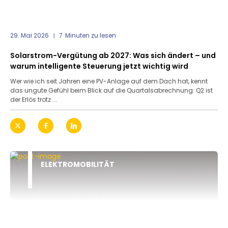
29. Mai 2026
7
Minuten zu lesen
Solarstrom-Vergütung ab 2027: Was sich ändert – und
warum intelligente Steuerung jetzt wichtig wird
Wer wie ich seit Jahren eine PV-Anlage auf dem Dach hat, kennt
das ungute Gefühl beim Blick auf die Quartalsabrechnung: Q2 ist
der Erlös trotz ...
ELEKTROMOBILITÄT