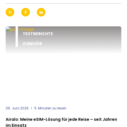
TESTBERICHTE
ZUBEHÖR
06. Juni 2026
5
Minuten zu lesen
Airalo: Meine eSIM-Lösung für jede Reise – seit Jahren
im Einsatz