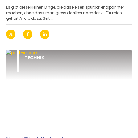
Es gibt diese kleinen Dinge, die das Reisen spürbar entspannter
machen, ohne dass man gross darüber nachdenkt. Für mich
gehört Airalo dazu. Seit ...
TECHNIK