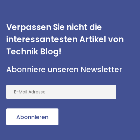
Verpassen Sie nicht
die
interessantesten
Artikel von
Technik Blog!
Abonniere unseren Newsletter
Abonnieren