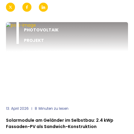
PHOTOVOLTAIK
PROJEKT
13. April 2026
8
Minuten zu lesen
Solarmodule am Geländer im Selbstbau: 2.4 kWp
Fassaden-PV als Sandwich-Konstruktion