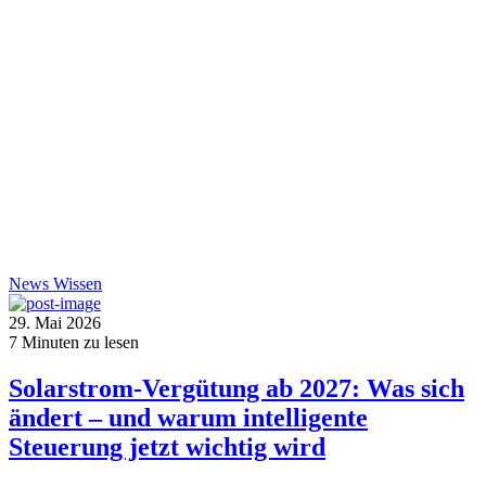
News
Wissen
29. Mai 2026
7
Minuten zu lesen
Solarstrom-Vergütung ab 2027: Was sich
ändert – und warum intelligente
Steuerung jetzt wichtig wird