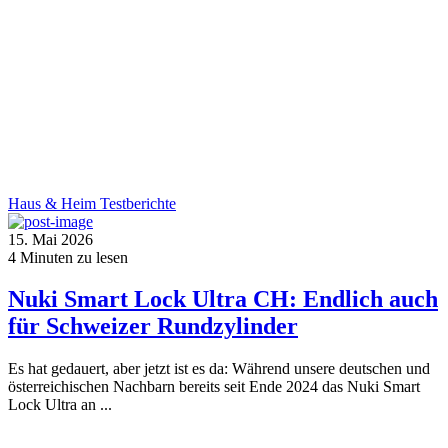
Haus & Heim
Testberichte
15. Mai 2026
4
Minuten zu lesen
Nuki Smart Lock Ultra CH: Endlich auch
für Schweizer Rundzylinder
Es hat gedauert, aber jetzt ist es da: Während unsere deutschen und
österreichischen Nachbarn bereits seit Ende 2024 das Nuki Smart
Lock Ultra an ...