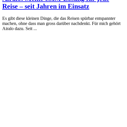
Reise – seit Jahren im Einsatz
Es gibt diese kleinen Dinge, die das Reisen spürbar entspannter
machen, ohne dass man gross darüber nachdenkt. Für mich gehört
Airalo dazu. Seit ...