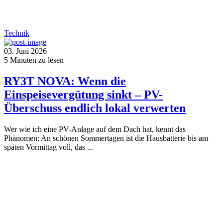
Technik
03. Juni 2026
5
Minuten zu lesen
RY3T NOVA: Wenn die
Einspeisevergütung sinkt – PV-
Überschuss endlich lokal verwerten
Wer wie ich eine PV-Anlage auf dem Dach hat, kennt das
Phänomen: An schönen Sommertagen ist die Hausbatterie bis am
späten Vormittag voll, das ...