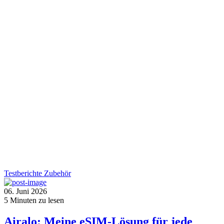
Testberichte
Zubehör
06. Juni 2026
5
Minuten zu lesen
Airalo: Meine eSIM-Lösung für jede