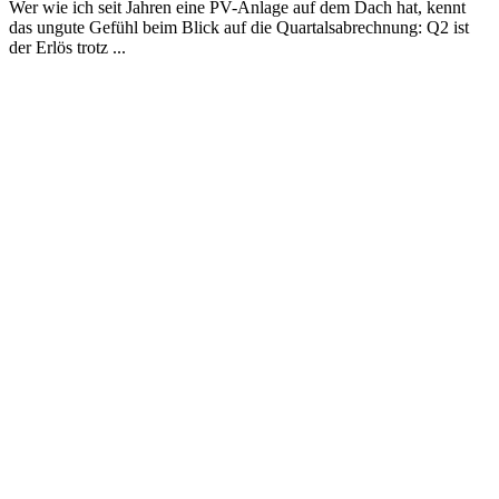
Wer wie ich seit Jahren eine PV-Anlage auf dem Dach hat, kennt
das ungute Gefühl beim Blick auf die Quartalsabrechnung: Q2 ist
der Erlös trotz ...