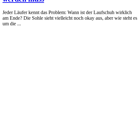
Jeder Läufer kennt das Problem: Wann ist der Laufschuh wirklich
am Ende? Die Sohle sieht vielleicht noch okay aus, aber wie steht es
um die ...