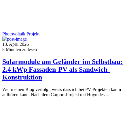
Photovoltaik
Projekt
13. April 2026
8
Minuten zu lesen
Solarmodule am Geländer im Selbstbau:
2.4 kWp Fassaden-PV als Sandwich-
Konstruktion
Wer meinen Blog verfolgt, weiss dass ich bei PV-Projekten kaum
aufhören kann. Nach dem Carport-Projekt mit Hoymiles ...