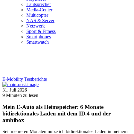
Lautsprecher
Media-Center
Multicopter
NAS & Server
Netzwerk
Sport & Fitness
Smartphones
Smartwatch
E-Mobility
Testberichte
31. Juli 2026
9
Minuten zu lesen
Mein E-Auto als Heimspeicher: 6 Monate
bidirektionales Laden mit dem ID.4 und der
ambibox
Seit mehreren Monaten nutze ich bidirektionales Laden in meinem