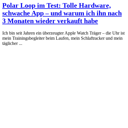
Polar Loop im Test: Tolle Hardware,
schwache App – und warum ich ihn nach
3 Monaten wieder verkauft habe
Ich bin seit Jahren ein überzeugter Apple Watch Träger – die Uhr ist
mein Trainingsbegleiter beim Laufen, mein Schlaftracker und mein
täglicher ...