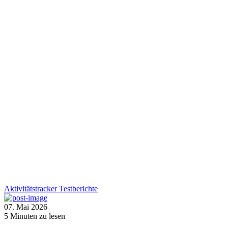
Aktivitätstracker
Testberichte
07. Mai 2026
5
Minuten zu lesen