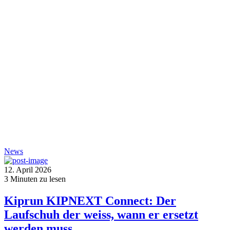
News
12. April 2026
3
Minuten zu lesen
Kiprun KIPNEXT Connect: Der
Laufschuh der weiss, wann er ersetzt
werden muss