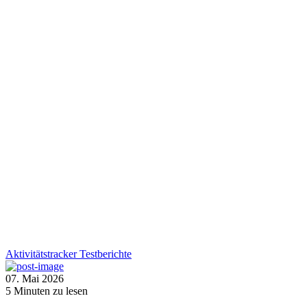
Aktivitätstracker
Testberichte
07. Mai 2026
5
Minuten zu lesen