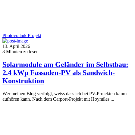
Photovoltaik
Projekt
13. April 2026
8
Minuten zu lesen
Solarmodule am Geländer im Selbstbau:
2.4 kWp Fassaden-PV als Sandwich-
Konstruktion
Wer meinen Blog verfolgt, weiss dass ich bei PV-Projekten kaum
aufhören kann. Nach dem Carport-Projekt mit Hoymiles ...