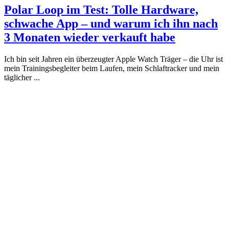
Polar Loop im Test: Tolle Hardware,
schwache App – und warum ich ihn nach
3 Monaten wieder verkauft habe
Ich bin seit Jahren ein überzeugter Apple Watch Träger – die Uhr ist
mein Trainingsbegleiter beim Laufen, mein Schlaftracker und mein
täglicher ...