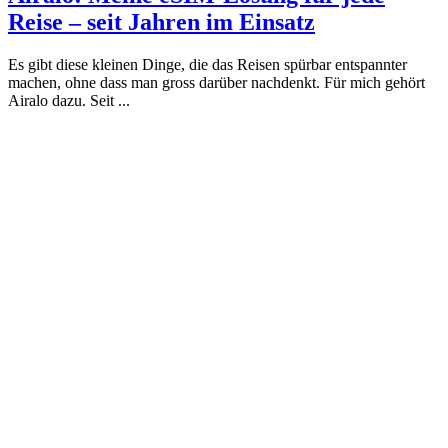
Reise – seit Jahren im Einsatz
Es gibt diese kleinen Dinge, die das Reisen spürbar entspannter
machen, ohne dass man gross darüber nachdenkt. Für mich gehört
Airalo dazu. Seit ...