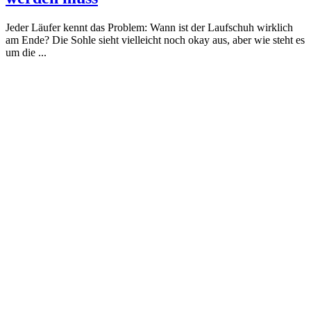
Jeder Läufer kennt das Problem: Wann ist der Laufschuh wirklich
am Ende? Die Sohle sieht vielleicht noch okay aus, aber wie steht es
um die ...