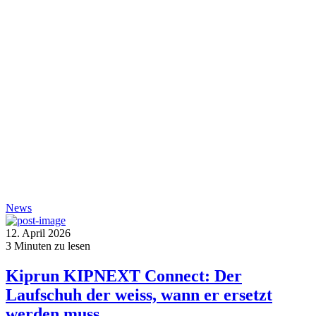
News
12. April 2026
3
Minuten zu lesen
Kiprun KIPNEXT Connect: Der
Laufschuh der weiss, wann er ersetzt
werden muss