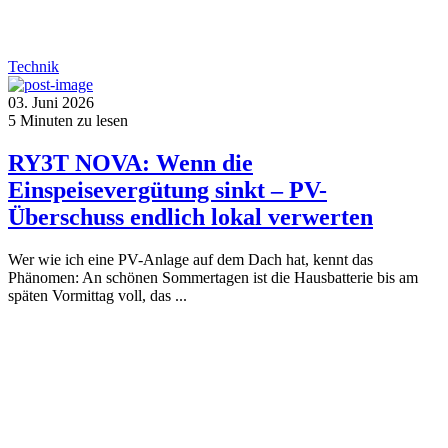
Technik
03. Juni 2026
5
Minuten zu lesen
RY3T NOVA: Wenn die
Einspeisevergütung sinkt – PV-
Überschuss endlich lokal verwerten
Wer wie ich eine PV-Anlage auf dem Dach hat, kennt das
Phänomen: An schönen Sommertagen ist die Hausbatterie bis am
späten Vormittag voll, das ...