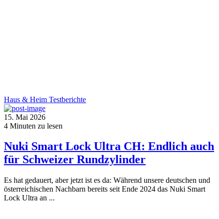
Haus & Heim
Testberichte
15. Mai 2026
4
Minuten zu lesen
Nuki Smart Lock Ultra CH: Endlich auch
für Schweizer Rundzylinder
Es hat gedauert, aber jetzt ist es da: Während unsere deutschen und
österreichischen Nachbarn bereits seit Ende 2024 das Nuki Smart
Lock Ultra an ...