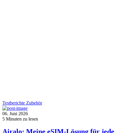
Testberichte
Zubehör
06. Juni 2026
5
Minuten zu lesen
Airalo: Meine eSIM-Lösung für jede