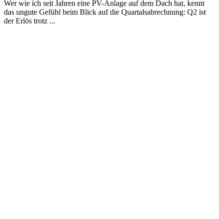
Wer wie ich seit Jahren eine PV-Anlage auf dem Dach hat, kennt
das ungute Gefühl beim Blick auf die Quartalsabrechnung: Q2 ist
der Erlös trotz ...