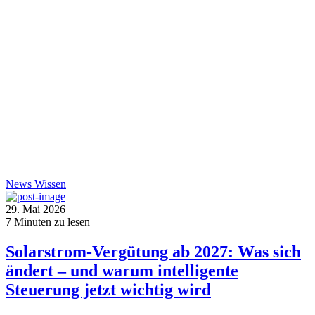
News
Wissen
29. Mai 2026
7
Minuten zu lesen
Solarstrom-Vergütung ab 2027: Was sich
ändert – und warum intelligente
Steuerung jetzt wichtig wird