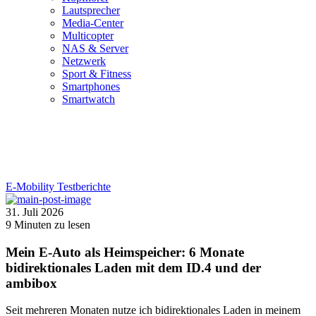
Lautsprecher
Media-Center
Multicopter
NAS & Server
Netzwerk
Sport & Fitness
Smartphones
Smartwatch
E-Mobility
Testberichte
31. Juli 2026
9
Minuten zu lesen
Mein E-Auto als Heimspeicher: 6 Monate
bidirektionales Laden mit dem ID.4 und der
ambibox
Seit mehreren Monaten nutze ich bidirektionales Laden in meinem