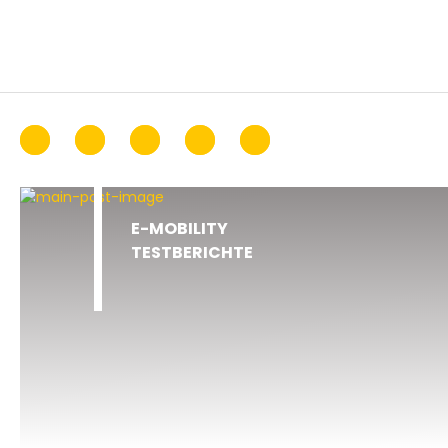
E-MOBILITY
TESTBERICHTE