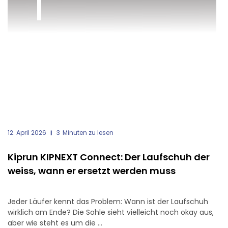
12. April 2026
3
Minuten zu lesen
Kiprun KIPNEXT Connect: Der Laufschuh der
weiss, wann er ersetzt werden muss
Jeder Läufer kennt das Problem: Wann ist der Laufschuh
wirklich am Ende? Die Sohle sieht vielleicht noch okay aus,
aber wie steht es um die ...