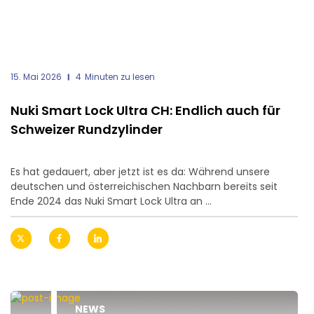
15. Mai 2026
4
Minuten zu lesen
Nuki Smart Lock Ultra CH: Endlich auch für
Schweizer Rundzylinder
Es hat gedauert, aber jetzt ist es da: Während unsere
deutschen und österreichischen Nachbarn bereits seit
Ende 2024 das Nuki Smart Lock Ultra an ...
NEWS