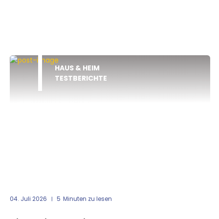
HAUS & HEIM
TESTBERICHTE
04. Juli 2026
5
Minuten zu lesen