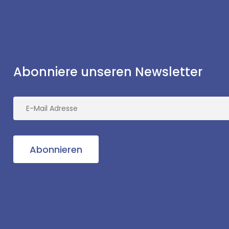
Abonniere unseren Newsletter
Abonnieren