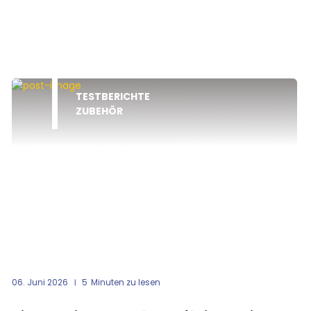
TESTBERICHTE
ZUBEHÖR
06. Juni 2026
5
Minuten zu lesen