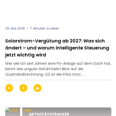
29. Mai 2026
7
Minuten zu lesen
Solarstrom-Vergütung ab 2027: Was sich
ändert – und warum intelligente Steuerung
jetzt wichtig wird
Wer wie ich seit Jahren eine PV-Anlage auf dem Dach hat,
kennt das ungute Gefühl beim Blick auf die
Quartalsabrechnung: Q2 ist der Erlös trotz ...
AKTIVITÄTSTRACKER