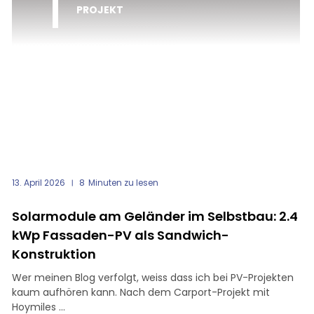
PROJEKT
13. April 2026
8
Minuten zu lesen
Solarmodule am Geländer im Selbstbau: 2.4
kWp Fassaden-PV als Sandwich-
Konstruktion
Wer meinen Blog verfolgt, weiss dass ich bei PV-Projekten
kaum aufhören kann. Nach dem Carport-Projekt mit
Hoymiles ...