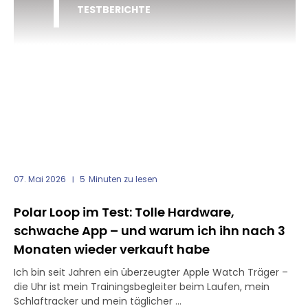
TESTBERICHTE
07. Mai 2026
5
Minuten zu lesen
Polar Loop im Test: Tolle Hardware,
schwache App – und warum ich ihn nach 3
Monaten wieder verkauft habe
Ich bin seit Jahren ein überzeugter Apple Watch Träger –
die Uhr ist mein Trainingsbegleiter beim Laufen, mein
Schlaftracker und mein täglicher ...