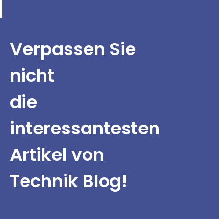
Verpassen Sie
nicht
die
interessantesten
Artikel von
Technik Blog!