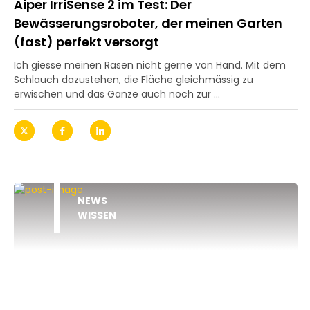
Aiper IrriSense 2 im Test: Der
Bewässerungsroboter, der meinen Garten
(fast) perfekt versorgt
Ich giesse meinen Rasen nicht gerne von Hand. Mit dem
Schlauch dazustehen, die Fläche gleichmässig zu
erwischen und das Ganze auch noch zur ...
NEWS
WISSEN