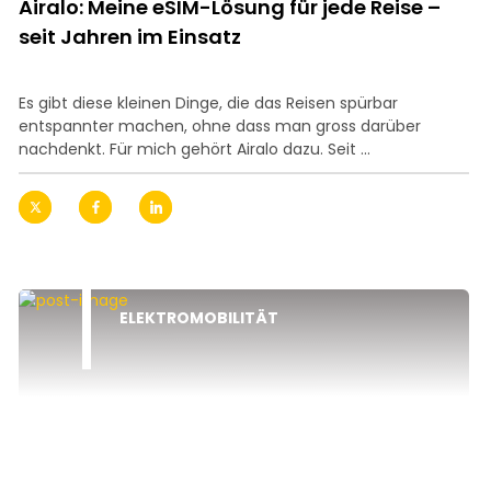
Airalo: Meine eSIM-Lösung für jede Reise –
seit Jahren im Einsatz
Es gibt diese kleinen Dinge, die das Reisen spürbar
entspannter machen, ohne dass man gross darüber
nachdenkt. Für mich gehört Airalo dazu. Seit ...
ELEKTROMOBILITÄT