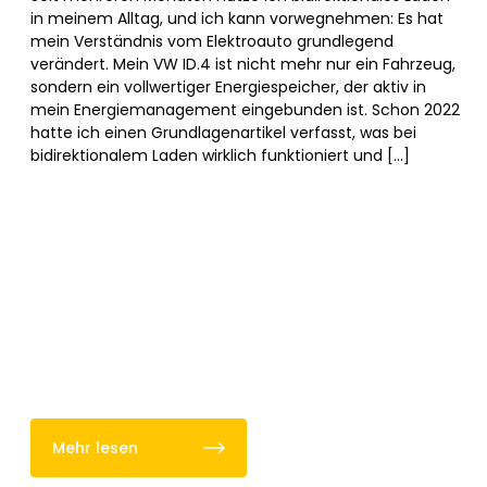
in meinem Alltag, und ich kann vorwegnehmen: Es hat
mein Verständnis vom Elektroauto grundlegend
verändert. Mein VW ID.4 ist nicht mehr nur ein Fahrzeug,
sondern ein vollwertiger Energiespeicher, der aktiv in
mein Energiemanagement eingebunden ist. Schon 2022
hatte ich einen Grundlagenartikel verfasst, was bei
bidirektionalem Laden wirklich funktioniert und […]
Mehr lesen