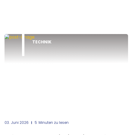
TECHNIK
03. Juni 2026
5
Minuten zu lesen