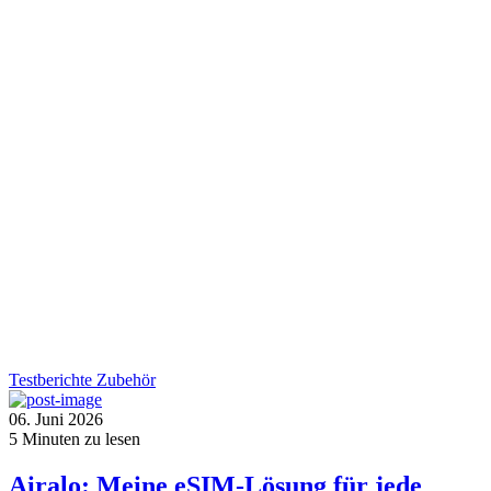
Testberichte
Zubehör
06. Juni 2026
5
Minuten zu lesen
Airalo: Meine eSIM-Lösung für jede