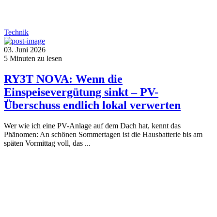
Technik
03. Juni 2026
5
Minuten zu lesen
RY3T NOVA: Wenn die
Einspeisevergütung sinkt – PV-
Überschuss endlich lokal verwerten
Wer wie ich eine PV-Anlage auf dem Dach hat, kennt das
Phänomen: An schönen Sommertagen ist die Hausbatterie bis am
späten Vormittag voll, das ...