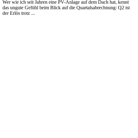
Wer wie ich seit Jahren eine PV-Anlage auf dem Dach hat, kennt
das ungute Gefühl beim Blick auf die Quartalsabrechnung: Q2 ist
der Erlös trotz ...