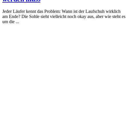
Jeder Läufer kennt das Problem: Wann ist der Laufschuh wirklich
am Ende? Die Sohle sieht vielleicht noch okay aus, aber wie steht es
um die ...