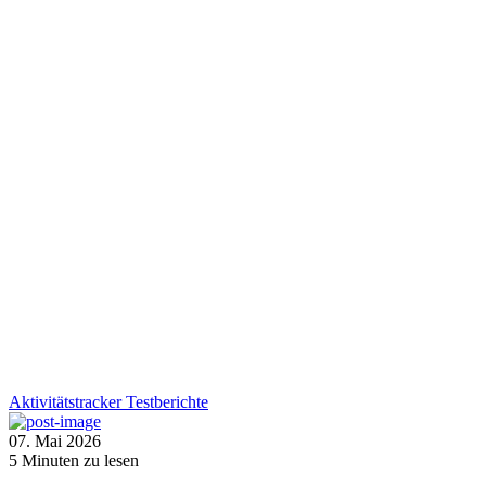
Aktivitätstracker
Testberichte
07. Mai 2026
5
Minuten zu lesen