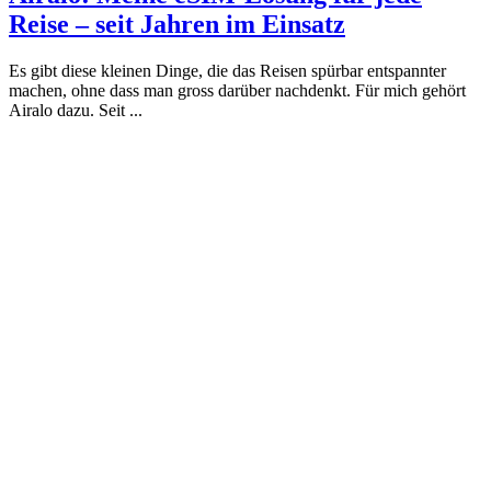
Reise – seit Jahren im Einsatz
Es gibt diese kleinen Dinge, die das Reisen spürbar entspannter
machen, ohne dass man gross darüber nachdenkt. Für mich gehört
Airalo dazu. Seit ...