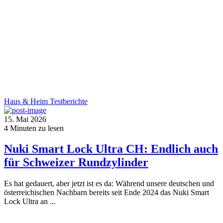
Haus & Heim
Testberichte
15. Mai 2026
4
Minuten zu lesen
Nuki Smart Lock Ultra CH: Endlich auch
für Schweizer Rundzylinder
Es hat gedauert, aber jetzt ist es da: Während unsere deutschen und
österreichischen Nachbarn bereits seit Ende 2024 das Nuki Smart
Lock Ultra an ...