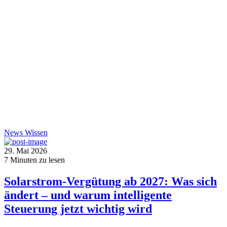
News
Wissen
29. Mai 2026
7
Minuten zu lesen
Solarstrom-Vergütung ab 2027: Was sich
ändert – und warum intelligente
Steuerung jetzt wichtig wird