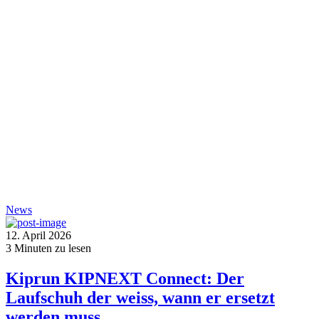
News
12. April 2026
3
Minuten zu lesen
Kiprun KIPNEXT Connect: Der
Laufschuh der weiss, wann er ersetzt
werden muss