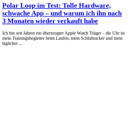
Polar Loop im Test: Tolle Hardware,
schwache App – und warum ich ihn nach
3 Monaten wieder verkauft habe
Ich bin seit Jahren ein überzeugter Apple Watch Träger – die Uhr ist
mein Trainingsbegleiter beim Laufen, mein Schlaftracker und mein
täglicher ...