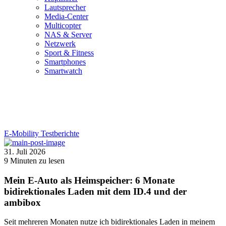
Lautsprecher
Media-Center
Multicopter
NAS & Server
Netzwerk
Sport & Fitness
Smartphones
Smartwatch
E-Mobility
Testberichte
31. Juli 2026
9
Minuten zu lesen
Mein E-Auto als Heimspeicher: 6 Monate
bidirektionales Laden mit dem ID.4 und der
ambibox
Seit mehreren Monaten nutze ich bidirektionales Laden in meinem