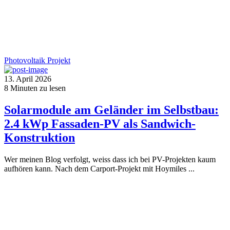
Photovoltaik
Projekt
13. April 2026
8
Minuten zu lesen
Solarmodule am Geländer im Selbstbau:
2.4 kWp Fassaden-PV als Sandwich-
Konstruktion
Wer meinen Blog verfolgt, weiss dass ich bei PV-Projekten kaum
aufhören kann. Nach dem Carport-Projekt mit Hoymiles ...