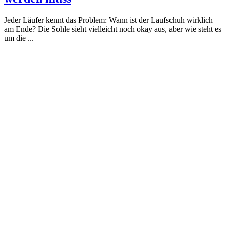
Jeder Läufer kennt das Problem: Wann ist der Laufschuh wirklich
am Ende? Die Sohle sieht vielleicht noch okay aus, aber wie steht es
um die ...