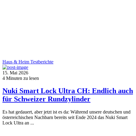
Haus & Heim
Testberichte
15. Mai 2026
4
Minuten zu lesen
Nuki Smart Lock Ultra CH: Endlich auch
für Schweizer Rundzylinder
Es hat gedauert, aber jetzt ist es da: Während unsere deutschen und
österreichischen Nachbarn bereits seit Ende 2024 das Nuki Smart
Lock Ultra an ...