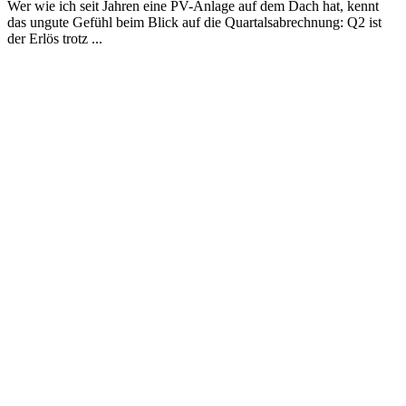
Wer wie ich seit Jahren eine PV-Anlage auf dem Dach hat, kennt
das ungute Gefühl beim Blick auf die Quartalsabrechnung: Q2 ist
der Erlös trotz ...