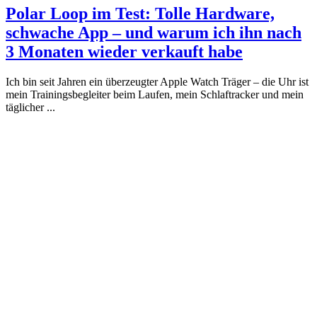
Polar Loop im Test: Tolle Hardware,
schwache App – und warum ich ihn nach
3 Monaten wieder verkauft habe
Ich bin seit Jahren ein überzeugter Apple Watch Träger – die Uhr ist
mein Trainingsbegleiter beim Laufen, mein Schlaftracker und mein
täglicher ...