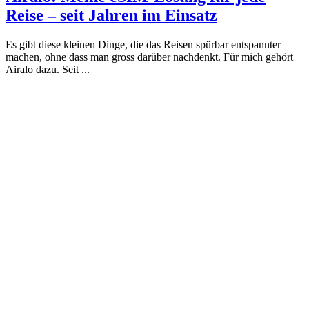
Reise – seit Jahren im Einsatz
Es gibt diese kleinen Dinge, die das Reisen spürbar entspannter
machen, ohne dass man gross darüber nachdenkt. Für mich gehört
Airalo dazu. Seit ...