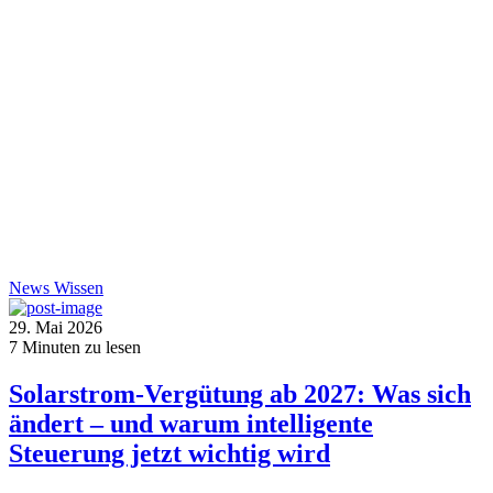
News
Wissen
29. Mai 2026
7
Minuten zu lesen
Solarstrom-Vergütung ab 2027: Was sich
ändert – und warum intelligente
Steuerung jetzt wichtig wird