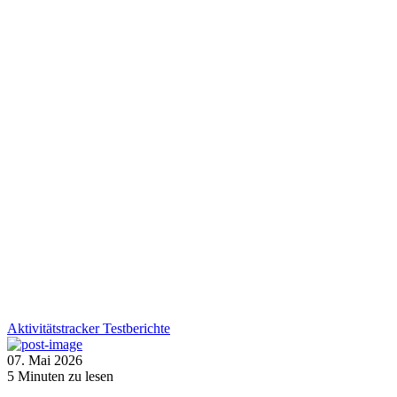
Aktivitätstracker
Testberichte
07. Mai 2026
5
Minuten zu lesen