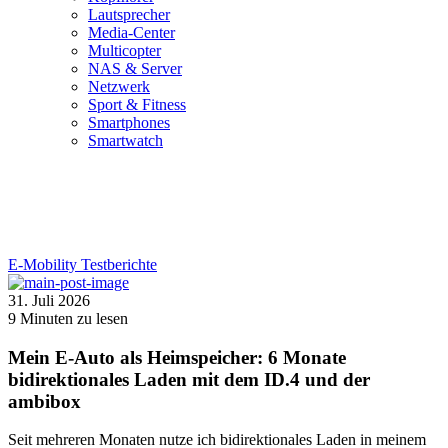
Lautsprecher
Media-Center
Multicopter
NAS & Server
Netzwerk
Sport & Fitness
Smartphones
Smartwatch
E-Mobility
Testberichte
31. Juli 2026
9
Minuten zu lesen
Mein E-Auto als Heimspeicher: 6 Monate
bidirektionales Laden mit dem ID.4 und der
ambibox
Seit mehreren Monaten nutze ich bidirektionales Laden in meinem