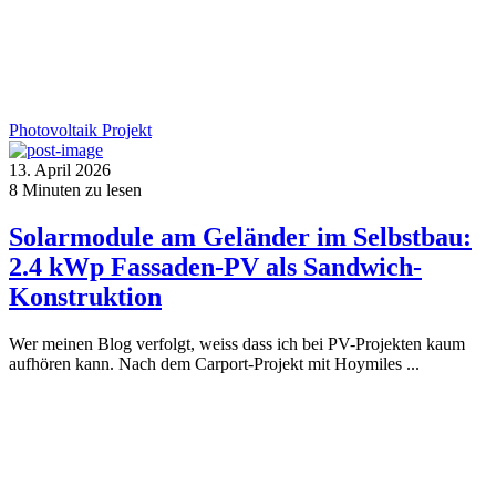
Photovoltaik
Projekt
13. April 2026
8
Minuten zu lesen
Solarmodule am Geländer im Selbstbau:
2.4 kWp Fassaden-PV als Sandwich-
Konstruktion
Wer meinen Blog verfolgt, weiss dass ich bei PV-Projekten kaum
aufhören kann. Nach dem Carport-Projekt mit Hoymiles ...