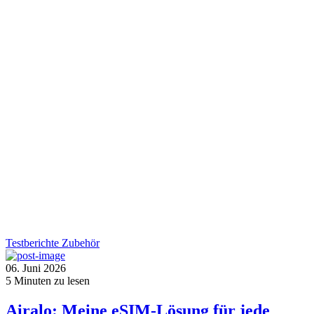
Testberichte
Zubehör
06. Juni 2026
5
Minuten zu lesen
Airalo: Meine eSIM-Lösung für jede