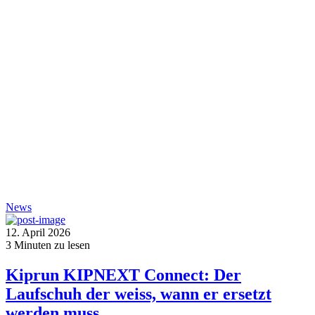
News
12. April 2026
3
Minuten zu lesen
Kiprun KIPNEXT Connect: Der
Laufschuh der weiss, wann er ersetzt
werden muss