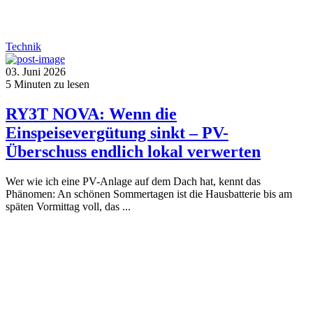
Technik
03. Juni 2026
5
Minuten zu lesen
RY3T NOVA: Wenn die
Einspeisevergütung sinkt – PV-
Überschuss endlich lokal verwerten
Wer wie ich eine PV-Anlage auf dem Dach hat, kennt das
Phänomen: An schönen Sommertagen ist die Hausbatterie bis am
späten Vormittag voll, das ...