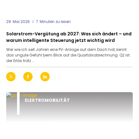
29. Mai 2026
7
Minuten zu lesen
Solarstrom-Vergütung ab 2027: Was sich ändert – und
warum intelligente Steuerung jetzt wichtig wird
Wer wie ich seit Jahren eine PV-Anlage auf dem Dach hat, kennt
das ungute Gefühl beim Blick auf die Quartalsabrechnung: Q2 ist
der Erlös trotz ...
ELEKTROMOBILITÄT