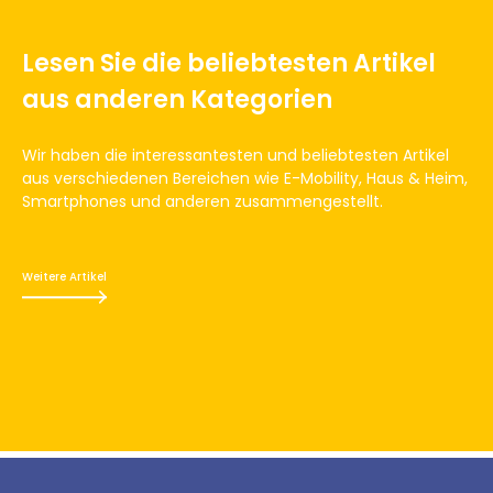
Lesen Sie die beliebtesten Artikel
aus anderen Kategorien
Wir haben die interessantesten und beliebtesten Artikel
aus verschiedenen Bereichen wie E-Mobility, Haus & Heim,
Smartphones und anderen zusammengestellt.
Weitere Artikel