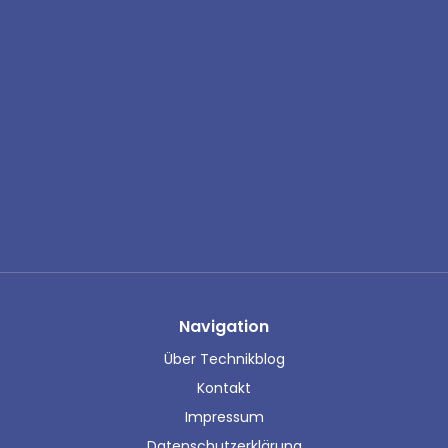
Navigation
Über Technikblog
Kontakt
Impressum
Datenschutzerklärung