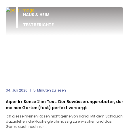
HAUS & HEIM
TESTBERICHTE
04. Juli 2026
5
Minuten zu lesen
Aiper IrriSense 2 im Test: Der Bewässerungsroboter, der
meinen Garten (fast) perfekt versorgt
Ich giesse meinen Rasen nicht gerne von Hand. Mit dem Schlauch
dazustehen, die Fläche gleichmässig zu erwischen und das
Ganze auch noch zur ...