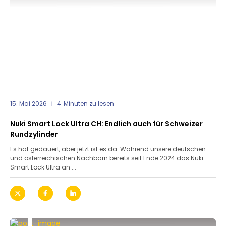
15. Mai 2026
4
Minuten zu lesen
Nuki Smart Lock Ultra CH: Endlich auch für Schweizer
Rundzylinder
Es hat gedauert, aber jetzt ist es da: Während unsere deutschen
und österreichischen Nachbarn bereits seit Ende 2024 das Nuki
Smart Lock Ultra an ...