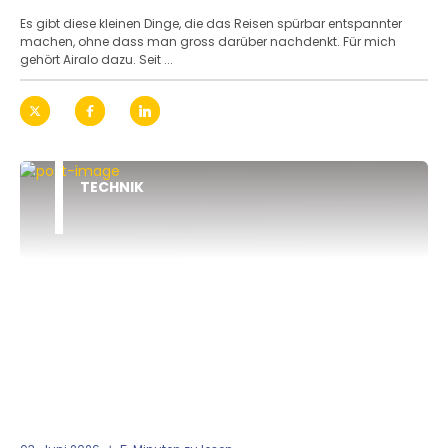
Es gibt diese kleinen Dinge, die das Reisen spürbar entspannter
machen, ohne dass man gross darüber nachdenkt. Für mich
gehört Airalo dazu. Seit ...
TECHNIK