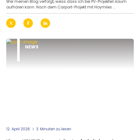
Wer meinen Blog verfolgt, weiss dass ich bei PV-Projekten kaum
aufhören kann. Nach dem Carport-Projekt mit Hoymiles ...
NEWS
12. April 2026
3
Minuten zu lesen