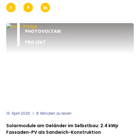
PHOTOVOLTAIK
PROJEKT
13. April 2026
8
Minuten zu lesen
Solarmodule am Geländer im Selbstbau: 2.4 kWp
Fassaden-PV als Sandwich-Konstruktion