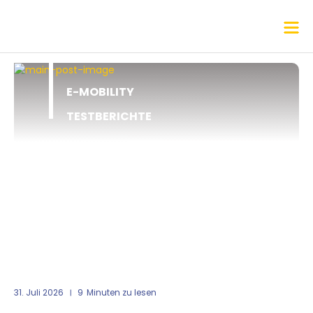
E-MOBILITY
TESTBERICHTE
31. Juli 2026
9
Minuten zu lesen