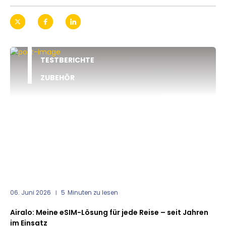
TESTBERICHTE
ZUBEHÖR
06. Juni 2026
5
Minuten zu lesen
Airalo: Meine eSIM-Lösung für jede Reise – seit Jahren
im Einsatz