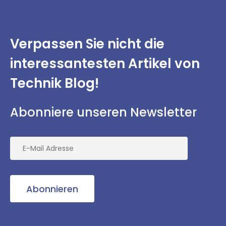
Verpassen Sie nicht
die
interessantesten
Artikel von
Technik Blog!
Abonniere unseren Newsletter
Abonnieren