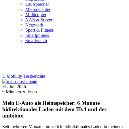
Lautsprecher
Media-Center
Multicopter
NAS & Server
Netzwerk
Sport & Fitness
Smartphones
Smartwatch
E-Mobility
Testberichte
31. Juli 2026
9
Minuten zu lesen
Mein E-Auto als Heimspeicher: 6 Monate
bidirektionales Laden mit dem ID.4 und der
ambibox
Seit mehreren Monaten nutze ich bidirektionales Laden in meinem