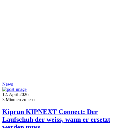
News
12. April 2026
3
Minuten zu lesen
Kiprun KIPNEXT Connect: Der
Laufschuh der weiss, wann er ersetzt
werden muss