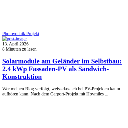
Photovoltaik
Projekt
13. April 2026
8
Minuten zu lesen
Solarmodule am Geländer im Selbstbau:
2.4 kWp Fassaden-PV als Sandwich-
Konstruktion
Wer meinen Blog verfolgt, weiss dass ich bei PV-Projekten kaum
aufhören kann. Nach dem Carport-Projekt mit Hoymiles ...