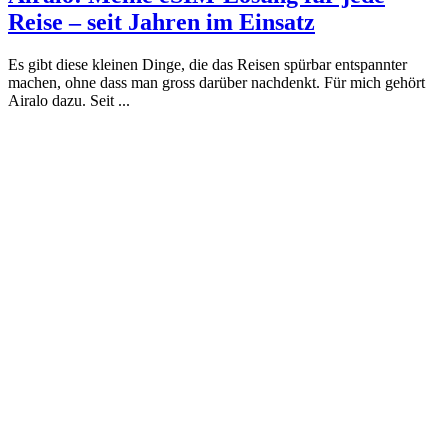
Reise – seit Jahren im Einsatz
Es gibt diese kleinen Dinge, die das Reisen spürbar entspannter
machen, ohne dass man gross darüber nachdenkt. Für mich gehört
Airalo dazu. Seit ...