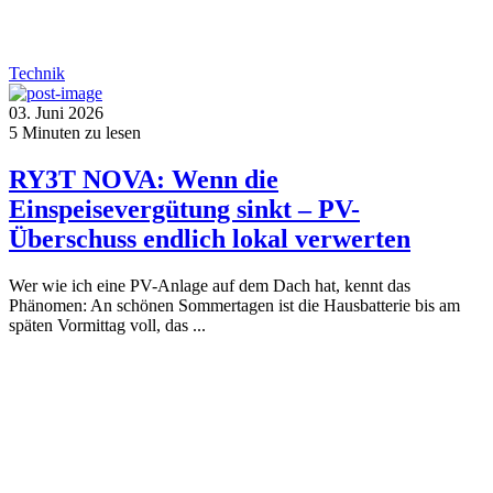
Technik
03. Juni 2026
5
Minuten zu lesen
RY3T NOVA: Wenn die
Einspeisevergütung sinkt – PV-
Überschuss endlich lokal verwerten
Wer wie ich eine PV-Anlage auf dem Dach hat, kennt das
Phänomen: An schönen Sommertagen ist die Hausbatterie bis am
späten Vormittag voll, das ...