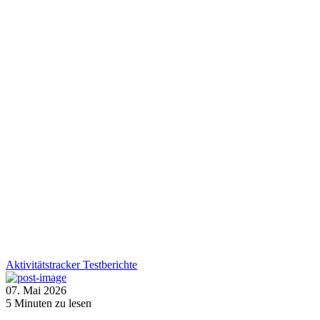
Aktivitätstracker
Testberichte
07. Mai 2026
5
Minuten zu lesen