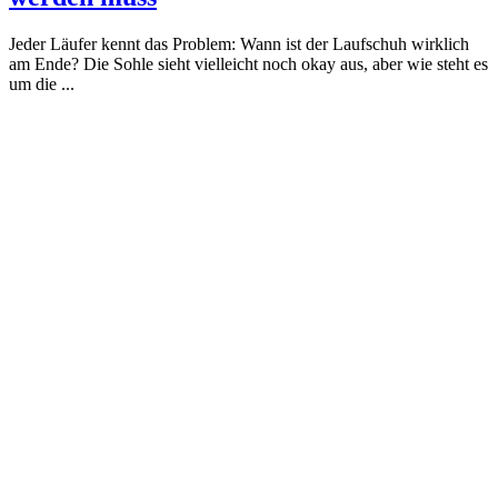
Jeder Läufer kennt das Problem: Wann ist der Laufschuh wirklich
am Ende? Die Sohle sieht vielleicht noch okay aus, aber wie steht es
um die ...