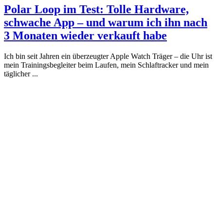
Polar Loop im Test: Tolle Hardware,
schwache App – und warum ich ihn nach
3 Monaten wieder verkauft habe
Ich bin seit Jahren ein überzeugter Apple Watch Träger – die Uhr ist
mein Trainingsbegleiter beim Laufen, mein Schlaftracker und mein
täglicher ...