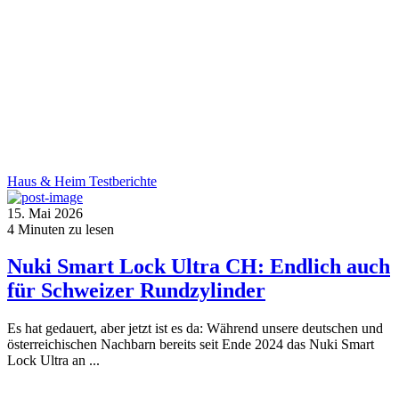
Haus & Heim
Testberichte
15. Mai 2026
4
Minuten zu lesen
Nuki Smart Lock Ultra CH: Endlich auch
für Schweizer Rundzylinder
Es hat gedauert, aber jetzt ist es da: Während unsere deutschen und
österreichischen Nachbarn bereits seit Ende 2024 das Nuki Smart
Lock Ultra an ...