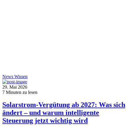
News
Wissen
29. Mai 2026
7
Minuten zu lesen
Solarstrom-Vergütung ab 2027: Was sich
ändert – und warum intelligente
Steuerung jetzt wichtig wird