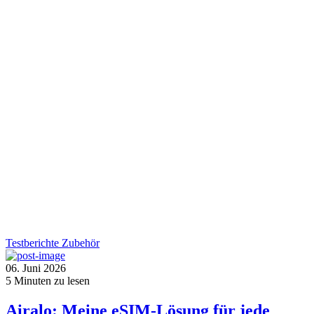
Testberichte
Zubehör
06. Juni 2026
5
Minuten zu lesen
Airalo: Meine eSIM-Lösung für jede