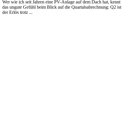
Wer wie ich seit Jahren eine PV-Anlage auf dem Dach hat, kennt
das ungute Gefühl beim Blick auf die Quartalsabrechnung: Q2 ist
der Erlös trotz ...