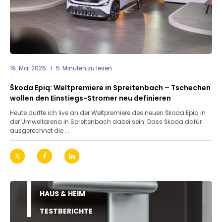
19. Mai 2026
5
Minuten zu lesen
Škoda Epiq: Weltpremiere in Spreitenbach – Tschechen
wollen den Einstiegs-Stromer neu definieren
Heute durfte ich live an der Weltpremiere des neuen Škoda Epiq in
der Umweltarena in Spreitenbach dabei sein. Dass Škoda dafür
ausgerechnet die ...
HAUS & HEIM
TESTBERICHTE