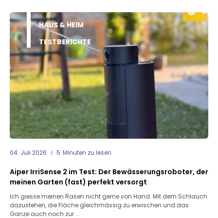
HAUS & HEIM
TESTBERICHTE
04. Juli 2026
5
Minuten zu lesen
Aiper IrriSense 2 im Test: Der Bewässerungsroboter, der
meinen Garten (fast) perfekt versorgt
Ich giesse meinen Rasen nicht gerne von Hand. Mit dem Schlauch
dazustehen, die Fläche gleichmässig zu erwischen und das
Ganze auch noch zur ...