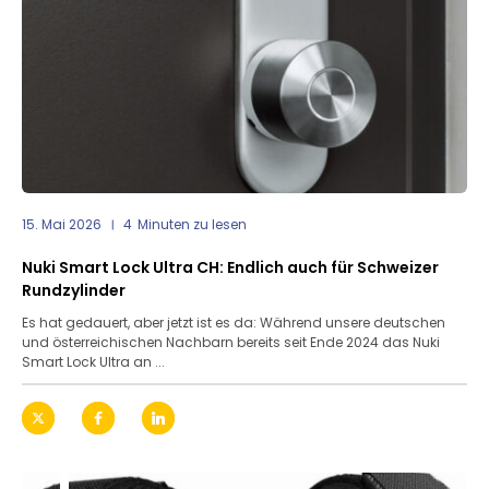
15. Mai 2026
4
Minuten zu lesen
Nuki Smart Lock Ultra CH: Endlich auch für Schweizer
Rundzylinder
Es hat gedauert, aber jetzt ist es da: Während unsere deutschen
und österreichischen Nachbarn bereits seit Ende 2024 das Nuki
Smart Lock Ultra an ...