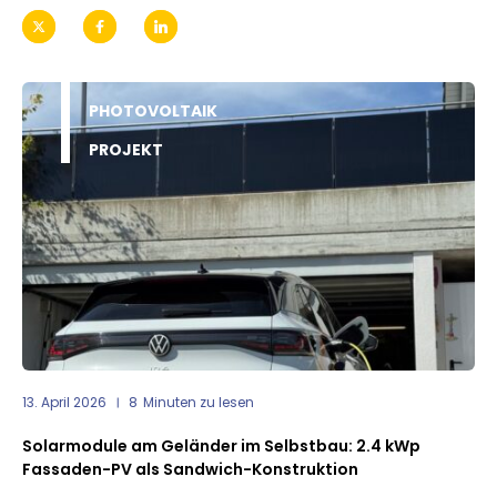
PHOTOVOLTAIK
PROJEKT
13. April 2026
8
Minuten zu lesen
Solarmodule am Geländer im Selbstbau: 2.4 kWp
Fassaden-PV als Sandwich-Konstruktion