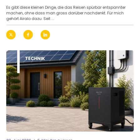
Es gibt diese kleinen Dinge, die das Reisen spürbar entspannter
machen, ohne dass man gross darüber nachdenkt. Für mich
gehört Airalo dazu. Seit ...
TECHNIK