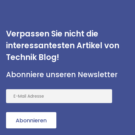
Verpassen Sie nicht
die
interessantesten
Artikel von
Technik Blog!
Abonniere unseren Newsletter
Abonnieren