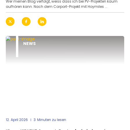
Wer meinen Blog verfolgt, weiss dass ich bei PV-Projekten kaum
aufhören kann. Nach dem Carport-Projekt mit Hoymiles ...
NEWS
12. April 2026
3
Minuten zu lesen