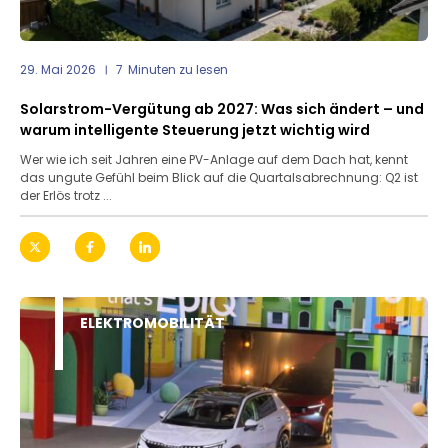
29. Mai 2026
7
Minuten zu lesen
Solarstrom-Vergütung ab 2027: Was sich ändert – und
warum intelligente Steuerung jetzt wichtig wird
Wer wie ich seit Jahren eine PV-Anlage auf dem Dach hat, kennt
das ungute Gefühl beim Blick auf die Quartalsabrechnung: Q2 ist
der Erlös trotz ...
ELEKTROMOBILITÄT