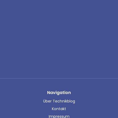
Navigation
Über Technikblog
Kontakt
Impressum