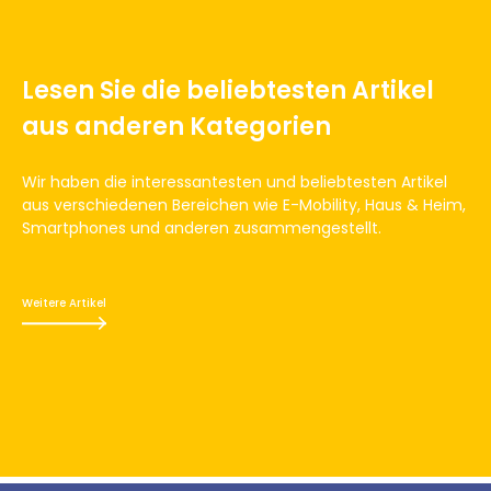
Lesen Sie die beliebtesten Artikel
aus anderen Kategorien
Wir haben die interessantesten und beliebtesten Artikel
aus verschiedenen Bereichen wie E-Mobility, Haus & Heim,
Smartphones und anderen zusammengestellt.
Weitere Artikel