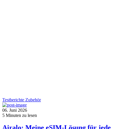
Testberichte
Zubehör
06. Juni 2026
5
Minuten zu lesen
Airalo: Meine eSIM-Lösung für jede