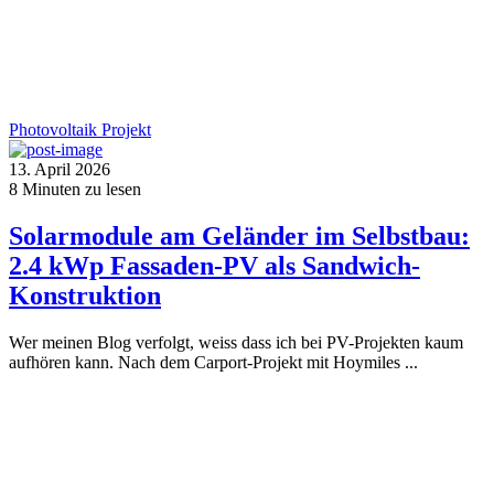
Photovoltaik
Projekt
13. April 2026
8
Minuten zu lesen
Solarmodule am Geländer im Selbstbau:
2.4 kWp Fassaden-PV als Sandwich-
Konstruktion
Wer meinen Blog verfolgt, weiss dass ich bei PV-Projekten kaum
aufhören kann. Nach dem Carport-Projekt mit Hoymiles ...