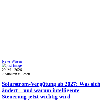
News
Wissen
29. Mai 2026
7
Minuten zu lesen
Solarstrom-Vergütung ab 2027: Was sich
ändert – und warum intelligente
Steuerung jetzt wichtig wird