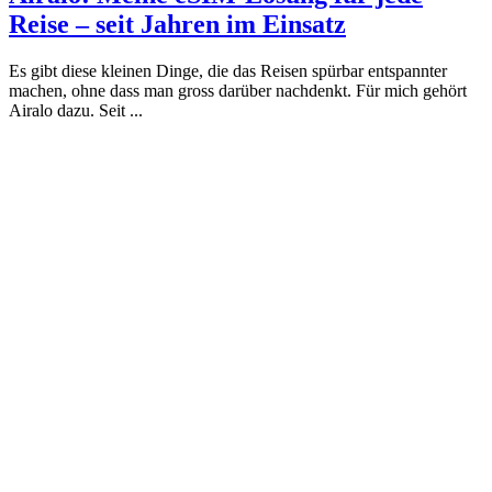
Reise – seit Jahren im Einsatz
Es gibt diese kleinen Dinge, die das Reisen spürbar entspannter
machen, ohne dass man gross darüber nachdenkt. Für mich gehört
Airalo dazu. Seit ...