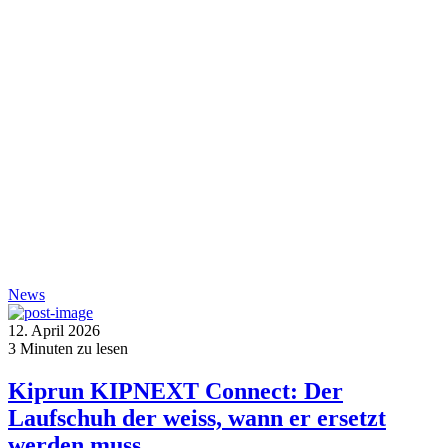
News
12. April 2026
3
Minuten zu lesen
Kiprun KIPNEXT Connect: Der
Laufschuh der weiss, wann er ersetzt
werden muss