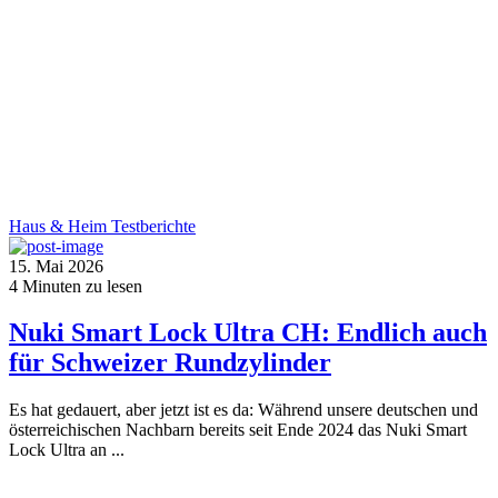
Haus & Heim
Testberichte
15. Mai 2026
4
Minuten zu lesen
Nuki Smart Lock Ultra CH: Endlich auch
für Schweizer Rundzylinder
Es hat gedauert, aber jetzt ist es da: Während unsere deutschen und
österreichischen Nachbarn bereits seit Ende 2024 das Nuki Smart
Lock Ultra an ...