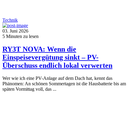
Technik
03. Juni 2026
5
Minuten zu lesen
RY3T NOVA: Wenn die
Einspeisevergütung sinkt – PV-
Überschuss endlich lokal verwerten
Wer wie ich eine PV-Anlage auf dem Dach hat, kennt das
Phänomen: An schönen Sommertagen ist die Hausbatterie bis am
späten Vormittag voll, das ...