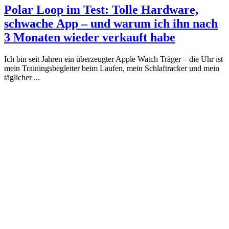
Polar Loop im Test: Tolle Hardware,
schwache App – und warum ich ihn nach
3 Monaten wieder verkauft habe
Ich bin seit Jahren ein überzeugter Apple Watch Träger – die Uhr ist
mein Trainingsbegleiter beim Laufen, mein Schlaftracker und mein
täglicher ...