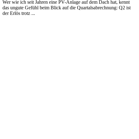
Wer wie ich seit Jahren eine PV-Anlage auf dem Dach hat, kennt
das ungute Gefühl beim Blick auf die Quartalsabrechnung: Q2 ist
der Erlös trotz ...