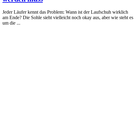
Jeder Läufer kennt das Problem: Wann ist der Laufschuh wirklich
am Ende? Die Sohle sieht vielleicht noch okay aus, aber wie steht es
um die ...