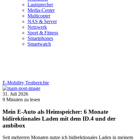
Lautsprecher
Media-Center
Multicopter
NAS & Server
Netzwerk
Sport & Fitness
Smartphones
Smartwatch
E-Mobility
Testberichte
31. Juli 2026
9
Minuten zu lesen
Mein E-Auto als Heimspeicher: 6 Monate
bidirektionales Laden mit dem ID.4 und der
ambibox
Seit mehreren Monaten nutze ich bidirektionales Laden in meinem