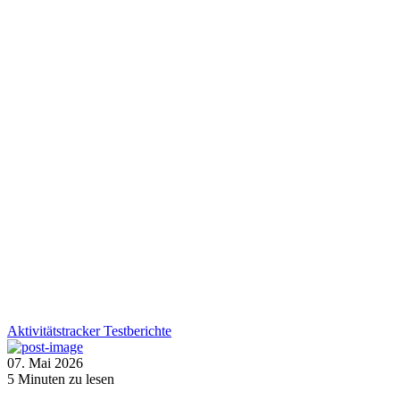
Aktivitätstracker
Testberichte
07. Mai 2026
5
Minuten zu lesen