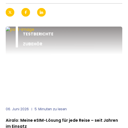
TESTBERICHTE
ZUBEHÖR
06. Juni 2026
5
Minuten zu lesen
Airalo: Meine eSIM-Lösung für jede Reise – seit Jahren
im Einsatz