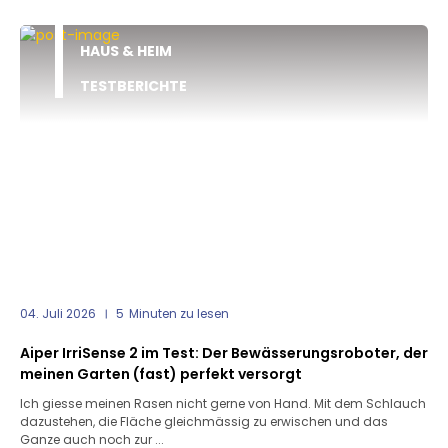
HAUS & HEIM
TESTBERICHTE
04. Juli 2026
5
Minuten zu lesen
Aiper IrriSense 2 im Test: Der Bewässerungsroboter, der
meinen Garten (fast) perfekt versorgt
Ich giesse meinen Rasen nicht gerne von Hand. Mit dem Schlauch
dazustehen, die Fläche gleichmässig zu erwischen und das
Ganze auch noch zur ...