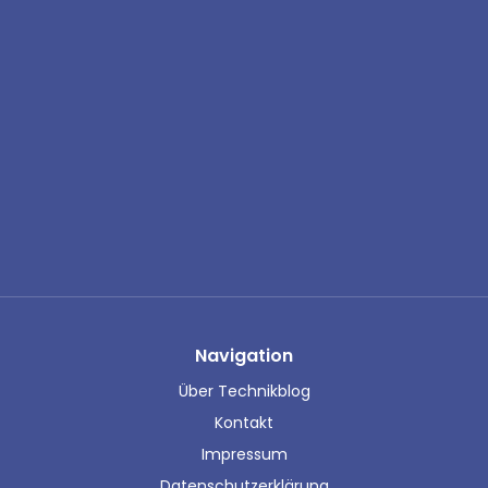
Navigation
Über Technikblog
Kontakt
Impressum
Datenschutzerklärung