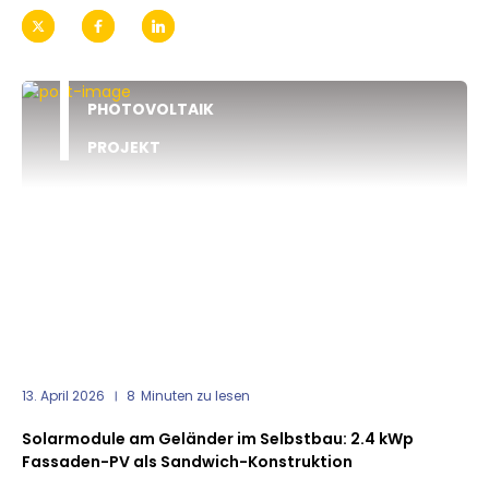
PHOTOVOLTAIK
PROJEKT
13. April 2026
8
Minuten zu lesen
Solarmodule am Geländer im Selbstbau: 2.4 kWp
Fassaden-PV als Sandwich-Konstruktion