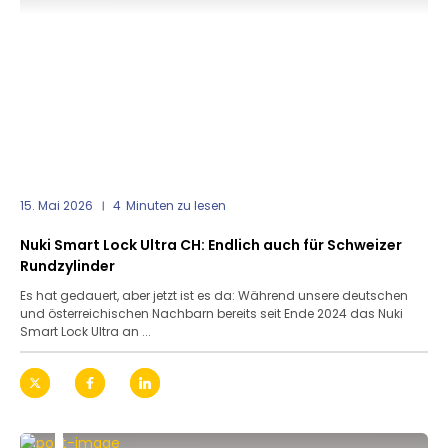
15. Mai 2026
4
Minuten zu lesen
Nuki Smart Lock Ultra CH: Endlich auch für Schweizer
Rundzylinder
Es hat gedauert, aber jetzt ist es da: Während unsere deutschen
und österreichischen Nachbarn bereits seit Ende 2024 das Nuki
Smart Lock Ultra an ...