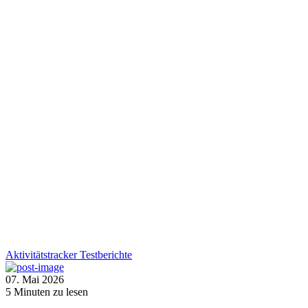
Aktivitätstracker
Testberichte
07. Mai 2026
5
Minuten zu lesen