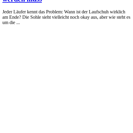
Jeder Läufer kennt das Problem: Wann ist der Laufschuh wirklich
am Ende? Die Sohle sieht vielleicht noch okay aus, aber wie steht es
um die ...