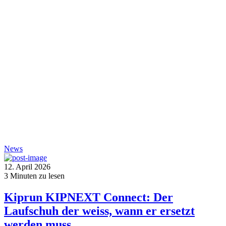
News
12. April 2026
3
Minuten zu lesen
Kiprun KIPNEXT Connect: Der
Laufschuh der weiss, wann er ersetzt
werden muss