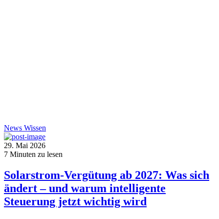
News
Wissen
29. Mai 2026
7
Minuten zu lesen
Solarstrom-Vergütung ab 2027: Was sich
ändert – und warum intelligente
Steuerung jetzt wichtig wird