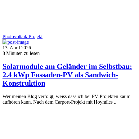
Photovoltaik
Projekt
13. April 2026
8
Minuten zu lesen
Solarmodule am Geländer im Selbstbau:
2.4 kWp Fassaden-PV als Sandwich-
Konstruktion
Wer meinen Blog verfolgt, weiss dass ich bei PV-Projekten kaum
aufhören kann. Nach dem Carport-Projekt mit Hoymiles ...