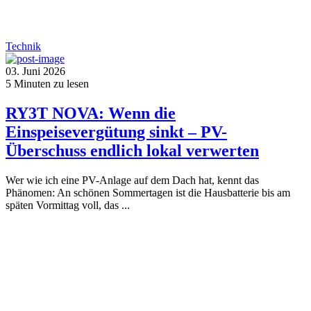
Technik
03. Juni 2026
5
Minuten zu lesen
RY3T NOVA: Wenn die
Einspeisevergütung sinkt – PV-
Überschuss endlich lokal verwerten
Wer wie ich eine PV-Anlage auf dem Dach hat, kennt das
Phänomen: An schönen Sommertagen ist die Hausbatterie bis am
späten Vormittag voll, das ...