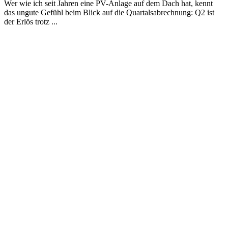
Wer wie ich seit Jahren eine PV-Anlage auf dem Dach hat, kennt
das ungute Gefühl beim Blick auf die Quartalsabrechnung: Q2 ist
der Erlös trotz ...