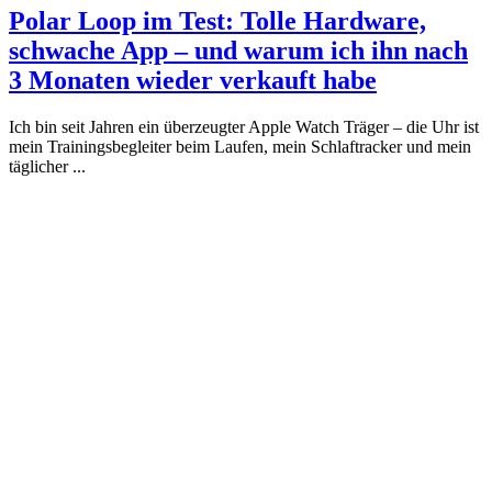
Polar Loop im Test: Tolle Hardware,
schwache App – und warum ich ihn nach
3 Monaten wieder verkauft habe
Ich bin seit Jahren ein überzeugter Apple Watch Träger – die Uhr ist
mein Trainingsbegleiter beim Laufen, mein Schlaftracker und mein
täglicher ...