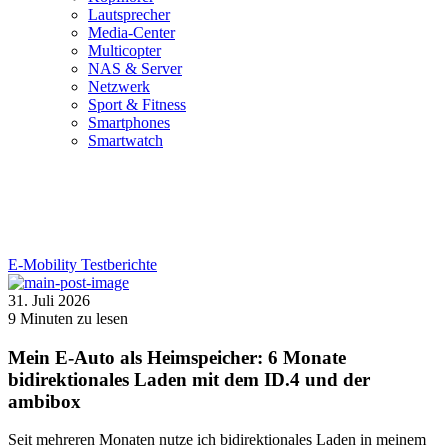
Lautsprecher
Media-Center
Multicopter
NAS & Server
Netzwerk
Sport & Fitness
Smartphones
Smartwatch
E-Mobility
Testberichte
31. Juli 2026
9
Minuten zu lesen
Mein E-Auto als Heimspeicher: 6 Monate
bidirektionales Laden mit dem ID.4 und der
ambibox
Seit mehreren Monaten nutze ich bidirektionales Laden in meinem