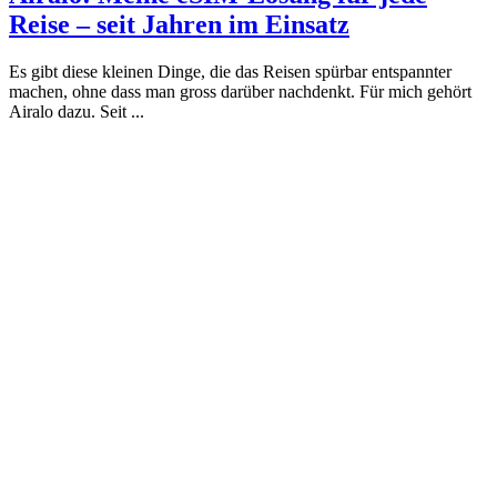
Reise – seit Jahren im Einsatz
Es gibt diese kleinen Dinge, die das Reisen spürbar entspannter
machen, ohne dass man gross darüber nachdenkt. Für mich gehört
Airalo dazu. Seit ...