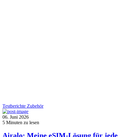
Testberichte
Zubehör
06. Juni 2026
5
Minuten zu lesen
Airalo: Meine eSIM-Lösung für jede