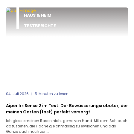
HAUS & HEIM
TESTBERICHTE
04. Juli 2026
5
Minuten zu lesen
Aiper IrriSense 2 im Test: Der Bewässerungsroboter, der
meinen Garten (fast) perfekt versorgt
Ich giesse meinen Rasen nicht gerne von Hand. Mit dem Schlauch
dazustehen, die Fläche gleichmässig zu erwischen und das
Ganze auch noch zur ...