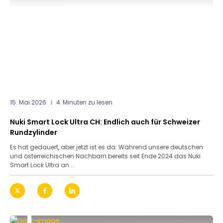
15. Mai 2026
4
Minuten zu lesen
Nuki Smart Lock Ultra CH: Endlich auch für Schweizer
Rundzylinder
Es hat gedauert, aber jetzt ist es da: Während unsere deutschen
und österreichischen Nachbarn bereits seit Ende 2024 das Nuki
Smart Lock Ultra an ...