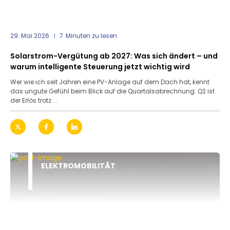
29. Mai 2026
7
Minuten zu lesen
Solarstrom-Vergütung ab 2027: Was sich ändert – und
warum intelligente Steuerung jetzt wichtig wird
Wer wie ich seit Jahren eine PV-Anlage auf dem Dach hat, kennt
das ungute Gefühl beim Blick auf die Quartalsabrechnung: Q2 ist
der Erlös trotz ...
ELEKTROMOBILITÄT