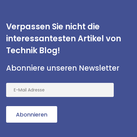
Verpassen Sie nicht
die
interessantesten
Artikel von
Technik Blog!
Abonniere unseren Newsletter
Abonnieren