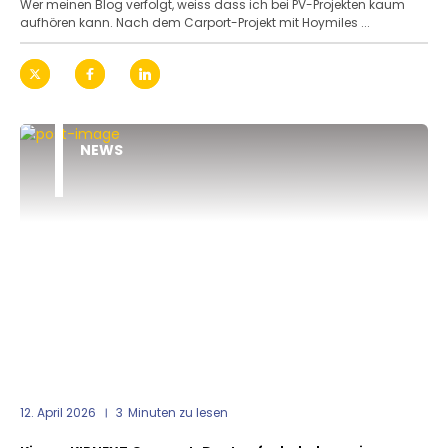
Wer meinen Blog verfolgt, weiss dass ich bei PV-Projekten kaum
aufhören kann. Nach dem Carport-Projekt mit Hoymiles ...
NEWS
12. April 2026
3
Minuten zu lesen