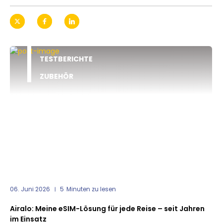
TESTBERICHTE
ZUBEHÖR
06. Juni 2026
5
Minuten zu lesen
Airalo: Meine eSIM-Lösung für jede Reise – seit Jahren
im Einsatz