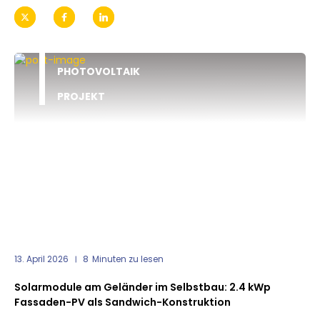
PHOTOVOLTAIK
PROJEKT
13. April 2026
8
Minuten zu lesen
Solarmodule am Geländer im Selbstbau: 2.4 kWp
Fassaden-PV als Sandwich-Konstruktion