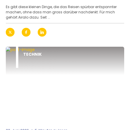
Es gibt diese kleinen Dinge, die das Reisen spürbar entspannter
machen, ohne dass man gross darüber nachdenkt. Für mich
gehört Airalo dazu. Seit ...
TECHNIK