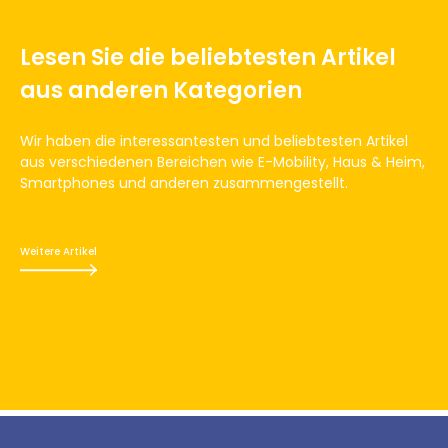
Lesen Sie die beliebtesten Artikel
aus anderen Kategorien
Wir haben die interessantesten und beliebtesten Artikel
aus verschiedenen Bereichen wie E-Mobility, Haus & Heim,
Smartphones und anderen zusammengestellt.
Weitere Artikel