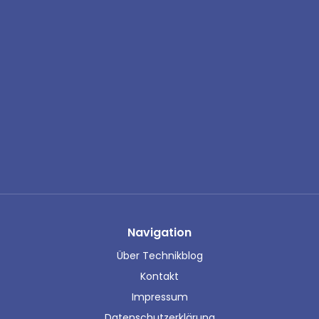
Navigation
Über Technikblog
Kontakt
Impressum
Datenschutzerklärung