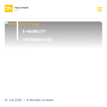
E-MOBILITY
TESTBERICHTE
31. Juli 2026
9
Minuten zu lesen