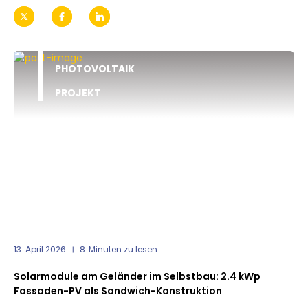
PHOTOVOLTAIK
PROJEKT
13. April 2026
8
Minuten zu lesen
Solarmodule am Geländer im Selbstbau: 2.4 kWp
Fassaden-PV als Sandwich-Konstruktion