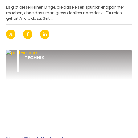
Es gibt diese kleinen Dinge, die das Reisen spürbar entspannter
machen, ohne dass man gross darüber nachdenkt. Für mich
gehört Airalo dazu. Seit ...
TECHNIK