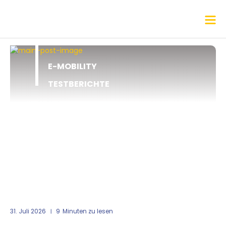
E-MOBILITY
TESTBERICHTE
31. Juli 2026
9
Minuten zu lesen