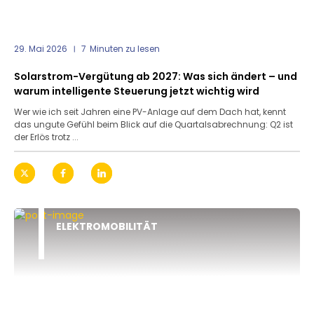
29. Mai 2026
7
Minuten zu lesen
Solarstrom-Vergütung ab 2027: Was sich ändert – und
warum intelligente Steuerung jetzt wichtig wird
Wer wie ich seit Jahren eine PV-Anlage auf dem Dach hat, kennt
das ungute Gefühl beim Blick auf die Quartalsabrechnung: Q2 ist
der Erlös trotz ...
ELEKTROMOBILITÄT