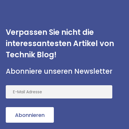
Verpassen Sie nicht
die
interessantesten
Artikel von
Technik Blog!
Abonniere unseren Newsletter
Abonnieren