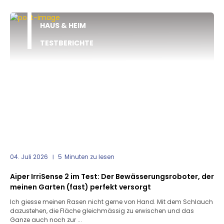
HAUS & HEIM
TESTBERICHTE
04. Juli 2026
5
Minuten zu lesen
Aiper IrriSense 2 im Test: Der Bewässerungsroboter, der
meinen Garten (fast) perfekt versorgt
Ich giesse meinen Rasen nicht gerne von Hand. Mit dem Schlauch
dazustehen, die Fläche gleichmässig zu erwischen und das
Ganze auch noch zur ...