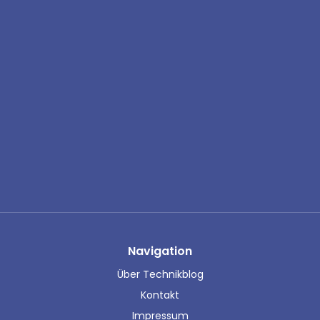
Navigation
Über Technikblog
Kontakt
Impressum