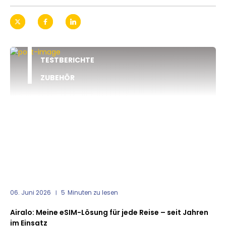
TESTBERICHTE
ZUBEHÖR
06. Juni 2026
5
Minuten zu lesen
Airalo: Meine eSIM-Lösung für jede Reise – seit Jahren
im Einsatz