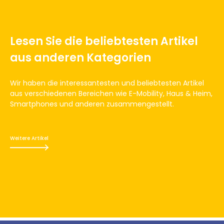
Lesen Sie die beliebtesten Artikel
aus anderen Kategorien
Wir haben die interessantesten und beliebtesten Artikel
aus verschiedenen Bereichen wie E-Mobility, Haus & Heim,
Smartphones und anderen zusammengestellt.
Weitere Artikel