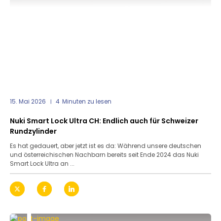
15. Mai 2026
4
Minuten zu lesen
Nuki Smart Lock Ultra CH: Endlich auch für Schweizer
Rundzylinder
Es hat gedauert, aber jetzt ist es da: Während unsere deutschen
und österreichischen Nachbarn bereits seit Ende 2024 das Nuki
Smart Lock Ultra an ...