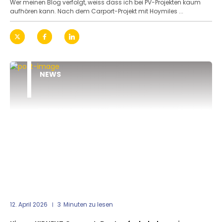
Wer meinen Blog verfolgt, weiss dass ich bei PV-Projekten kaum
aufhören kann. Nach dem Carport-Projekt mit Hoymiles ...
NEWS
12. April 2026
3
Minuten zu lesen