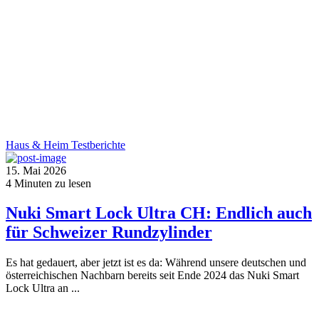
Haus & Heim
Testberichte
15. Mai 2026
4
Minuten zu lesen
Nuki Smart Lock Ultra CH: Endlich auch
für Schweizer Rundzylinder
Es hat gedauert, aber jetzt ist es da: Während unsere deutschen und
österreichischen Nachbarn bereits seit Ende 2024 das Nuki Smart
Lock Ultra an ...