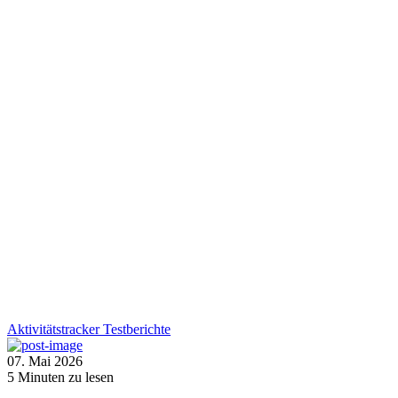
Aktivitätstracker
Testberichte
07. Mai 2026
5
Minuten zu lesen