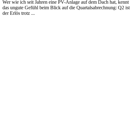
Wer wie ich seit Jahren eine PV-Anlage auf dem Dach hat, kennt
das ungute Gefühl beim Blick auf die Quartalsabrechnung: Q2 ist
der Erlös trotz ...