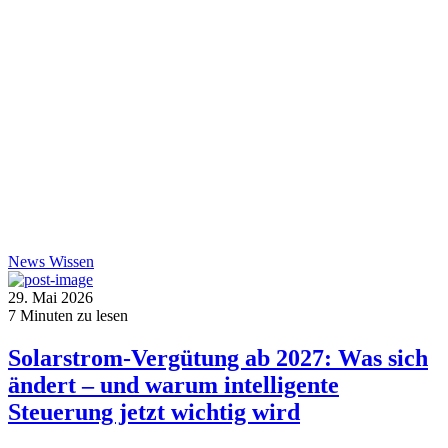
News
Wissen
29. Mai 2026
7
Minuten zu lesen
Solarstrom-Vergütung ab 2027: Was sich
ändert – und warum intelligente
Steuerung jetzt wichtig wird