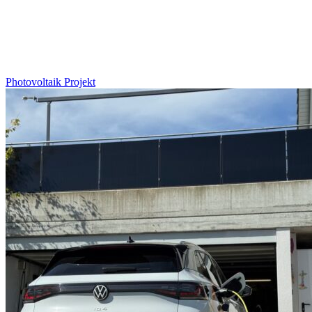
Photovoltaik
Projekt