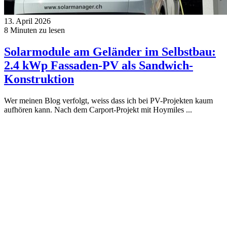
13. April 2026
8
Minuten zu lesen
Solarmodule am Geländer im Selbstbau:
2.4 kWp Fassaden-PV als Sandwich-
Konstruktion
Wer meinen Blog verfolgt, weiss dass ich bei PV-Projekten kaum
aufhören kann. Nach dem Carport-Projekt mit Hoymiles ...