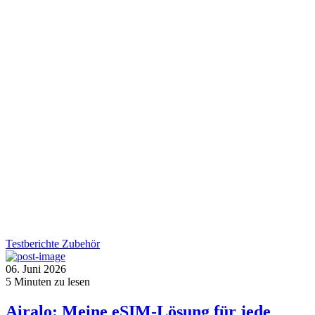
Testberichte
Zubehör
06. Juni 2026
5
Minuten zu lesen
Airalo: Meine eSIM-Lösung für jede