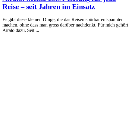
Reise – seit Jahren im Einsatz
Es gibt diese kleinen Dinge, die das Reisen spürbar entspannter
machen, ohne dass man gross darüber nachdenkt. Für mich gehört
Airalo dazu. Seit ...