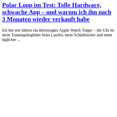
Polar Loop im Test: Tolle Hardware,
schwache App – und warum ich ihn nach
3 Monaten wieder verkauft habe
Ich bin seit Jahren ein überzeugter Apple Watch Träger – die Uhr ist
mein Trainingsbegleiter beim Laufen, mein Schlaftracker und mein
täglicher ...