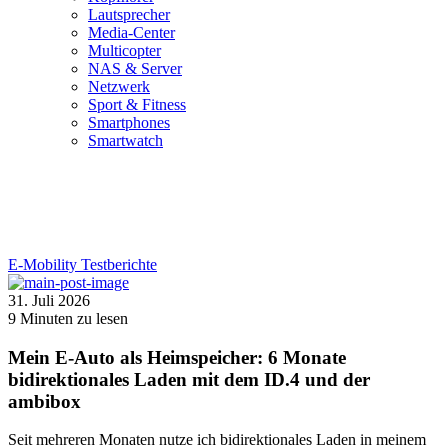
Lautsprecher
Media-Center
Multicopter
NAS & Server
Netzwerk
Sport & Fitness
Smartphones
Smartwatch
E-Mobility
Testberichte
31. Juli 2026
9
Minuten zu lesen
Mein E-Auto als Heimspeicher: 6 Monate
bidirektionales Laden mit dem ID.4 und der
ambibox
Seit mehreren Monaten nutze ich bidirektionales Laden in meinem