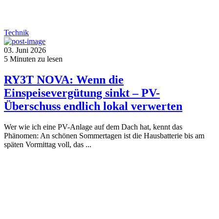
Technik
03. Juni 2026
5
Minuten zu lesen
RY3T NOVA: Wenn die
Einspeisevergütung sinkt – PV-
Überschuss endlich lokal verwerten
Wer wie ich eine PV-Anlage auf dem Dach hat, kennt das
Phänomen: An schönen Sommertagen ist die Hausbatterie bis am
späten Vormittag voll, das ...