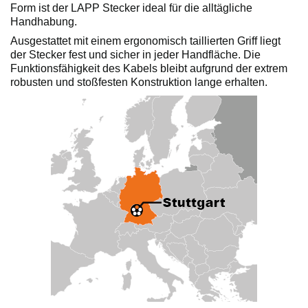
Form ist der LAPP Stecker ideal für die alltägliche
Handhabung.
Ausgestattet mit einem ergonomisch taillierten Griff liegt
der Stecker fest und sicher in jeder Handfläche. Die
Funktionsfähigkeit des Kabels bleibt aufgrund der extrem
robusten und stoßfesten Konstruktion lange erhalten.