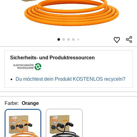
Sicherheits- und Produktressourcen
Du möchtest dein Produkt KOSTENLOS recyceln?
Farbe:
Orange