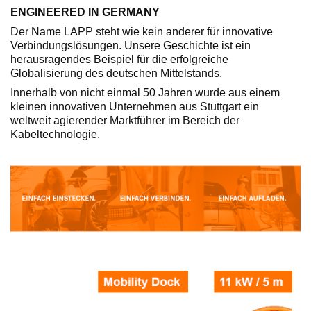
ENGINEERED IN GERMANY
Der Name LAPP steht wie kein anderer für innovative
Verbindungslösungen. Unsere Geschichte ist ein
herausragendes Beispiel für die erfolgreiche
Globalisierung des deutschen Mittelstands.
Innerhalb von nicht einmal 50 Jahren wurde aus einem
kleinen innovativen Unternehmen aus Stuttgart ein
weltweit agierender Marktführer im Bereich der
Kabeltechnologie.