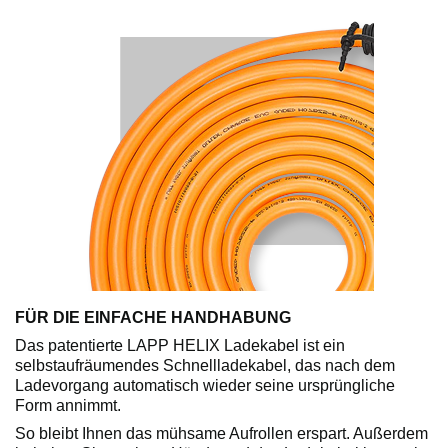
FÜR DIE EINFACHE HANDHABUNG
Das patentierte LAPP HELIX ​Ladekabel ist ein
selbstaufräumendes ​Schnellladekabel, das nach ​dem
Ladevorgang automatisch ​wieder seine ursprüngliche
Form annimmt.
So bleibt Ihnen das mühsame Aufrollen erspart. Außerdem