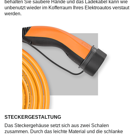
behalten Sie saubere Hände und das Ladekabel kann wie
unbenutzt wieder im Kofferraum Ihres Elektroautos verstaut
werden.
STECKERGESTALTUNG
Das Steckergehäuse setzt sich aus zwei Schalen
zusammen. Durch das leichte Material und die schlanke