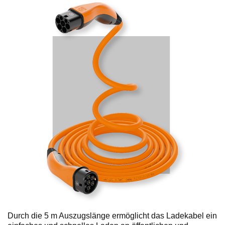
Durch die 5 m Auszugslänge ermöglicht das Ladekabel ein