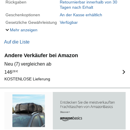
Rückgaben
Retournierbar innerhalb von 30
Tagen nach Erhalt
Geschenkoptionen
An der Kasse erhältlich
Gesetzliche Gewährleistung
Verfügbar
Mehr anzeigen
Auf die Liste
Andere Verkäufer bei Amazon
Neu (7) vergleichen ab
146
28
€
KOSTENLOSE Lieferung