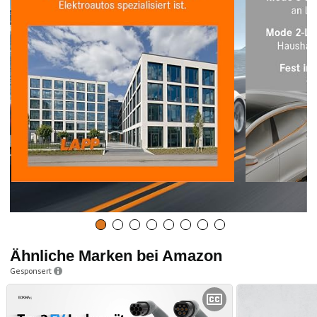
Ähnliche Marken bei Amazon
Gesponsert