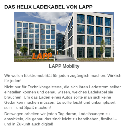
DAS HELIX LADEKABEL VON LAPP
LAPP Mobility
Wir wollen Elektromobilität für jeden zugänglich machen. Wirklich
für jeden!
Nicht nur für Technikbegeisterte, die sich ihren Ladestrom selber
einstellen können und genau wissen, welches Ladekabel sie
brauchen. Um das Laden eines Autos sollte man sich keine
Gedanken machen müssen. Es sollte leicht und unkompliziert
sein – und Spaß machen!
Deswegen arbeiten wir jeden Tag daran, Ladelösungen zu
entwickeln, die genau das sind: leicht zu handhaben, flexibel –
und in Zukunft auch digital!