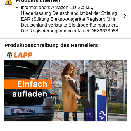
Produktsicherheit
Informationen: Amazon EU S.a.r.L.,
Niederlassung Deutschland ist bei der Stiftung
EAR (Stiftung Elektro-Altgeräte Register) für in
Deutschland verkaufte Elektrogeräte registriert.
Die Registrierungsnummer lautet DE89633988.
Produktbeschreibung des Herstellers