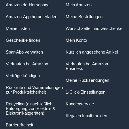
Amazon.de-Homepage
Mein Amazon
Amazon-App herunterladen
Meine Bestellungen
Meine Listen
Wunschzettel und Geschenke
Geschenke finden
Mein Konto
Spar-Abo verwalten
Kürzlich angesehene Artikel
Verkaufen bei Amazon
Verkaufen bei Amazon
Business
Verträge kündigen
Meine Rücksendungen
Rückrufe und Warnmeldungen
zur Produktsicherheit
1-Click-Einstellungen
Recycling (einschließlich
Kundenservice
Entsorgung von Elektro- &
Elektronikaltgeräten)
Illegalen Inhalt melden
Barrierefreiheit