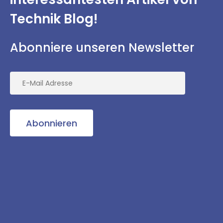
Technik Blog!
Abonniere unseren Newsletter
Abonnieren