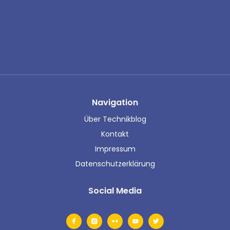
Navigation
Über Technikblog
Kontakt
Impressum
Datenschutzerklärung
Social Media