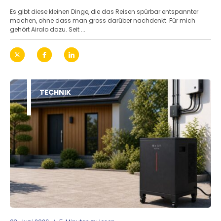
Es gibt diese kleinen Dinge, die das Reisen spürbar entspannter
machen, ohne dass man gross darüber nachdenkt. Für mich
gehört Airalo dazu. Seit ...
TECHNIK