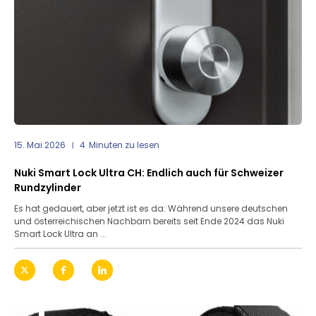
15. Mai 2026
4
Minuten zu lesen
Nuki Smart Lock Ultra CH: Endlich auch für Schweizer
Rundzylinder
Es hat gedauert, aber jetzt ist es da: Während unsere deutschen
und österreichischen Nachbarn bereits seit Ende 2024 das Nuki
Smart Lock Ultra an ...