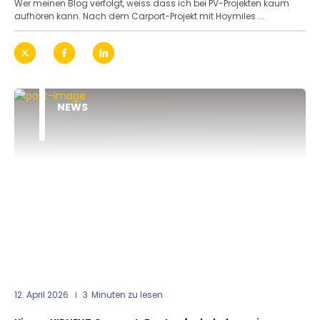
Wer meinen Blog verfolgt, weiss dass ich bei PV-Projekten kaum
aufhören kann. Nach dem Carport-Projekt mit Hoymiles ...
NEWS
12. April 2026
3
Minuten zu lesen