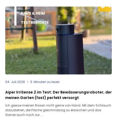
HAUS & HEIM
TESTBERICHTE
04. Juli 2026
5
Minuten zu lesen
Aiper IrriSense 2 im Test: Der Bewässerungsroboter, der
meinen Garten (fast) perfekt versorgt
Ich giesse meinen Rasen nicht gerne von Hand. Mit dem Schlauch
dazustehen, die Fläche gleichmässig zu erwischen und das
Ganze auch noch zur ...