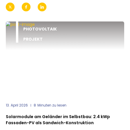
PHOTOVOLTAIK
PROJEKT
13. April 2026
8
Minuten zu lesen
Solarmodule am Geländer im Selbstbau: 2.4 kWp
Fassaden-PV als Sandwich-Konstruktion