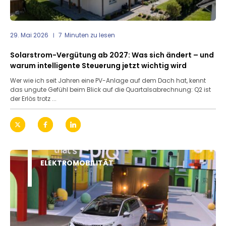
29. Mai 2026
7
Minuten zu lesen
Solarstrom-Vergütung ab 2027: Was sich ändert – und
warum intelligente Steuerung jetzt wichtig wird
Wer wie ich seit Jahren eine PV-Anlage auf dem Dach hat, kennt
das ungute Gefühl beim Blick auf die Quartalsabrechnung: Q2 ist
der Erlös trotz ...
ELEKTROMOBILITÄT