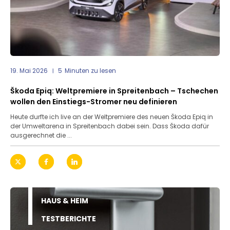
19. Mai 2026
5
Minuten zu lesen
Škoda Epiq: Weltpremiere in Spreitenbach – Tschechen
wollen den Einstiegs-Stromer neu definieren
Heute durfte ich live an der Weltpremiere des neuen Škoda Epiq in
der Umweltarena in Spreitenbach dabei sein. Dass Škoda dafür
ausgerechnet die ...
HAUS & HEIM
TESTBERICHTE