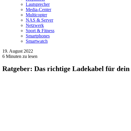
Lautsprecher
Media-Center
Multicopter
NAS & Server
Netzwerk
Sport & Fitness
Smartphones
Smartwatch
19. August 2022
6
Minuten zu lesen
Ratgeber: Das richtige Ladekabel für dein 