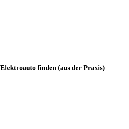
Elektroauto finden (aus der Praxis)