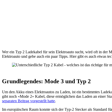
Wer ein Typ 2 Ladekabel für sein Elektroauto sucht, wird oft in der M
Elektroauto und gebe auch ein paar Tipps. Hier gibt es auch etwas t
Grundlegendes: Mode 3 und Typ 2
Um den Akku eines Elektroautos zu Laden, ist ein bestimmtes Ladeka
gibt noch «Mode 2» Kabel, diese ermöglichen das Laden an einer
Sta
separaten Beitrag vorgestellt hatte
.
Im europäischen Raum konnte sich der Typ-2 Stecker als Standard für