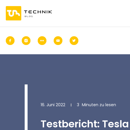
16. Juni 2022
3
Minuten zu lesen
Testbericht: Tesla