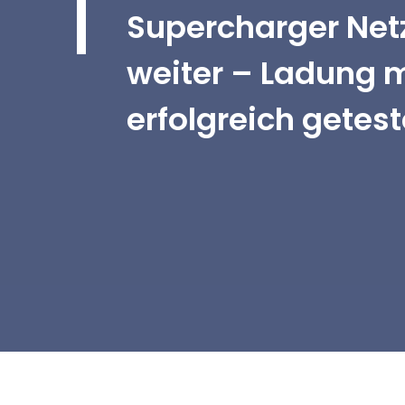
Supercharger Net
weiter – Ladung m
erfolgreich getest