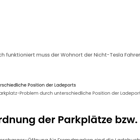
h funktioniert muss der Wohnort der Nicht-Tesla Fahre
arkplatz-Problem durch unterschiedliche Position der Ladepor
rdnung der Parkplätze bzw