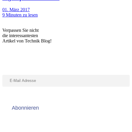
01. März 2017
9
Minuten zu lesen
Verpassen Sie nicht
die interessantesten
Artikel von Technik Blog!
Abonniere unseren Newsletter
Abonnieren