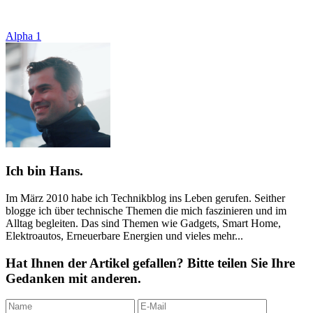
Alpha 1
Ich bin Hans.
Im März 2010 habe ich Technikblog ins Leben gerufen. Seither
blogge ich über technische Themen die mich faszinieren und im
Alltag begleiten. Das sind Themen wie Gadgets, Smart Home,
Elektroautos, Erneuerbare Energien und vieles mehr...
Hat Ihnen der Artikel gefallen? Bitte teilen Sie Ihre
Gedanken mit anderen.