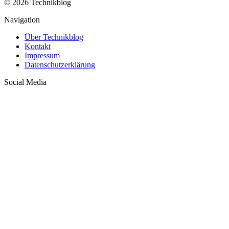
© 2026 Technikblog
Navigation
Über Technikblog
Kontakt
Impressum
Datenschutzerklärung
Social Media