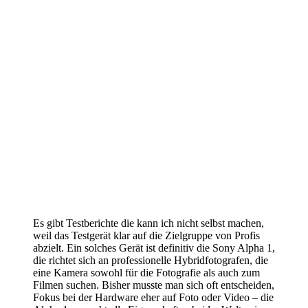
Es gibt Testberichte die kann ich nicht selbst machen,
weil das Testgerät klar auf die Zielgruppe von Profis
abzielt. Ein solches Gerät ist definitiv die Sony Alpha 1,
die richtet sich an professionelle Hybridfotografen, die
eine Kamera sowohl für die Fotografie als auch zum
Filmen suchen. Bisher musste man sich oft entscheiden,
Fokus bei der Hardware eher auf Foto oder Video – die