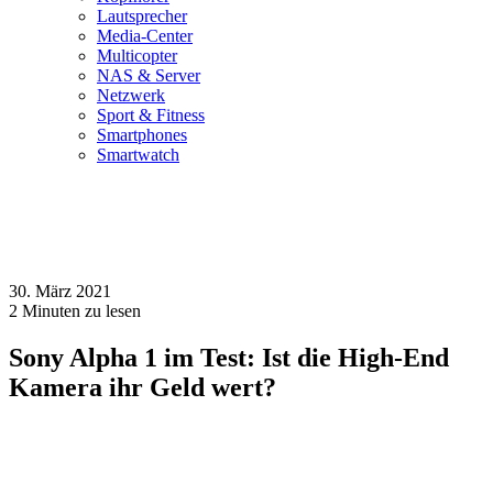
Lautsprecher
Media-Center
Multicopter
NAS & Server
Netzwerk
Sport & Fitness
Smartphones
Smartwatch
30. März 2021
2
Minuten zu lesen
Sony Alpha 1 im Test: Ist die High-End
Kamera ihr Geld wert?