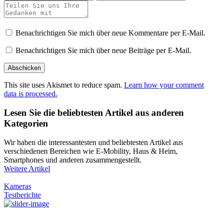
Benachrichtigen Sie mich über neue Kommentare per E-Mail.
Benachrichtigen Sie mich über neue Beiträge per E-Mail.
This site uses Akismet to reduce spam.
Learn how your comment
data is processed.
Lesen Sie die beliebtesten Artikel aus anderen
Kategorien
Wir haben die interessantesten und beliebtesten Artikel aus
verschiedenen Bereichen wie E-Mobility, Haus & Heim,
Smartphones und anderen zusammengestellt.
Weitere Artikel
Kameras
Testberichte