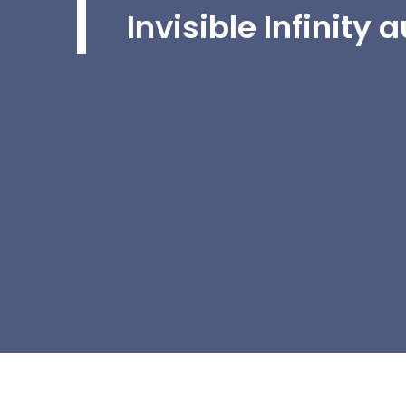
Invisible Infinity 