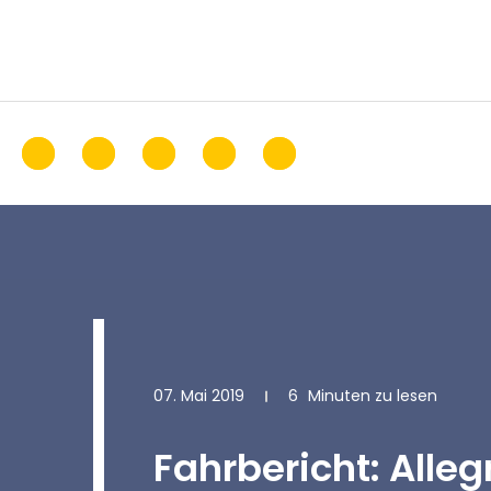
07. Mai 2019
6
Minuten zu lesen
Fahrbericht: Alleg