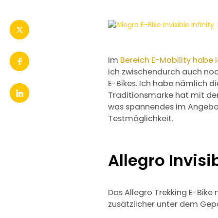
Im
Bereich E-Mobility habe 
ich zwischendurch auch noc
E-Bikes. Ich habe nämlich 
Traditionsmarke hat mit de
was spannendes im Angebot, 
Testmöglichkeit.
Allegro Invisib
Das Allegro Trekking E-Bike
zusätzlicher unter dem Gepä