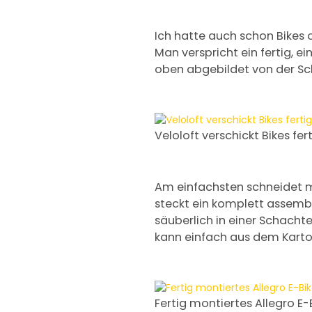
Ich hatte auch schon Bikes o
Man verspricht ein fertig, e
oben abgebildet von der Schw
Veloloft verschickt Bikes fer
Am einfachsten schneidet ma
steckt ein komplett assembl
säuberlich in einer Schachte
kann einfach aus dem Karto
Fertig montiertes Allegro E-