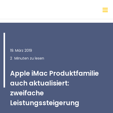
19. März 2019
2
Minuten zu lesen
Apple iMac Produktfamilie
auch aktualisiert:
zweifache
Leistungssteigerung