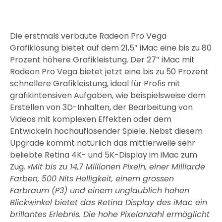
Die erstmals verbaute Radeon Pro Vega
Grafiklösung bietet auf dem 21,5″ iMac eine bis zu 80
Prozent höhere Grafikleistung. Der 27″ iMac mit
Radeon Pro Vega bietet jetzt eine bis zu 50 Prozent
schnellere Grafikleistung, ideal für Profis mit
grafikintensiven Aufgaben, wie beispielsweise dem
Erstellen von 3D-Inhalten, der Bearbeitung von
Videos mit komplexen Effekten oder dem
Entwickeln hochauflösender Spiele. Nebst diesem
Upgrade kommt natürlich das mittlerweile sehr
beliebte Retina 4K- und 5K-Display im iMac zum
Zug.
«Mit bis zu 14,7 Millionen Pixeln, einer Milliarde
Farben, 500 Nits Helligkeit, einem grossen
Farbraum (P3) und einem unglaublich hohen
Blickwinkel bietet das Retina Display des iMac ein
brillantes Erlebnis. Die hohe Pixelanzahl ermöglicht