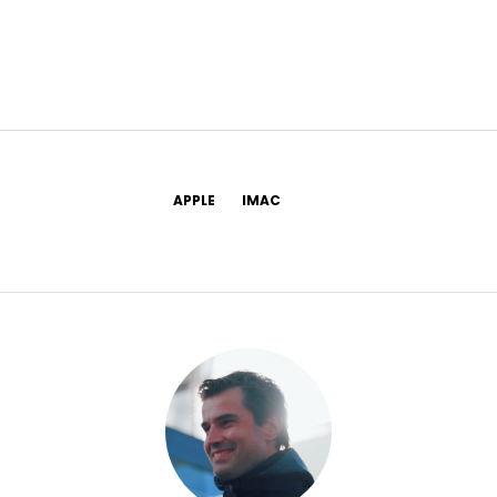
APPLE
IMAC