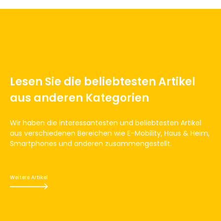
Lesen Sie die beliebtesten Artikel
aus anderen Kategorien
Wir haben die interessantesten und beliebtesten Artikel
aus verschiedenen Bereichen wie E-Mobility, Haus & Heim,
Smartphones und anderen zusammengestellt.
Weitere Artikel