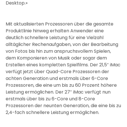
Desktop.»
Mit aktualisierten Prozessoren über die gesamte
Produktlinie hinweg erhalten Anwender eine
deutlich schnellere Leistung für eine Vielzahl
alltäglicher Rechenaufgaben, von der Bearbeitung
von Fotos bis hin zum anspruchsvollem Spielen,
dem Komponieren von Musik oder sogar dem
Erstellen eines kompletten Spielfilms. Der 21,5″ iMac
verfügt jetzt über Quad-Core Prozessoren der
achten Generation und erstmals über 6-Core
Prozessoren, die eine um bis zu 60 Prozent höhere
Leistung ermöglichen. Der 27″ iMac verfügt nun
erstmals über bis zu 6-Core und 8-Core
Prozessoren der neunten Generation, die eine bis zu
2,4-fach schnellere Leistung ermöglichen.