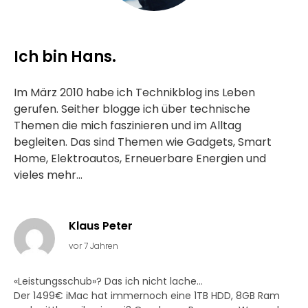
Ich bin Hans.
Im März 2010 habe ich Technikblog ins Leben
gerufen. Seither blogge ich über technische
Themen die mich faszinieren und im Alltag
begleiten. Das sind Themen wie Gadgets, Smart
Home, Elektroautos, Erneuerbare Energien und
vieles mehr...
Klaus Peter
vor 7 Jahren
«Leistungsschub»? Das ich nicht lache…
Der 1499€ iMac hat immernoch eine 1TB HDD, 8GB Ram