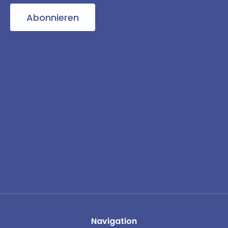
Abonnieren
Navigation