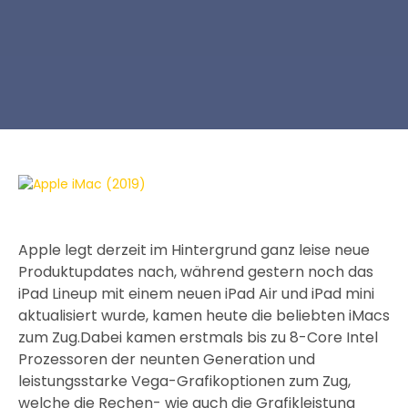
Apple legt derzeit im Hintergrund ganz leise neue
Produktupdates nach, während gestern noch das
iPad Lineup mit einem neuen iPad Air und iPad mini
aktualisiert wurde, kamen heute die beliebten iMacs
zum Zug.Dabei kamen erstmals bis zu 8-Core Intel
Prozessoren der neunten Generation und
leistungsstarke Vega-Grafikoptionen zum Zug,
welche die Rechen- wie auch die Grafikleistung