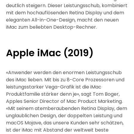
deutlich steigern. Dieser Leistungsschub, kombiniert
mit dem hochauflösenden Retina Display und dem
eleganten All-in-One-Design, macht den neuen
iMac zum beliebten Desktop-Rechner.
Apple iMac (2019)
«Anwender werden den enormen Leistungsschub
des iMac lieben. Mit bis zu 8-Core Prozessoren und
leistungsstarker Vega-Grafik ist die iMac
Produktfamilie stärker denn je», sagt Tom Boger,
Apples Senior Director of Mac Product Marketing.
«Mit seinem atemberaubenden Retina Display, dem
unglaublichen Design, der doppelten Leistung und
macOS Mojave, das unsere Kunden sehr schätzen,
ist der iMac mit Abstand der weltweit beste