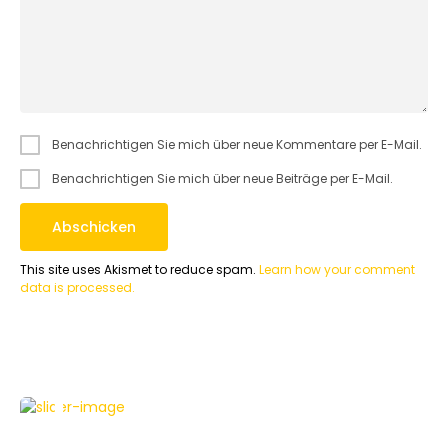
Benachrichtigen Sie mich über neue Kommentare per E-Mail.
Benachrichtigen Sie mich über neue Beiträge per E-Mail.
This site uses Akismet to reduce spam.
Learn how your comment
data is processed.
APPLE
NEWS