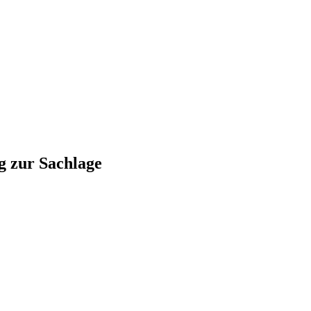
g zur Sachlage