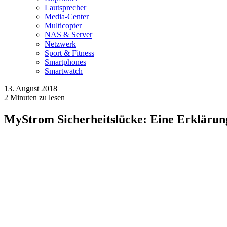
Lautsprecher
Media-Center
Multicopter
NAS & Server
Netzwerk
Sport & Fitness
Smartphones
Smartwatch
13. August 2018
2
Minuten zu lesen
MyStrom Sicherheitslücke: Eine Erklärun