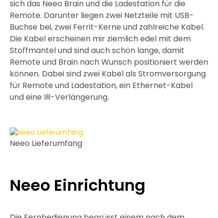
sich das Neeo Brain und die Ladestation für die
Remote. Darunter liegen zwei Netzteile mit USB-
Buchse bei, zwei Ferrit-Kerne und zahlreiche Kabel.
Die Kabel erscheinen mir ziemlich edel mit dem
Stoffmantel und sind auch schön lange, damit
Remote und Brain nach Wunsch positioniert werden
können. Dabei sind zwei Kabel als Stromversorgung
für Remote und Ladestation, ein Ethernet-Kabel
und eine IR-Verlängerung.
Neeo Lieferumfang
Neeo Einrichtung
Die Fernbedienung begrüsst einem nach dem