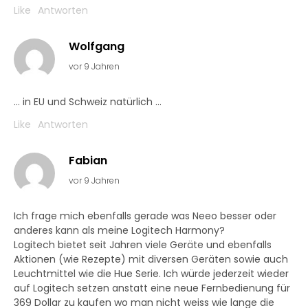
Like
Antworten
Wolfgang
vor 9 Jahren
… in EU und Schweiz natürlich …
Like
Antworten
Fabian
vor 9 Jahren
Ich frage mich ebenfalls gerade was Neeo besser oder
anderes kann als meine Logitech Harmony?
Logitech bietet seit Jahren viele Geräte und ebenfalls
Aktionen (wie Rezepte) mit diversen Geräten sowie auch
Leuchtmittel wie die Hue Serie. Ich würde jederzeit wieder
auf Logitech setzen anstatt eine neue Fernbedienung für
369 Dollar zu kaufen wo man nicht weiss wie lange die