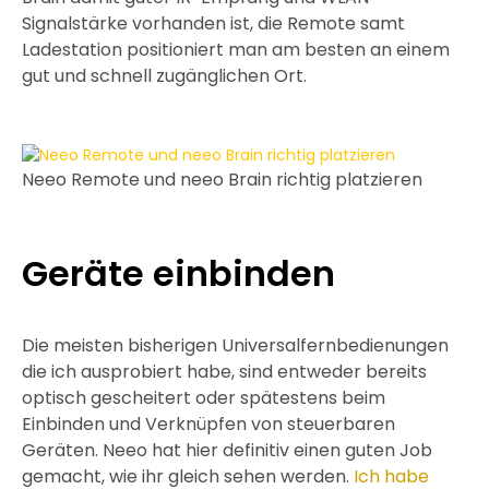
Signalstärke vorhanden ist, die Remote samt
Ladestation positioniert man am besten an einem
gut und schnell zugänglichen Ort.
Neeo Remote und neeo Brain richtig platzieren
Geräte einbinden
Die meisten bisherigen Universalfernbedienungen
die ich ausprobiert habe, sind entweder bereits
optisch gescheitert oder spätestens beim
Einbinden und Verknüpfen von steuerbaren
Geräten. Neeo hat hier definitiv einen guten Job
gemacht, wie ihr gleich sehen werden.
Ich habe