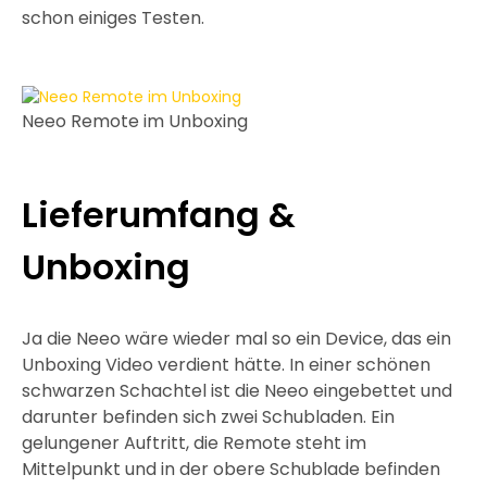
schon einiges Testen.
Neeo Remote im Unboxing
Lieferumfang &
Unboxing
Ja die Neeo wäre wieder mal so ein Device, das ein
Unboxing Video verdient hätte. In einer schönen
schwarzen Schachtel ist die Neeo eingebettet und
darunter befinden sich zwei Schubladen. Ein
gelungener Auftritt, die Remote steht im
Mittelpunkt und in der obere Schublade befinden