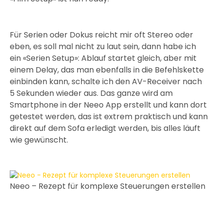
Für Serien oder Dokus reicht mir oft Stereo oder
eben, es soll mal nicht zu laut sein, dann habe ich
ein «Serien Setup»: Ablauf startet gleich, aber mit
einem Delay, das man ebenfalls in die Befehlskette
einbinden kann, schalte ich den AV-Receiver nach
5 Sekunden wieder aus. Das ganze wird am
Smartphone in der Neeo App erstellt und kann dort
getestet werden, das ist extrem praktisch und kann
direkt auf dem Sofa erledigt werden, bis alles läuft
wie gewünscht.
Neeo – Rezept für komplexe Steuerungen erstellen