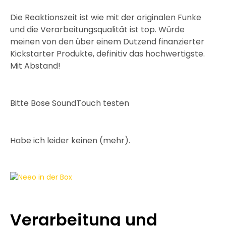
Die Reaktionszeit ist wie mit der originalen Funke
und die Verarbeitungsqualität ist top. Würde
meinen von den über einem Dutzend finanzierter
Kickstarter Produkte, definitiv das hochwertigste.
Mit Abstand!
Bitte Bose SoundTouch testen
Habe ich leider keinen (mehr).
Verarbeitung und