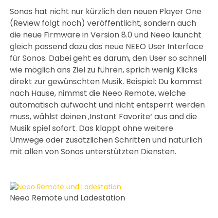
Sonos hat nicht nur kürzlich den neuen Player One
(Review folgt noch) veröffentlicht, sondern auch
die neue Firmware in Version 8.0 und Neeo launcht
gleich passend dazu das neue NEEO User Interface
für Sonos. Dabei geht es darum, den User so schnell
wie möglich ans Ziel zu führen, sprich wenig Klicks
direkt zur gewünschten Musik. Beispiel: Du kommst
nach Hause, nimmst die Neeo Remote, welche
automatisch aufwacht und nicht entsperrt werden
muss, wählst deinen ‚Instant Favorite‘ aus and die
Musik spiel sofort. Das klappt ohne weitere
Umwege oder zusätzlichen Schritten und natürlich
mit allen von Sonos unterstützten Diensten.
Neeo Remote und Ladestation