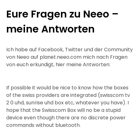
Eure Fragen zu Neeo –
meine Antworten
Ich habe auf Facebook, Twitter und der Community
von Neeo auf planet.neeo.com mich nach Fragen
von euch erkundigt, hier meine Antworten:
If possible it would be nice to know how the boxes
of the swiss providers are integrated (swisscom tv
2 0 uhd, sunrise uhd box etc, whatever you have). I
hope that the Swisscom Box will no be a stupid
device even though there are no discrete power
commands without bluetooth.