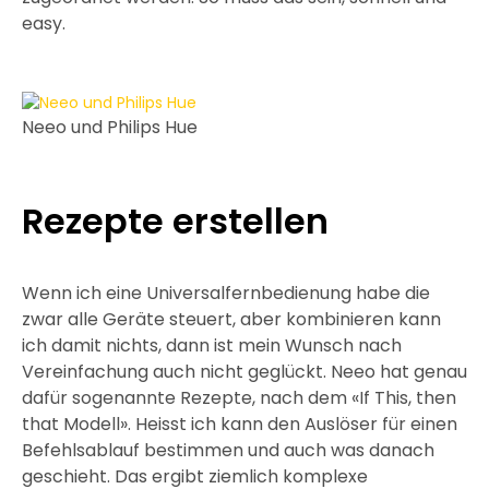
easy.
Neeo und Philips Hue
Rezepte erstellen
Wenn ich eine Universalfernbedienung habe die
zwar alle Geräte steuert, aber kombinieren kann
ich damit nichts, dann ist mein Wunsch nach
Vereinfachung auch nicht geglückt. Neeo hat genau
dafür sogenannte Rezepte, nach dem «If This, then
that Modell». Heisst ich kann den Auslöser für einen
Befehlsablauf bestimmen und auch was danach
geschieht. Das ergibt ziemlich komplexe