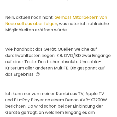
Nein, aktuell noch nicht.
Gemäss Mitarbeitern von
Neeo soll das aber folgen
, was natürlich zahlreiche
Möglichkeiten eröffnen würde.
Wie handhabt das Gerät, Quellen welche auf
durchwahltasten Liegen. Z.B. DVD/BD zwei Eingänge
auf einer Taste. Das bisher absolute Unusable-
Kriterium aller anderen MultiFB. Bin gespannt auf
das Ergebniss 😊
Ich kann nur von meiner Kombi aus TV, Apple TV
und Blu-Ray Player an einem Denon AVR-X2200W
berichten. Da wird schon bei der Einbindung der
Geräte gefragt, an welchem Eingang es am