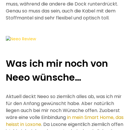
muss, während die andere die Dock runterdrückt.
Genau so muss das sein, auch die Kabel mit dem
Stoffmantel sind sehr flexibel und optisch toll.
Was ich mir noch von
Neeo wünsche…
Aktuell deckt Neeo so ziemlich alles ab, was ich mir
für den Anfang gewünscht habe. Aber natürlich
liegen auch bei mir noch Wünsche offen. Zuoberst
wäre eine volle Einbindung
in mein Smart Home, das
heisst in Loxone
. Da Loxone eigentlich ziemlich offen