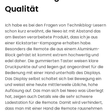
Qualität
Ich habe es bei den Fragen von Technikblog-Lesern
schon kurz erwähnt, die Neeo ist mit Abstand das
am Besten verarbeitete Produkt, dass ich je aus
einer Kickstarter-Kampagne erhalten habe.
Besonders die Remote die aus einem Aluminium-
Block gefräst ist kommt extrem hochwertig und
edel daher. Die gummierten Taster weisen klare
Druckpunkte auf und liegen gut angeordnet für die
Bedienung mit einer Hand unterhalb des Displays.
Das Display selbst schaltet sich bei Bewegung ein
und weisst eine heute mittlerweile übliche, hohe
Auflösung auf. Das man sich bei Neeo was überlegt
hat, zeigen auch Details wie die sehr schwere
Ladestation für die Remote. Damit wird verhindert,
dass man mit einer Hand die Remote rausnehmen