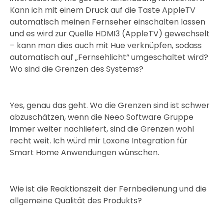
Kann ich mit einem Druck auf die Taste AppleTV
automatisch meinen Fernseher einschalten lassen
und es wird zur Quelle HDMI3 (AppleTV) gewechselt
– kann man dies auch mit Hue verknüpfen, sodass
automatisch auf „Fernsehlicht“ umgeschaltet wird?
Wo sind die Grenzen des Systems?
Yes, genau das geht. Wo die Grenzen sind ist schwer
abzuschätzen, wenn die Neeo Software Gruppe
immer weiter nachliefert, sind die Grenzen wohl
recht weit. Ich würd mir Loxone Integration für
Smart Home Anwendungen wünschen.
Wie ist die Reaktionszeit der Fernbedienung und die
allgemeine Qualität des Produkts?