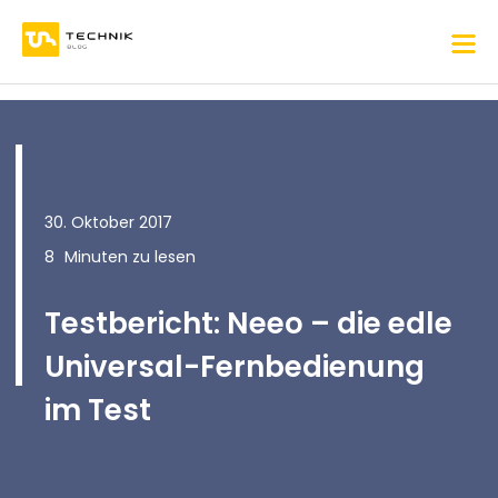
30. Oktober 2017
8
Minuten zu lesen
Testbericht: Neeo – die edle
Universal-Fernbedienung
im Test