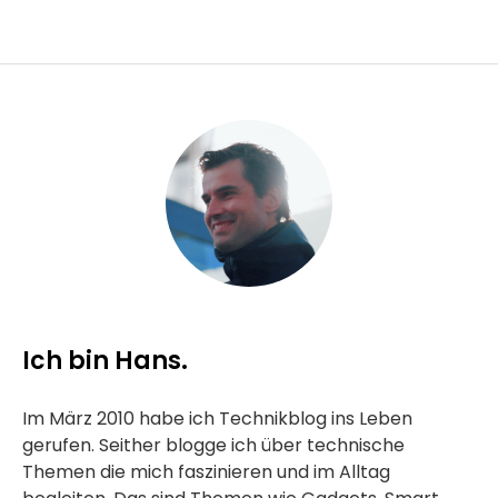
Ich bin Hans.
Im März 2010 habe ich Technikblog ins Leben
gerufen. Seither blogge ich über technische
Themen die mich faszinieren und im Alltag