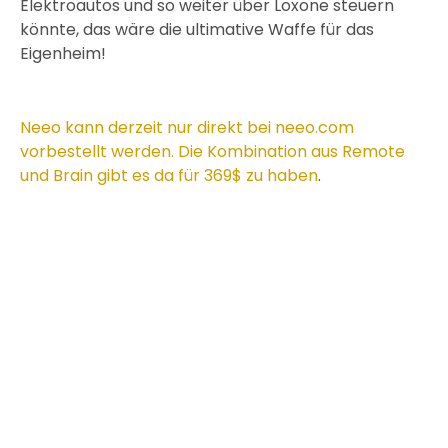
Elektroautos und so weiter über Loxone steuern
könnte, das wäre die ultimative Waffe für das
Eigenheim!
Neeo kann derzeit nur direkt bei neeo.com
vorbestellt werden. Die Kombination aus Remote
und Brain gibt es da für 369$ zu haben
.