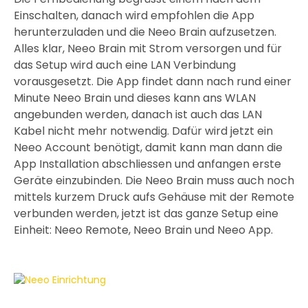
Einschalten, danach wird empfohlen die App
herunterzuladen und die Neeo Brain aufzusetzen.
Alles klar, Neeo Brain mit Strom versorgen und für
das Setup wird auch eine LAN Verbindung
vorausgesetzt. Die App findet dann nach rund einer
Minute Neeo Brain und dieses kann ans WLAN
angebunden werden, danach ist auch das LAN
Kabel nicht mehr notwendig. Dafür wird jetzt ein
Neeo Account benötigt, damit kann man dann die
App Installation abschliessen und anfangen erste
Geräte einzubinden. Die Neeo Brain muss auch noch
mittels kurzem Druck aufs Gehäuse mit der Remote
verbunden werden, jetzt ist das ganze Setup eine
Einheit: Neeo Remote, Neeo Brain und Neeo App.