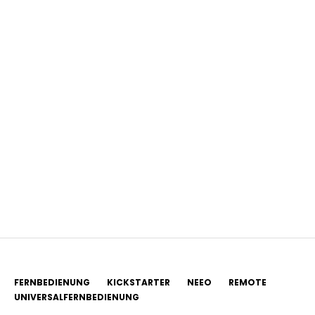
FERNBEDIENUNG
KICKSTARTER
NEEO
REMOTE
UNIVERSALFERNBEDIENUNG