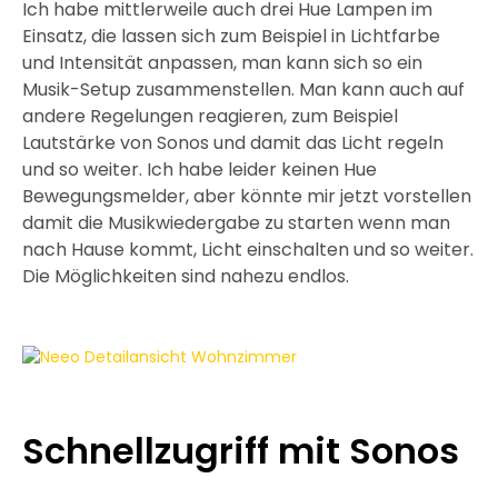
Ich habe mittlerweile auch drei Hue Lampen im
Einsatz, die lassen sich zum Beispiel in Lichtfarbe
und Intensität anpassen, man kann sich so ein
Musik-Setup zusammenstellen. Man kann auch auf
andere Regelungen reagieren, zum Beispiel
Lautstärke von Sonos und damit das Licht regeln
und so weiter. Ich habe leider keinen Hue
Bewegungsmelder, aber könnte mir jetzt vorstellen
damit die Musikwiedergabe zu starten wenn man
nach Hause kommt, Licht einschalten und so weiter.
Die Möglichkeiten sind nahezu endlos.
Schnellzugriff mit Sonos