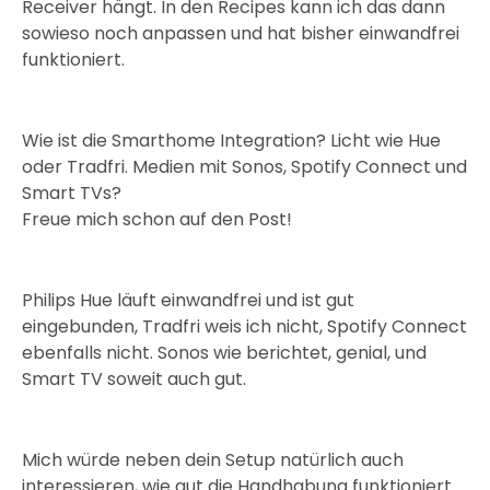
Receiver hängt. In den Recipes kann ich das dann
sowieso noch anpassen und hat bisher einwandfrei
funktioniert.
Wie ist die Smarthome Integration? Licht wie Hue
oder Tradfri. Medien mit Sonos, Spotify Connect und
Smart TVs?
Freue mich schon auf den Post!
Philips Hue läuft einwandfrei und ist gut
eingebunden, Tradfri weis ich nicht, Spotify Connect
ebenfalls nicht. Sonos wie berichtet, genial, und
Smart TV soweit auch gut.
Mich würde neben dein Setup natürlich auch
interessieren, wie gut die Handhabung funktioniert.