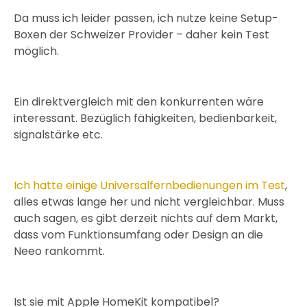
Da muss ich leider passen, ich nutze keine Setup-
Boxen der Schweizer Provider – daher kein Test
möglich.
Ein direktvergleich mit den konkurrenten wäre
interessant. Bezüglich fähigkeiten, bedienbarkeit,
signalstärke etc.
Ich hatte einige Universalfernbedienungen im Test
,
alles etwas lange her und nicht vergleichbar. Muss
auch sagen, es gibt derzeit nichts auf dem Markt,
dass vom Funktionsumfang oder Design an die
Neeo rankommt.
Ist sie mit Apple HomeKit kompatibel?