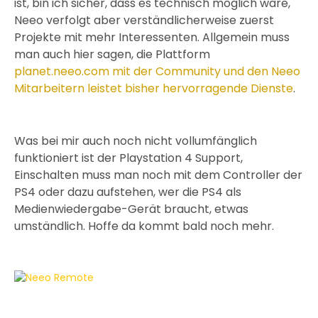
ist, bin ich sicher, dass es technisch möglich wäre,
Neeo verfolgt aber verständlicherweise zuerst
Projekte mit mehr Interessenten. Allgemein muss
man auch hier sagen, die Plattform
planet.neeo.com mit der Community und den Neeo
Mitarbeitern leistet bisher hervorragende Dienste
.
Was bei mir auch noch nicht vollumfänglich
funktioniert ist der Playstation 4 Support,
Einschalten muss man noch mit dem Controller der
PS4 oder dazu aufstehen, wer die PS4 als
Medienwiedergabe-Gerät braucht, etwas
umständlich. Hoffe da kommt bald noch mehr.