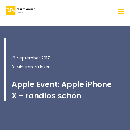
12. September 2017
3
Minuten zu lesen
Apple Event: Apple iPhone
X – randlos schön