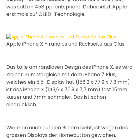
was satten 458 ppi entspricht. Dabei setzt Apple
erstmals auf OLED-Technologie.
Apple iPhone X – randlos und Rückseite aus Glas
Das tolle am randlosen Design des iPhone X, es wird
kleiner. Zum Vergleich mit dem iPhone 7 Plus,
welches ein 5.5″ Display hat (158,2 x 77,9 x 7,3 mm)
ist das iPhone X (143,6 x 70,9 x 7,7 mm) fast 15mm
kürzer und 7mm schmaler. Das ist schon
eindrücklich.
Wie man auch auf den Bildern sieht, ist wegen des
grossen Displays der Homebutton gewichen,