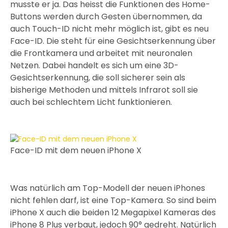
musste er ja. Das heisst die Funktionen des Home-
Buttons werden durch Gesten übernommen, da
auch Touch-ID nicht mehr möglich ist, gibt es neu
Face-ID. Die steht für eine Gesichtserkennung über
die Frontkamera und arbeitet mit neuronalen
Netzen. Dabei handelt es sich um eine 3D-
Gesichtserkennung, die soll sicherer sein als
bisherige Methoden und mittels Infrarot soll sie
auch bei schlechtem Licht funktionieren.
Face-ID mit dem neuen iPhone X
Was natürlich am Top-Modell der neuen iPhones
nicht fehlen darf, ist eine Top-Kamera. So sind beim
iPhone X auch die beiden 12 Megapixel Kameras des
iPhone 8 Plus verbaut, jedoch 90° gedreht. Natürlich