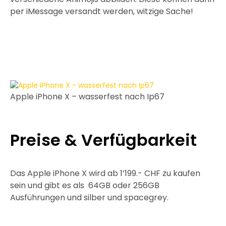
per iMessage versandt werden, witzige Sache!
Apple iPhone X – wasserfest nach Ip67
Preise & Verfügbarkeit
Das Apple iPhone X wird ab 1’199.- CHF zu kaufen
sein und gibt es als 64GB oder 256GB
Ausführungen und silber und spacegrey.