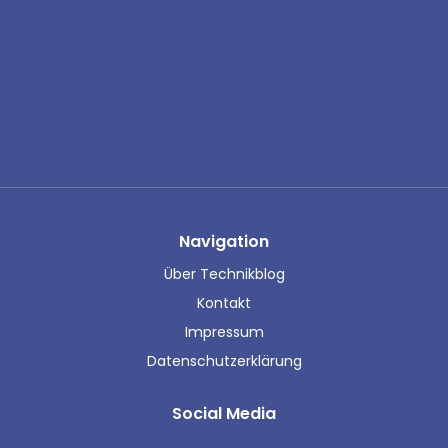
Navigation
Über Technikblog
Kontakt
Impressum
Datenschutzerklärung
Social Media