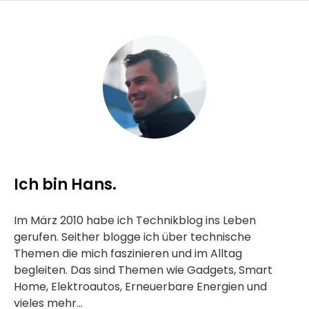
Ich bin Hans.
Im März 2010 habe ich Technikblog ins Leben
gerufen. Seither blogge ich über technische
Themen die mich faszinieren und im Alltag
begleiten. Das sind Themen wie Gadgets, Smart
Home, Elektroautos, Erneuerbare Energien und
vieles mehr...