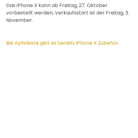
Das iPhone X kann ab Freitag, 27. Oktober
vorbestellt werden, Verkaufsstart ist der Freitag, 3.
November.
Bei Apfelkiste gibt es bereits iPhone X Zubehör
.