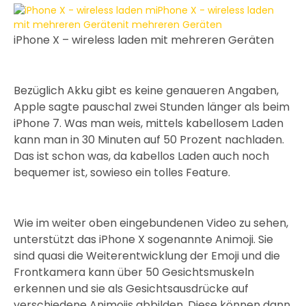
iPhone X – wireless laden mit mehreren Geräten
Bezüglich Akku gibt es keine genaueren Angaben,
Apple sagte pauschal zwei Stunden länger als beim
iPhone 7. Was man weis, mittels kabellosem Laden
kann man in 30 Minuten auf 50 Prozent nachladen.
Das ist schon was, da kabellos Laden auch noch
bequemer ist, sowieso ein tolles Feature.
Wie im weiter oben eingebundenen Video zu sehen,
unterstützt das iPhone X sogenannte Animoji. Sie
sind quasi die Weiterentwicklung der Emoji und die
Frontkamera kann über 50 Gesichtsmuskeln
erkennen und sie als Gesichtsausdrücke auf
verschiedene Animojis abbilden. Diese können dann