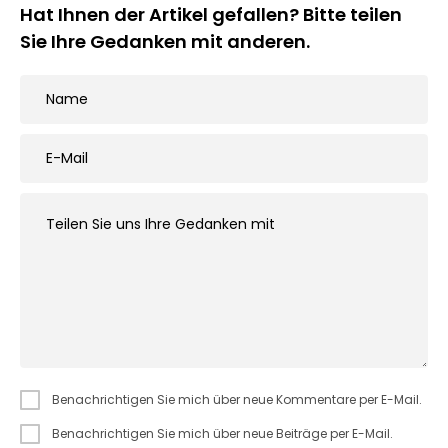
Hat Ihnen der Artikel gefallen? Bitte teilen
Sie Ihre Gedanken mit anderen.
Benachrichtigen Sie mich über neue Kommentare per E-Mail.
Benachrichtigen Sie mich über neue Beiträge per E-Mail.