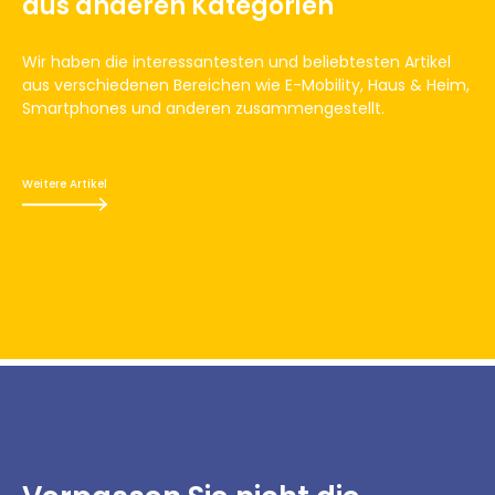
aus anderen Kategorien
Wir haben die interessantesten und beliebtesten Artikel
aus verschiedenen Bereichen wie E-Mobility, Haus & Heim,
Smartphones und anderen zusammengestellt.
Weitere Artikel