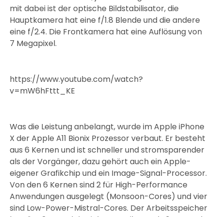
mit dabei ist der optische Bildstabilisator, die
Hauptkamera hat eine f/1.8 Blende und die andere
eine f/2.4. Die Frontkamera hat eine Auflösung von
7 Megapixel.
https://www.youtube.com/watch?
v=mW6hFttt_KE
Was die Leistung anbelangt, wurde im Apple iPhone
X der Apple A11 Bionix Prozessor verbaut. Er besteht
aus 6 Kernen und ist schneller und stromsparender
als der Vorgänger, dazu gehört auch ein Apple-
eigener Grafikchip und ein Image-Signal-Processor.
Von den 6 Kernen sind 2 für High-Performance
Anwendungen ausgelegt (Monsoon-Cores) und vier
sind Low-Power-Mistral-Cores. Der Arbeitsspeicher