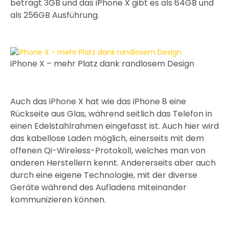
beträgt 3GB und das iPhone X gibt es als 64GB und
als 256GB Ausführung.
iPhone X – mehr Platz dank randlosem Design
Auch das iPhone X hat wie das iPhone 8 eine
Rückseite aus Glas, während seitlich das Telefon in
einen Edelstahlrahmen eingefasst ist. Auch hier wird
das kabellose Laden möglich, einerseits mit dem
offenen Qi-Wireless-Protokoll, welches man von
anderen Herstellern kennt. Andererseits aber auch
durch eine eigene Technologie, mit der diverse
Geräte während des Aufladens miteinander
kommunizieren können.