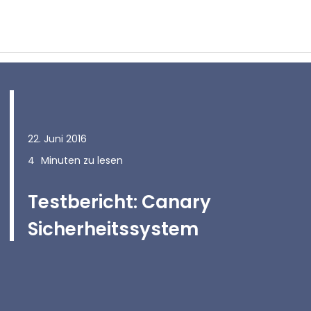
22. Juni 2016
4
Minuten zu lesen
Testbericht: Canary
Sicherheitssystem