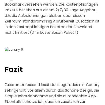
Bookmark versehen werden. Die Kostenpflichtigen
Pakete besehen aus einem 2/7/30 Tage Angebot,
d.h. die Aufzeichnungen bleiben über diesen
Zeitraum standardmässig Abrufbereit. Zusätzlich ist
in den kostenpflichtigen Paketen der Download
nicht limitiert (3 im kostenlosen Paket !)
Fazit
Zusammenfassend lässt sich sagen, das mir Canary
sehr gefällt, vor allem durch das Schöne Design, die
simple Inbetriebnahme und die durchdachte App.
Ebenfalls schätze ich, dass ich zusätzlich zur