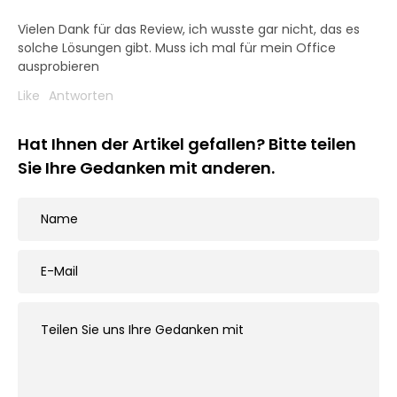
Vielen Dank für das Review, ich wusste gar nicht, das es
solche Lösungen gibt. Muss ich mal für mein Office
ausprobieren
Like
Antworten
Hat Ihnen der Artikel gefallen? Bitte teilen
Sie Ihre Gedanken mit anderen.