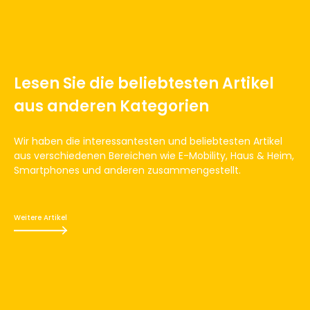
Lesen Sie die beliebtesten Artikel
aus anderen Kategorien
Wir haben die interessantesten und beliebtesten Artikel
aus verschiedenen Bereichen wie E-Mobility, Haus & Heim,
Smartphones und anderen zusammengestellt.
Weitere Artikel