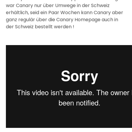
war Canary nur über Umwege in der Schweiz
erhältlich, seid ein Paar Wochen kann Canary aber
ganz regulär über die Canary Homepage auch in
der Schweiz bestellt werden !