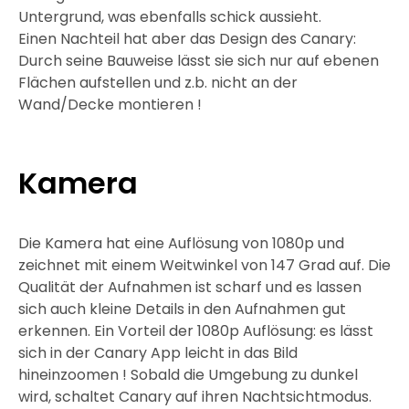
Untergrund, was ebenfalls schick aussieht.
Einen Nachteil hat aber das Design des Canary:
Durch seine Bauweise lässt sie sich nur auf ebenen
Flächen aufstellen und z.b. nicht an der
Wand/Decke montieren !
Kamera
Die Kamera hat eine Auflösung von 1080p und
zeichnet mit einem Weitwinkel von 147 Grad auf. Die
Qualität der Aufnahmen ist scharf und es lassen
sich auch kleine Details in den Aufnahmen gut
erkennen. Ein Vorteil der 1080p Auflösung: es lässt
sich in der Canary App leicht in das Bild
hineinzoomen ! Sobald die Umgebung zu dunkel
wird, schaltet Canary auf ihren Nachtsichtmodus.