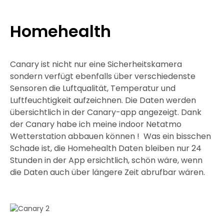
Homehealth
Canary ist nicht nur eine Sicherheitskamera
sondern verfügt ebenfalls über verschiedenste
Sensoren die Luftqualität, Temperatur und
Luftfeuchtigkeit aufzeichnen. Die Daten werden
übersichtlich in der Canary-app angezeigt. Dank
der Canary habe ich meine indoor Netatmo
Wetterstation abbauen können ! Was ein bisschen
Schade ist, die Homehealth Daten bleiben nur 24
Stunden in der App ersichtlich, schön wäre, wenn
die Daten auch über längere Zeit abrufbar wären.