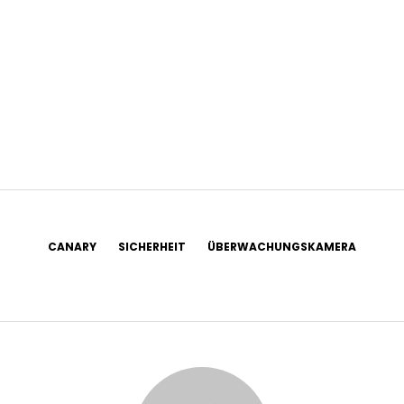
CANARY
SICHERHEIT
ÜBERWACHUNGSKAMERA