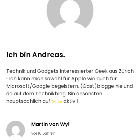
Ich bin Andreas.
Technik und Gadgets Interessierter Geek aus Zürich
! Ich kann mich sowohl für Apple wie auch für
Microsoft/Google begeistern. (Gast)blogge hie und
da auf dem Technikblog. Bin ansonsten
hauptsächlich auf
aktiv !
Twitter
Martin von Wyl
vor 10 Jahren