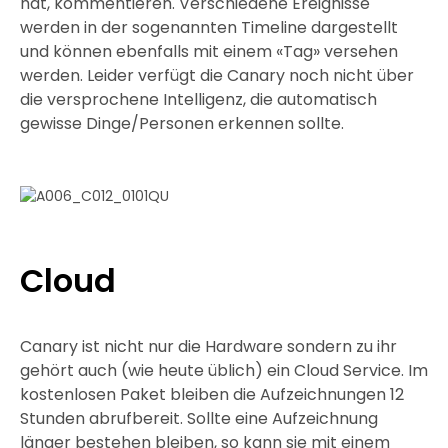
hat, kommentieren. Verschiedene Ereignisse
werden in der sogenannten Timeline dargestellt
und können ebenfalls mit einem «Tag» versehen
werden. Leider verfügt die Canary noch nicht über
die versprochene Intelligenz, die automatisch
gewisse Dinge/Personen erkennen sollte.
Cloud
Canary ist nicht nur die Hardware sondern zu ihr
gehört auch (wie heute üblich) ein Cloud Service. Im
kostenlosen Paket bleiben die Aufzeichnungen 12
Stunden abrufbereit. Sollte eine Aufzeichnung
länger bestehen bleiben, so kann sie mit einem