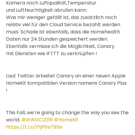
Kamera noch Luftqualität,Temperatur
und Luftfeuchtigkeit abrufen kann.
Was mir weniger gefällt ist, das zusätzlich noch
relativ viel für den Cloud Service bezahlt werden
muss. Schade ist ebenfalls, dass die Homehealth
Daten nur 24 Stunden gespeichert werden.
Ebenfalls vermisse ich die Möglichkeit, Canary
mit Diensten wie IFTTT zu verknüpfen !
Laut Twitter arbeitet Canary an einer neuen Apple
HomeKit kompatiblen Version namens Canary Plus
!
This Fall, we’re going to change the way you see the
world.
#WWDC2016
#HomeKit
https://t.co/P1jP6e795e