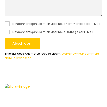
Benachrichtigen Sie mich über neue Kommentare per E-Mail.
Benachrichtigen Sie mich über neue Beiträge per E-Mail.
This site uses Akismet to reduce spam.
Learn how your comment
data is processed.
HAUS & HEIM
TESTBERICHTE