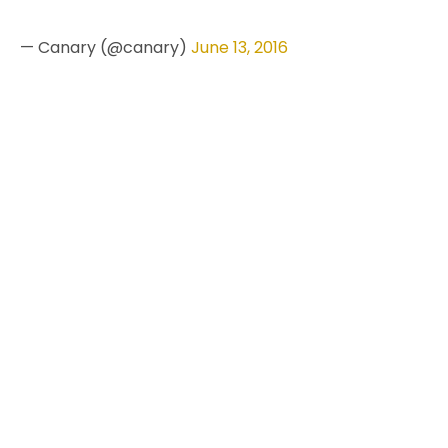
— Canary (@canary)
June 13, 2016