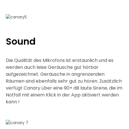
Sound
Die Qualität des Mikrofons ist erstaunlich und es
werden auch leise Geräusche gut hörbar
aufgezeichnet. Geräusche in angrenzenden
Räumen sind ebenfalls sehr gut zu hören. Zusätzlich
verfügt Canary über eine 90+ dB laute Sirene, die im
Notfall mit einem Klick in der App aktiviert werden
kann !