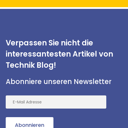
Verpassen Sie nicht
die
interessantesten
Artikel von
Technik Blog!
Abonniere unseren Newsletter
Abonnieren