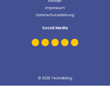
Kontakt
Impressum
Datenschutzerklärung
Social Media
© 2026 Technikblog