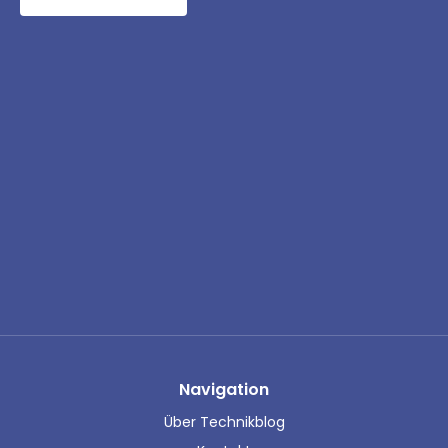
Navigation
Über Technikblog