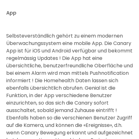
App
Selbsteverständlich gehört zu einem modernen
Überwachungssystem eine mobile App. Die Canary
App ist für iOS und Android verfügbar und bekommt
regelmässig Updates ! Die App hat eine
übersichtliche, benutzerfreundliche Oberfläche und
bei einem Alarm wird man mittels Pushnotification
informiert ! Die Homehealth Daten lassen sich
ebenfalls übersichtlich abrufen. Genial ist die
Funktion, in der App verschiedene Benutzer
einzurichten, so das sich die Canary sofort
ausschaltet, sobald jemand Zuhause eintrifft !
Ebenfalls haben so die verschienen Benutzer Zugriff
auf die Kamera, und können die «Ereignisse», d.h.
wenn Canary Bewegung erkannt und aufgezeichnet