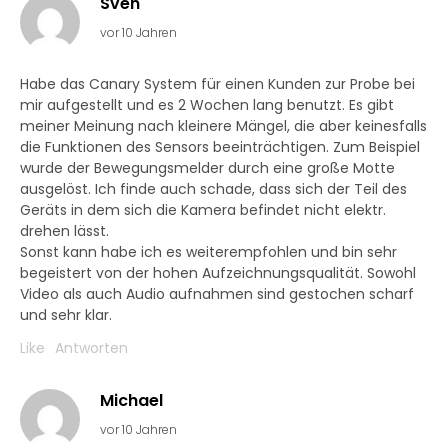
Sven
vor 10 Jahren
Habe das Canary System für einen Kunden zur Probe bei
mir aufgestellt und es 2 Wochen lang benutzt. Es gibt
meiner Meinung nach kleinere Mängel, die aber keinesfalls
die Funktionen des Sensors beeinträchtigen. Zum Beispiel
wurde der Bewegungsmelder durch eine große Motte
ausgelöst. Ich finde auch schade, dass sich der Teil des
Geräts in dem sich die Kamera befindet nicht elektr.
drehen lässt.
Sonst kann habe ich es weiterempfohlen und bin sehr
begeistert von der hohen Aufzeichnungsqualität. Sowohl
Video als auch Audio aufnahmen sind gestochen scharf
und sehr klar.
Like
Antworten
Michael
vor 10 Jahren