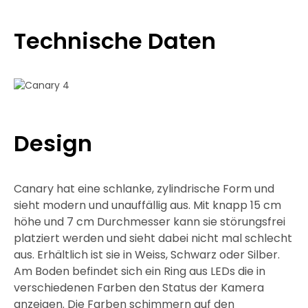
Technische Daten
Design
Canary hat eine schlanke, zylindrische Form und
sieht modern und unauffällig aus. Mit knapp 15 cm
höhe und 7 cm Durchmesser kann sie störungsfrei
platziert werden und sieht dabei nicht mal schlecht
aus. Erhältlich ist sie in Weiss, Schwarz oder Silber.
Am Boden befindet sich ein Ring aus LEDs die in
verschiedenen Farben den Status der Kamera
anzeigen. Die Farben schimmern auf den