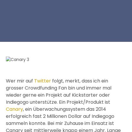
Wer mir auf
Twitter
folgt, merkt, dass ich ein
grosser Crowdfunding Fan bin und immer mal
wieder gerne ein Projekt auf Kickstarter oder
Indiegogo unterstütze. Ein Projekt/Produkt ist
Canary
, ein Überwachungssystem das 2014
erfolgreich fast 2 Millionen Dollar auf Indiegogo
sammeln konnte. Bei mir Zuhause im Einsatz ist
Canary seit mittlerweile knapp einem Jahr. Lange