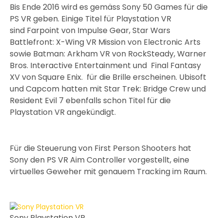
Bis Ende 2016 wird es gemäss Sony 50 Games für die
PS VR geben. Einige Titel für Playstation VR
sind Farpoint von Impulse Gear, Star Wars
Battlefront: X-Wing VR Mission von Electronic Arts
sowie Batman: Arkham VR von RockSteady, Warner
Bros. Interactive Entertainment und Final Fantasy
XV von Square Enix. für die Brille erscheinen. Ubisoft
und Capcom hatten mit Star Trek: Bridge Crew und
Resident Evil 7 ebenfalls schon Titel für die
Playstation VR angekündigt.
Für die Steuerung von First Person Shooters hat
Sony den PS VR Aim Controller vorgestellt, eine
virtuelles Geweher mit genauem Tracking im Raum.
Sony Playstation VR