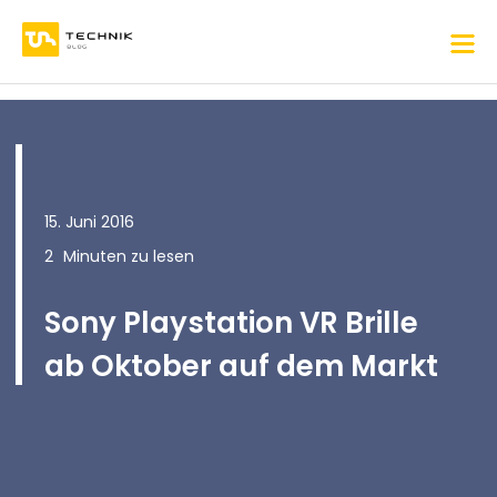
15. Juni 2016
2
Minuten zu lesen
Sony Playstation VR Brille
ab Oktober auf dem Markt