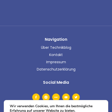
Navigation
Über Technikblog
Kontakt
Impressum
Datenschutzerklärung
Social Media
Wir verwenden Cookies, um Ihnen die bestmögliche
Erfahrung auf unserer Website zu bieten.