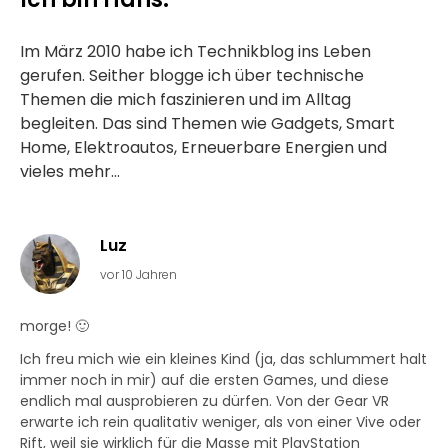
Im März 2010 habe ich Technikblog ins Leben
gerufen. Seither blogge ich über technische
Themen die mich faszinieren und im Alltag
begleiten. Das sind Themen wie Gadgets, Smart
Home, Elektroautos, Erneuerbare Energien und
vieles mehr...
Luz
vor 10 Jahren
morge! 🙂
Ich freu mich wie ein kleines Kind (ja, das schlummert halt
immer noch in mir) auf die ersten Games, und diese
endlich mal ausprobieren zu dürfen. Von der Gear VR
erwarte ich rein qualitativ weniger, als von einer Vive oder
Rift, weil sie wirklich für die Masse mit PlayStation