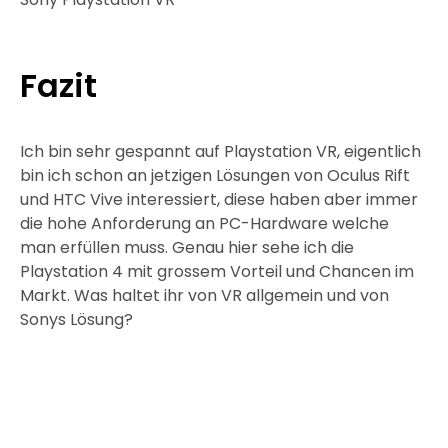
Fazit
Ich bin sehr gespannt auf Playstation VR, eigentlich
bin ich schon an jetzigen Lösungen von Oculus Rift
und HTC Vive interessiert, diese haben aber immer
die hohe Anforderung an PC-Hardware welche
man erfüllen muss. Genau hier sehe ich die
Playstation 4 mit grossem Vorteil und Chancen im
Markt. Was haltet ihr von VR allgemein und von
Sonys Lösung?