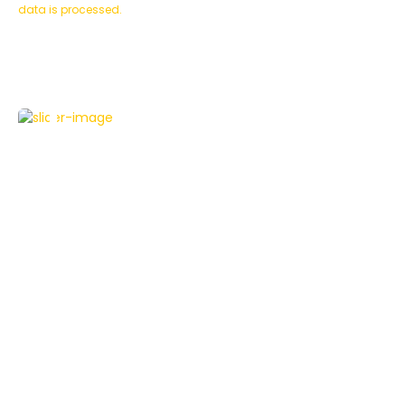
data is processed.
NEWS