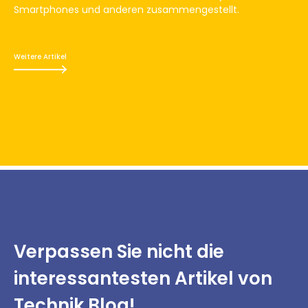
Smartphones und anderen zusammengestellt.
Weitere Artikel
Verpassen Sie nicht
die
interessantesten
Artikel von
Technik Blog!