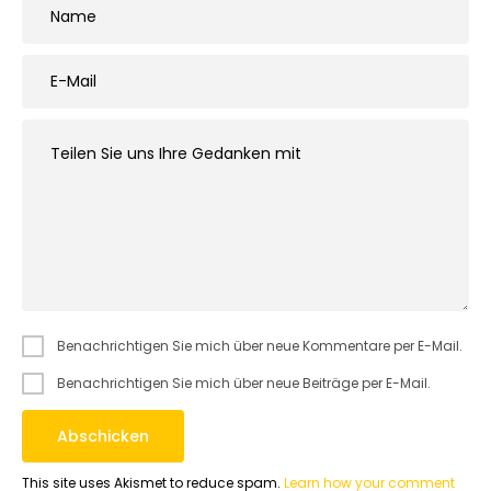
Benachrichtigen Sie mich über neue Kommentare per E-Mail.
Benachrichtigen Sie mich über neue Beiträge per E-Mail.
This site uses Akismet to reduce spam.
Learn how your comment