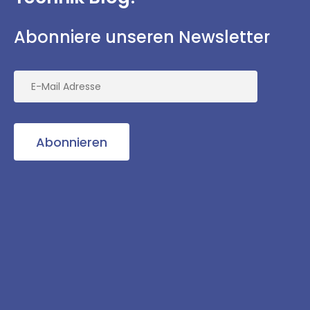
Abonniere unseren Newsletter
Abonnieren