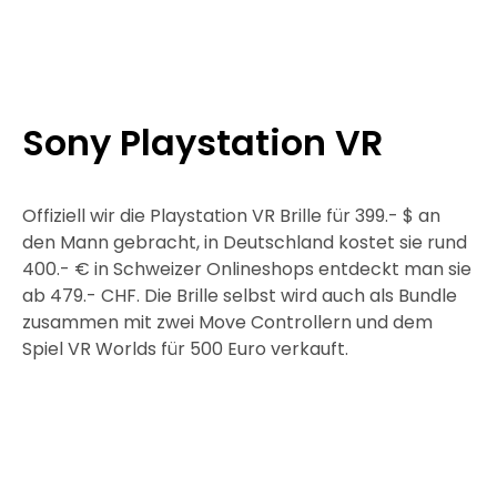
Sony Playstation VR
Offiziell wir die Playstation VR Brille für 399.- $ an
den Mann gebracht, in Deutschland kostet sie rund
400.- € in Schweizer Onlineshops entdeckt man sie
ab 479.- CHF. Die Brille selbst wird auch als Bundle
zusammen mit zwei Move Controllern und dem
Spiel VR Worlds für 500 Euro verkauft.