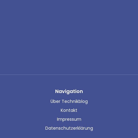
Navigation
Über Technikblog
Kontakt
Impressum
Datenschutzerklärung