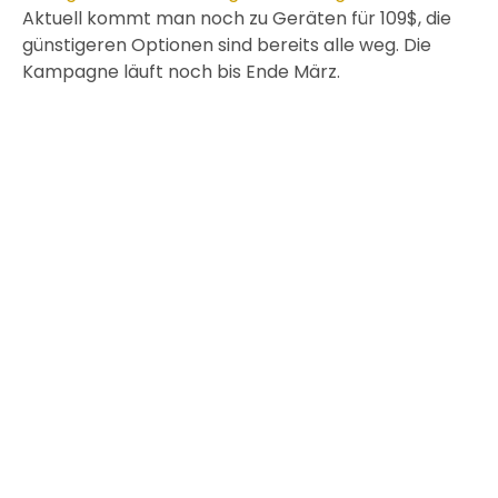
Aktuell kommt man noch zu Geräten für 109$, die
günstigeren Optionen sind bereits alle weg. Die
Kampagne läuft noch bis Ende März.