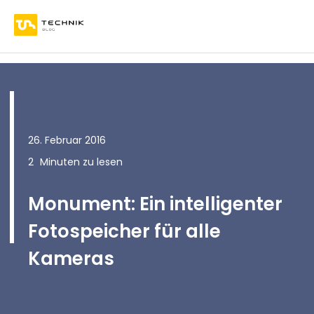
26. Februar 2016
2
Minuten zu lesen
Monument: Ein intelligenter
Fotospeicher für alle
Kameras