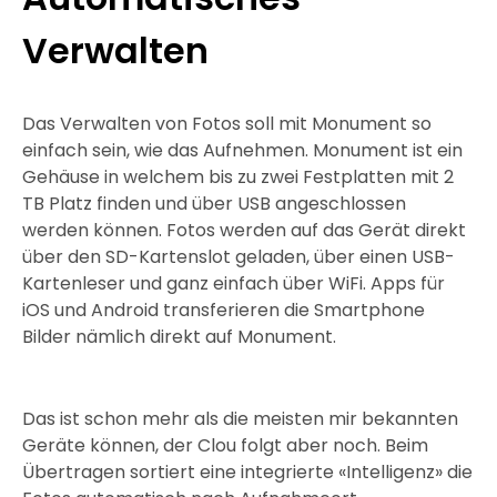
Verwalten
Das Verwalten von Fotos soll mit Monument so
einfach sein, wie das Aufnehmen. Monument ist ein
Gehäuse in welchem bis zu zwei Festplatten mit 2
TB Platz finden und über USB angeschlossen
werden können. Fotos werden auf das Gerät direkt
über den SD-Kartenslot geladen, über einen USB-
Kartenleser und ganz einfach über WiFi. Apps für
iOS und Android transferieren die Smartphone
Bilder nämlich direkt auf Monument.
Das ist schon mehr als die meisten mir bekannten
Geräte können, der Clou folgt aber noch. Beim
Übertragen sortiert eine integrierte «Intelligenz» die