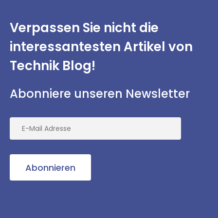
Verpassen Sie nicht
die
interessantesten
Artikel von
Technik Blog!
Abonniere unseren Newsletter
Abonnieren