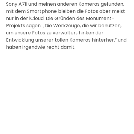
Sony A7II und meinen anderen Kameras gefunden,
mit dem Smartphone bleiben die Fotos aber meist
nur in der iCloud. Die Gründen des Monument-
Projekts sagen: „Die Werkzeuge, die wir benutzen,
um unsere Fotos zu verwalten, hinken der
Entwicklung unserer tollen Kameras hinterher,“ und
haben irgendwie recht damit.