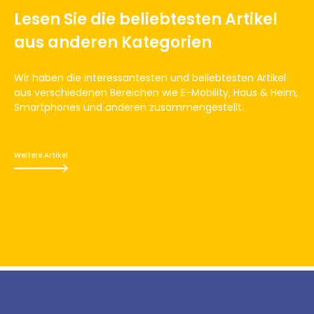
Lesen Sie die beliebtesten Artikel
aus anderen Kategorien
Wir haben die interessantesten und beliebtesten Artikel
aus verschiedenen Bereichen wie E-Mobility, Haus & Heim,
Smartphones und anderen zusammengestellt.
Weitere Artikel