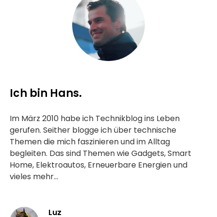
Ich bin Hans.
Im März 2010 habe ich Technikblog ins Leben
gerufen. Seither blogge ich über technische
Themen die mich faszinieren und im Alltag
begleiten. Das sind Themen wie Gadgets, Smart
Home, Elektroautos, Erneuerbare Energien und
vieles mehr...
Luz