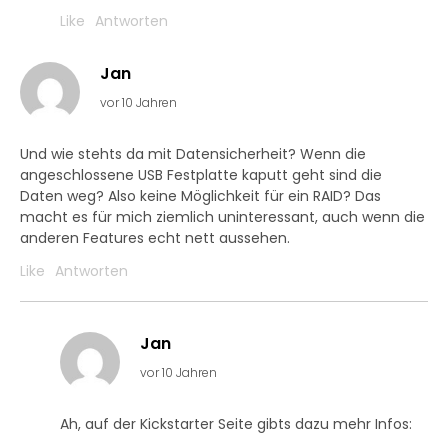
Like
Antworten
Jan
vor 10 Jahren
Und wie stehts da mit Datensicherheit? Wenn die
angeschlossene USB Festplatte kaputt geht sind die
Daten weg? Also keine Möglichkeit für ein RAID? Das
macht es für mich ziemlich uninteressant, auch wenn die
anderen Features echt nett aussehen.
Like
Antworten
Jan
vor 10 Jahren
Ah, auf der Kickstarter Seite gibts dazu mehr Infos: