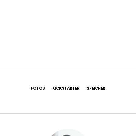
FOTOS
KICKSTARTER
SPEICHER