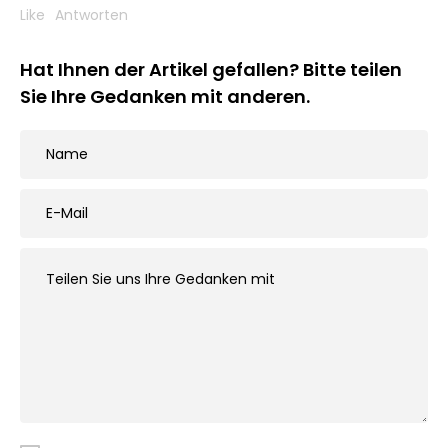
Like
Antworten
Hat Ihnen der Artikel gefallen? Bitte teilen
Sie Ihre Gedanken mit anderen.