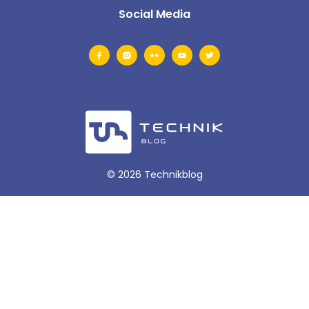
Social Media
© 2026 Technikblog