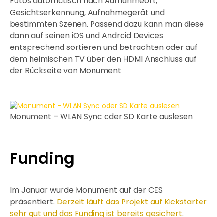
Fotos automatisch nach Aufnahmeort,
Gesichtserkennung, Aufnahmegerät und
bestimmten Szenen. Passend dazu kann man diese
dann auf seinen iOS und Android Devices
entsprechend sortieren und betrachten oder auf
dem heimischen TV über den HDMI Anschluss auf
der Rückseite von Monument
Monument – WLAN Sync oder SD Karte auslesen
Funding
Im Januar wurde Monument auf der CES
präsentiert.
Derzeit läuft das Projekt auf Kickstarter
sehr gut und das Funding ist bereits gesichert
.