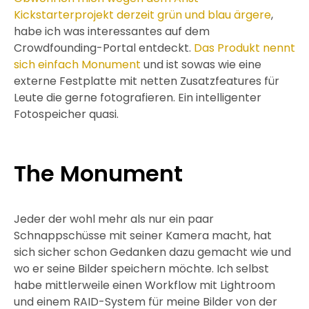
Kickstarterprojekt derzeit grün und blau ärgere
,
habe ich was interessantes auf dem
Crowdfounding-Portal entdeckt.
Das Produkt nennt
sich einfach Monument
und ist sowas wie eine
externe Festplatte mit netten Zusatzfeatures für
Leute die gerne fotografieren. Ein intelligenter
Fotospeicher quasi.
The Monument
Jeder der wohl mehr als nur ein paar
Schnappschüsse mit seiner Kamera macht, hat
sich sicher schon Gedanken dazu gemacht wie und
wo er seine Bilder speichern möchte. Ich selbst
habe mittlerweile einen Workflow mit Lightroom
und einem RAID-System für meine Bilder von der