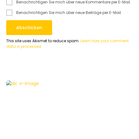
Benachrichtigen Sie mich über neue Kommentare per E-Mail.
Benachrichtigen Sie mich über neue Beiträge per E-Mail.
This site uses Akismet to reduce spam.
Learn how your comment
data is processed.
NEWS