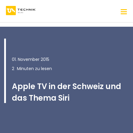
01. November 2015
2
Minuten zu lesen
Apple TV in der Schweiz und
das Thema Siri