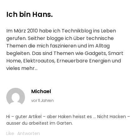
Ich bin Hans.
Im März 2010 habe ich Technikblog ins Leben
gerufen. Seither blogge ich über technische
Themen die mich faszinieren und im Alltag
begleiten. Das sind Themen wie Gadgets, Smart
Home, Elektroautos, Erneuerbare Energien und
vieles mehr...
Michael
vor 11 Jahren
Hi – guter Artikel – aber Haken heisst es … Nicht Hacken –
ausser du arbeitest im Garten.
Like
Antworten