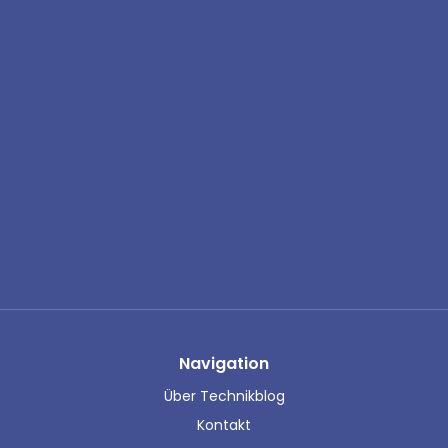
Navigation
Über Technikblog
Kontakt