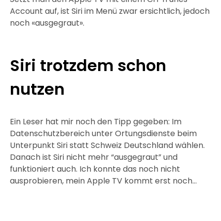
Account auf, ist Siri im Menü zwar ersichtlich, jedoch
noch «ausgegraut».
Siri trotzdem schon
nutzen
Ein Leser hat mir noch den Tipp gegeben: Im
Datenschutzbereich unter Ortungsdienste beim
Unterpunkt Siri statt Schweiz Deutschland wählen.
Danach ist Siri nicht mehr “ausgegraut” und
funktioniert auch. Ich konnte das noch nicht
ausprobieren, mein Apple TV kommt erst noch…