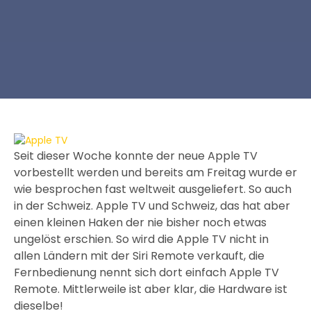
Seit dieser Woche konnte der neue Apple TV
vorbestellt werden und bereits am Freitag wurde er
wie besprochen fast weltweit ausgeliefert. So auch
in der Schweiz. Apple TV und Schweiz, das hat aber
einen kleinen Haken der nie bisher noch etwas
ungelöst erschien. So wird die Apple TV nicht in
allen Ländern mit der Siri Remote verkauft, die
Fernbedienung nennt sich dort einfach Apple TV
Remote. Mittlerweile ist aber klar, die Hardware ist
dieselbe!