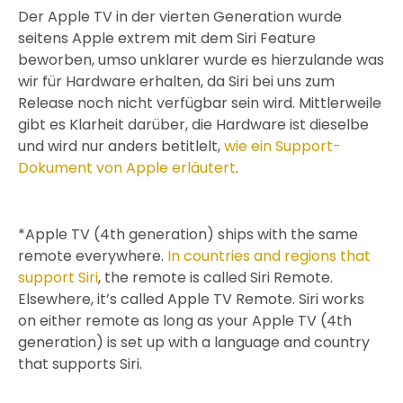
Der Apple TV in der vierten Generation wurde
seitens Apple extrem mit dem Siri Feature
beworben, umso unklarer wurde es hierzulande was
wir für Hardware erhalten, da Siri bei uns zum
Release noch nicht verfügbar sein wird. Mittlerweile
gibt es Klarheit darüber, die Hardware ist dieselbe
und wird nur anders betitlelt,
wie ein Support-
Dokument von Apple erläutert
.
*Apple TV (4th generation) ships with the same
remote everywhere.
In countries and regions that
support Siri
, the remote is called Siri Remote.
Elsewhere, it’s called Apple TV Remote. Siri works
on either remote as long as your Apple TV (4th
generation) is set up with a language and country
that supports Siri.