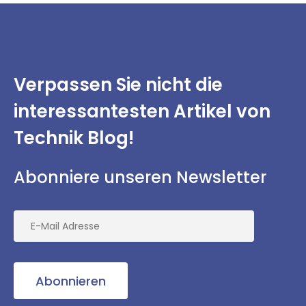
Verpassen Sie nicht
die
interessantesten
Artikel von
Technik Blog!
Abonniere unseren Newsletter
Abonnieren