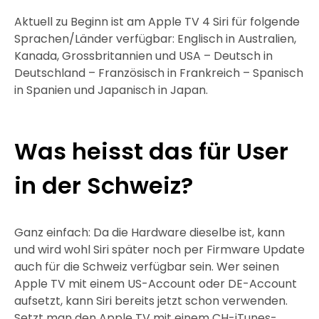
Aktuell zu Beginn ist am Apple TV 4 Siri für folgende
Sprachen/Länder verfügbar: Englisch in Australien,
Kanada, Grossbritannien und USA – Deutsch in
Deutschland – Französisch in Frankreich – Spanisch
in Spanien und Japanisch in Japan.
Was heisst das für User
in der Schweiz?
Ganz einfach: Da die Hardware dieselbe ist, kann
und wird wohl Siri später noch per Firmware Update
auch für die Schweiz verfügbar sein. Wer seinen
Apple TV mit einem US-Account oder DE-Account
aufsetzt, kann Siri bereits jetzt schon verwenden.
Setzt man den Apple TV mit einem CH-iTunes-