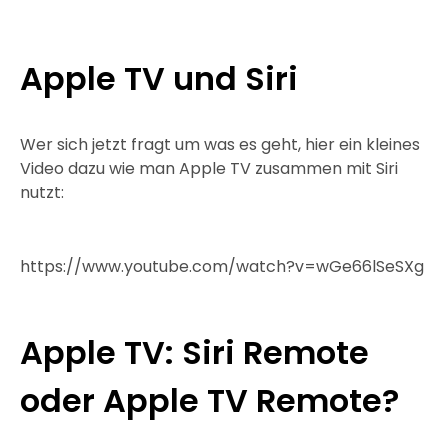
Apple TV und Siri
Wer sich jetzt fragt um was es geht, hier ein kleines
Video dazu wie man Apple TV zusammen mit Siri
nutzt:
https://www.youtube.com/watch?v=wGe66lSeSXg
Apple TV: Siri Remote
oder Apple TV Remote?