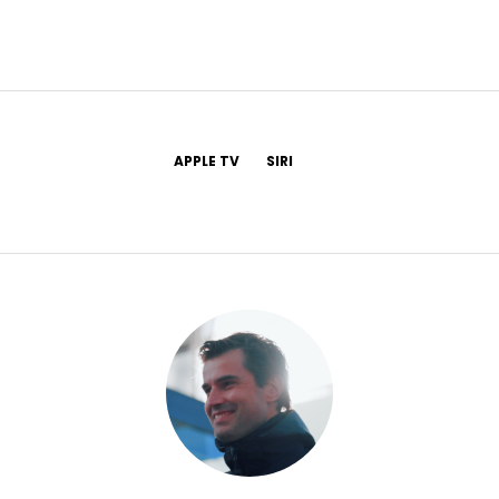
APPLE TV
SIRI