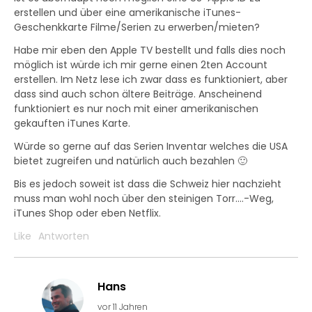
erstellen und über eine amerikanische iTunes-
Geschenkkarte Filme/Serien zu erwerben/mieten?
Habe mir eben den Apple TV bestellt und falls dies noch
möglich ist würde ich mir gerne einen 2ten Account
erstellen. Im Netz lese ich zwar dass es funktioniert, aber
dass sind auch schon ältere Beiträge. Anscheinend
funktioniert es nur noch mit einer amerikanischen
gekauften iTunes Karte.
Würde so gerne auf das Serien Inventar welches die USA
bietet zugreifen und natürlich auch bezahlen 🙂
Bis es jedoch soweit ist dass die Schweiz hier nachzieht
muss man wohl noch über den steinigen Torr….-Weg,
iTunes Shop oder eben Netflix.
Like
Antworten
Hans
vor 11 Jahren