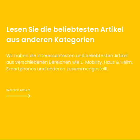
Lesen Sie die beliebtesten Artikel
aus anderen Kategorien
Wir haben die interessantesten und beliebtesten Artikel
aus verschiedenen Bereichen wie E-Mobility, Haus & Heim,
Smartphones und anderen zusammengestellt.
Weitere Artikel