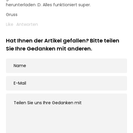
herunterladen :D. Alles funktioniert super.
Gruss
Like
Antworten
Hat Ihnen der Artikel gefallen? Bitte teilen
Sie Ihre Gedanken mit anderen.