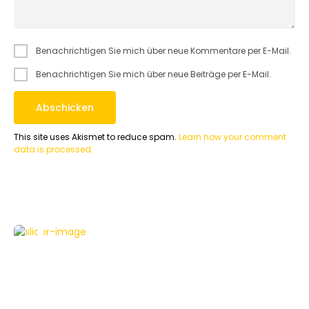
Benachrichtigen Sie mich über neue Kommentare per E-Mail.
Benachrichtigen Sie mich über neue Beiträge per E-Mail.
This site uses Akismet to reduce spam.
Learn how your comment
data is processed.
APPLE
HOWTO