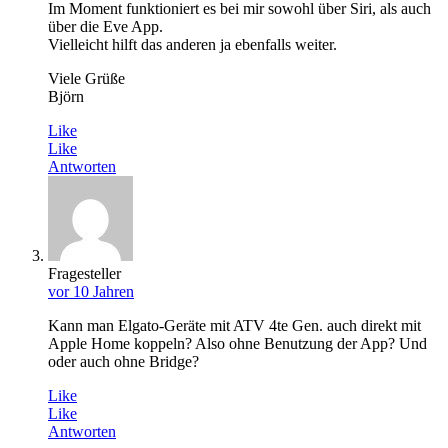
Im Moment funktioniert es bei mir sowohl über Siri, als auch
über die Eve App.
Vielleicht hilft das anderen ja ebenfalls weiter.
Viele Grüße
Björn
Like
Like
Antworten
Fragesteller
vor 10 Jahren
Kann man Elgato-Geräte mit ATV 4te Gen. auch direkt mit
Apple Home koppeln? Also ohne Benutzung der App? Und
oder auch ohne Bridge?
Like
Like
Antworten