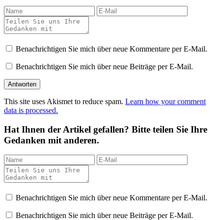
Benachrichtigen Sie mich über neue Kommentare per E-Mail.
Benachrichtigen Sie mich über neue Beiträge per E-Mail.
This site uses Akismet to reduce spam.
Learn how your comment
data is processed.
Hat Ihnen der Artikel gefallen? Bitte teilen Sie Ihre
Gedanken mit anderen.
Benachrichtigen Sie mich über neue Kommentare per E-Mail.
Benachrichtigen Sie mich über neue Beiträge per E-Mail.