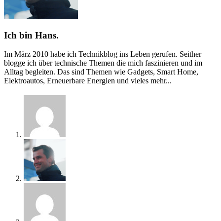
Ich bin Hans.
Im März 2010 habe ich Technikblog ins Leben gerufen. Seither
blogge ich über technische Themen die mich faszinieren und im
Alltag begleiten. Das sind Themen wie Gadgets, Smart Home,
Elektroautos, Erneuerbare Energien und vieles mehr...