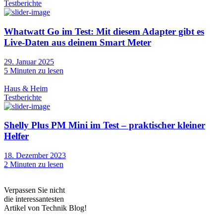
Testberichte
Whatwatt Go im Test: Mit diesem Adapter gibt es
Live-Daten aus deinem Smart Meter
29. Januar 2025
5
Minuten zu lesen
Haus & Heim
Testberichte
Shelly Plus PM Mini im Test – praktischer kleiner
Helfer
18. Dezember 2023
2
Minuten zu lesen
Verpassen Sie nicht
die interessantesten
Artikel von Technik Blog!