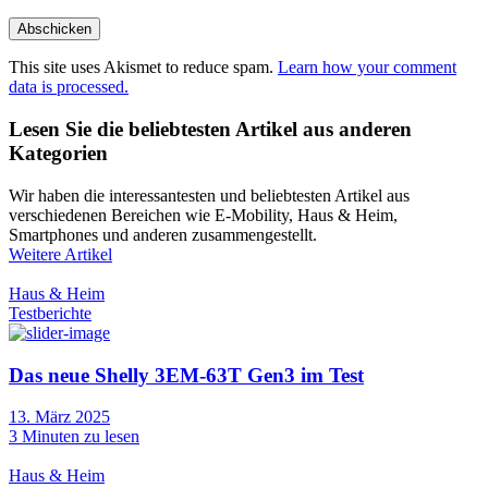
This site uses Akismet to reduce spam.
Learn how your comment
data is processed.
Lesen Sie die beliebtesten Artikel aus anderen
Kategorien
Wir haben die interessantesten und beliebtesten Artikel aus
verschiedenen Bereichen wie E-Mobility, Haus & Heim,
Smartphones und anderen zusammengestellt.
Weitere Artikel
Haus & Heim
Testberichte
Das neue Shelly 3EM-63T Gen3 im Test
13. März 2025
3
Minuten zu lesen
Haus & Heim