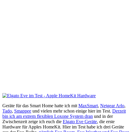
Geräte für das Smart Home hatte ich mit
MaxSmart
,
Netgear Arlo
,
Tado
,
Smappee
und vielen mehr schon einige hier im Test.
Derzeit
bin ich am extrem flexiblen Loxone System dran
und in der
Zwischenzeit zeige ich euch die
Elgato Eve Geräte
, die erste
Hardware für Apples HomeKit. Hier im Test habe ich drei Geräte