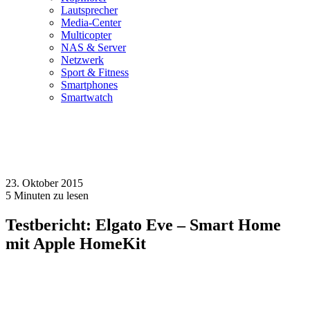
Lautsprecher
Media-Center
Multicopter
NAS & Server
Netzwerk
Sport & Fitness
Smartphones
Smartwatch
23. Oktober 2015
5
Minuten zu lesen
Testbericht: Elgato Eve – Smart Home
mit Apple HomeKit