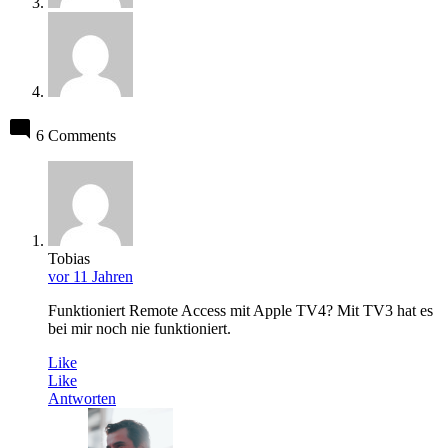
6 Comments
Tobias
vor 11 Jahren
Funktioniert Remote Access mit Apple TV4? Mit TV3 hat es
bei mir noch nie funktioniert.
Like
Like
Antworten