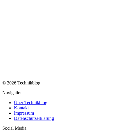
© 2026 Technikblog
Navigation
Über Technikblog
Kontakt
Impressum
Datenschutzerklärung
Social Media