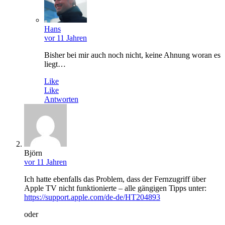
Hans
vor 11 Jahren
Bisher bei mir auch noch nicht, keine Ahnung woran es
liegt…
Like
Like
Antworten
Björn
vor 11 Jahren
Ich hatte ebenfalls das Problem, dass der Fernzugriff über
Apple TV nicht funktionierte – alle gängigen Tipps unter:
https://support.apple.com/de-de/HT204893
oder