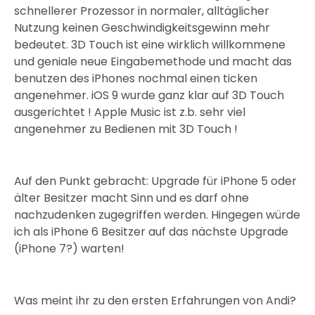
schnellerer Prozessor in normaler, alltäglicher
Nutzung keinen Geschwindigkeitsgewinn mehr
bedeutet. 3D Touch ist eine wirklich willkommene
und geniale neue Eingabemethode und macht das
benutzen des iPhones nochmal einen ticken
angenehmer. iOS 9 wurde ganz klar auf 3D Touch
ausgerichtet ! Apple Music ist z.b. sehr viel
angenehmer zu Bedienen mit 3D Touch !
Auf den Punkt gebracht: Upgrade für iPhone 5 oder
älter Besitzer macht Sinn und es darf ohne
nachzudenken zugegriffen werden. Hingegen würde
ich als iPhone 6 Besitzer auf das nächste Upgrade
(iPhone 7?) warten!
Was meint ihr zu den ersten Erfahrungen von Andi?