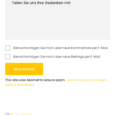
Benachrichtigen Sie mich über neue Kommentare per E-Mail.
Benachrichtigen Sie mich über neue Beiträge per E-Mail.
This site uses Akismet to reduce spam.
Learn how your comment
data is processed.