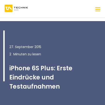
27. September 2015
2
Minuten zu lesen
iPhone 6S Plus: Erste
Eindrücke und
Testaufnahmen