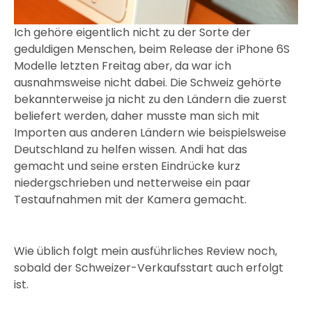
Ich gehöre eigentlich nicht zu der Sorte der
geduldigen Menschen, beim Release der iPhone 6S
Modelle letzten Freitag aber, da war ich
ausnahmsweise nicht dabei. Die Schweiz gehörte
bekannterweise ja nicht zu den Ländern die zuerst
beliefert werden, daher musste man sich mit
Importen aus anderen Ländern wie beispielsweise
Deutschland zu helfen wissen. Andi hat das
gemacht und seine ersten Eindrücke kurz
niedergschrieben und netterweise ein paar
Testaufnahmen mit der Kamera gemacht.
Wie üblich folgt mein ausführliches Review noch,
sobald der Schweizer-Verkaufsstart auch erfolgt
ist.