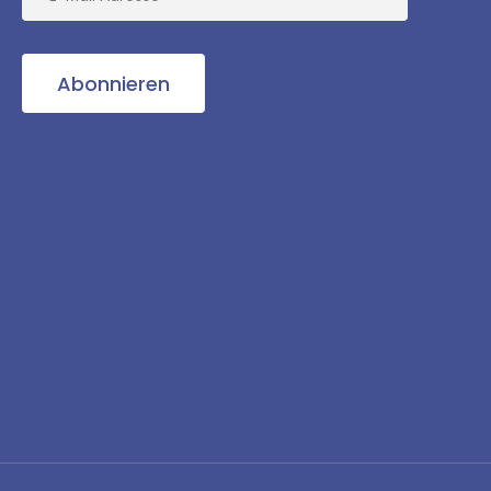
Abonnieren