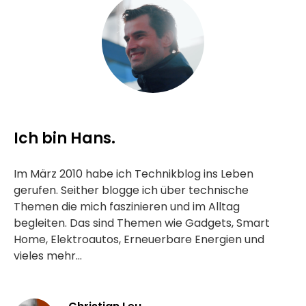
Ich bin Hans.
Im März 2010 habe ich Technikblog ins Leben
gerufen. Seither blogge ich über technische
Themen die mich faszinieren und im Alltag
begleiten. Das sind Themen wie Gadgets, Smart
Home, Elektroautos, Erneuerbare Energien und
vieles mehr...