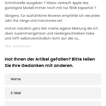
Schnittstelle ausgeben ? Wieso verkauft Apple das
günstigste Modell immer noch mit nur 16GB Kapazität ?
Übrigens, für ausführliche Reviews empfehle ich wie jedes
Jahr the Verge und macstories.net
Und ist natürlich ganz klar meine eigene Meinung die ich
oben zusammengefasst und niedergeschrieben habe
und trifft selbstverständlich nicht auf alle zu…
Like
Antworten
Hat Ihnen der Artikel gefallen? Bitte teilen
Sie Ihre Gedanken mit anderen.