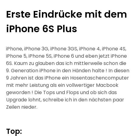
Erste Eindrücke mit dem
iPhone 6S Plus
iPhone, iPhone 3G, iPhone 3GS, iPhone 4, iPhone 4S,
iPhone 5, iPhone 5S, iPhone 6 und eben jetzt iPhone
6S. Kaum zu glauben das ich mittlerweile schon die
9. Generation iPhone in den Händen halte ! In diesen
9 Jahren ist das iPhone ein Hosentaschencomputer
mit mehr Leistung als ein vollwertiger Macbook
geworden ! Die Tops und Flops und ob sich das
Upgrade lohnt, schreibe ich in den nächsten paar
Zeilen nieder.
Top: