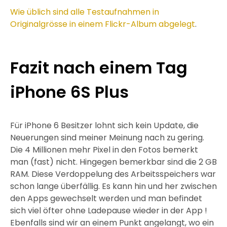
Wie üblich sind alle Testaufnahmen in
Originalgrösse in einem Flickr-Album abgelegt
.
Fazit nach einem Tag
iPhone 6S Plus
Für iPhone 6 Besitzer lohnt sich kein Update, die
Neuerungen sind meiner Meinung nach zu gering.
Die 4 Millionen mehr Pixel in den Fotos bemerkt
man (fast) nicht. Hingegen bemerkbar sind die 2 GB
RAM. Diese Verdoppelung des Arbeitsspeichers war
schon lange überfällig. Es kann hin und her zwischen
den Apps gewechselt werden und man befindet
sich viel öfter ohne Ladepause wieder in der App !
Ebenfalls sind wir an einem Punkt angelangt, wo ein