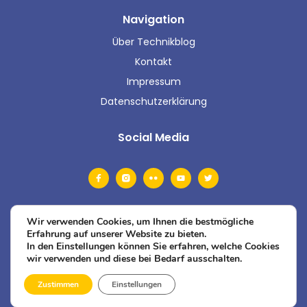
Navigation
Über Technikblog
Kontakt
Impressum
Datenschutzerklärung
Social Media
Wir verwenden Cookies, um Ihnen die bestmögliche
Erfahrung auf unserer Website zu bieten.
In den Einstellungen können Sie erfahren, welche Cookies
wir verwenden und diese bei Bedarf ausschalten.
Zustimmen
Einstellungen
© 2026 Technikblog