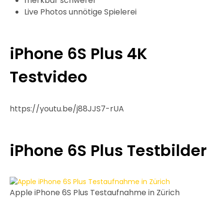
merkbar schwerer
Live Photos unnötige Spielerei
iPhone 6S Plus 4K
Testvideo
https://youtu.be/j88JJS7-rUA
iPhone 6S Plus Testbilder
Apple iPhone 6S Plus Testaufnahme in Zürich