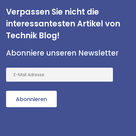
Verpassen Sie nicht
die
interessantesten
Artikel von
Technik Blog!
Abonniere unseren Newsletter
Abonnieren