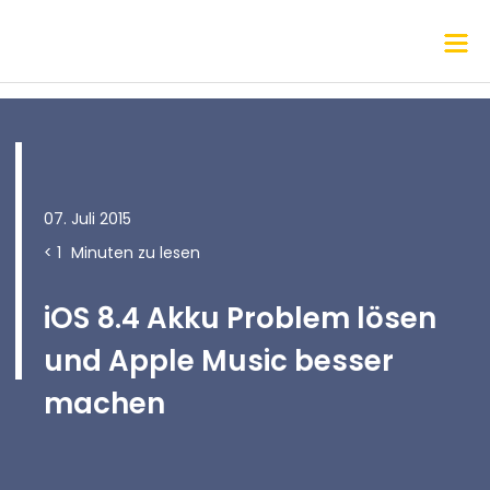
07. Juli 2015
< 1
Minuten zu lesen
iOS 8.4 Akku Problem lösen
und Apple Music besser
machen