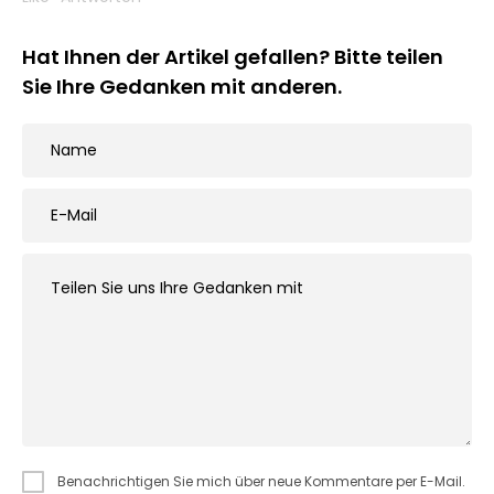
Hat Ihnen der Artikel gefallen? Bitte teilen
Sie Ihre Gedanken mit anderen.
Benachrichtigen Sie mich über neue Kommentare per E-Mail.