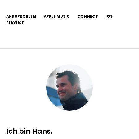
AKKUPROBLEM
APPLE MUSIC
CONNECT
IOS
PLAYLIST
Ich bin Hans.