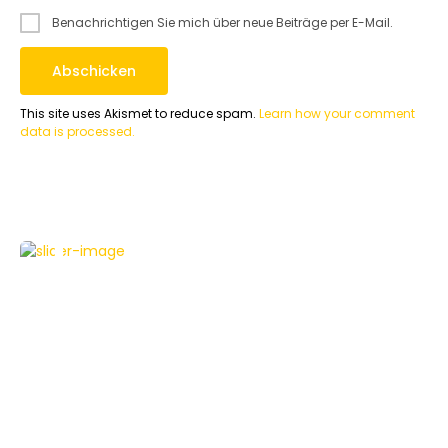
Benachrichtigen Sie mich über neue Beiträge per E-Mail.
This site uses Akismet to reduce spam.
Learn how your comment
data is processed.
APPLE
NEWS