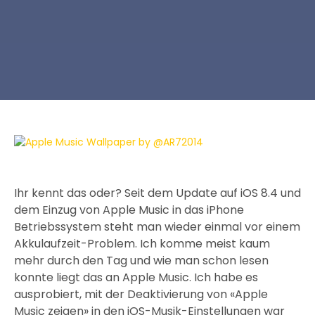
Ihr kennt das oder? Seit dem Update auf iOS 8.4 und
dem Einzug von Apple Music in das iPhone
Betriebssystem steht man wieder einmal vor einem
Akkulaufzeit-Problem. Ich komme meist kaum
mehr durch den Tag und wie man schon lesen
konnte liegt das an Apple Music. Ich habe es
ausprobiert, mit der Deaktivierung von «Apple
Music zeigen» in den iOS-Musik-Einstellungen war