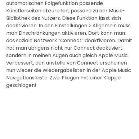
automatischen Folgefunktion passende
Künstlerseiten abzureifen, passend zu der Musik-
Bibliothek des Nutzers. Diese Funktion lässt sich
deaktivieren. In den Einstellungen > Allgemein muss
man Einschränkungen aktivieren. Dort kann man
das soziale Netzwerk “Connect” deaktivieren. Damit
hat man übrigens nicht nur Connect deaktiviert
sondern in meinen Augen auch gleich Apple Music
verbessert, den anstelle von Connect erscheinen
nun wieder die Wiedergabelisten in der Apple Music
Navigationsleiste. Zwei Fliegen mit einer Klappe
geschlagen!