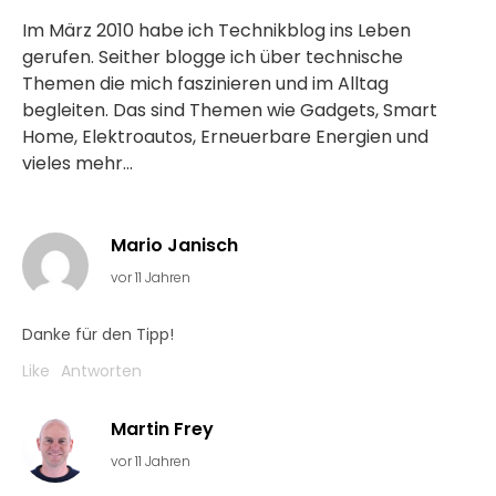
Im März 2010 habe ich Technikblog ins Leben
gerufen. Seither blogge ich über technische
Themen die mich faszinieren und im Alltag
begleiten. Das sind Themen wie Gadgets, Smart
Home, Elektroautos, Erneuerbare Energien und
vieles mehr...
Mario Janisch
vor 11 Jahren
Danke für den Tipp!
Like
Antworten
Martin Frey
vor 11 Jahren