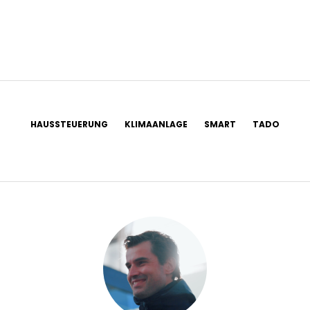
HAUSSTEUERUNG
KLIMAANLAGE
SMART
TADO