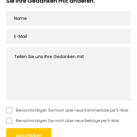
Sie Ihre Gedanken mit anderen.
Benachrichtigen Sie mich über neue Kommentare per E-Mail.
Benachrichtigen Sie mich über neue Beiträge per E-Mail.