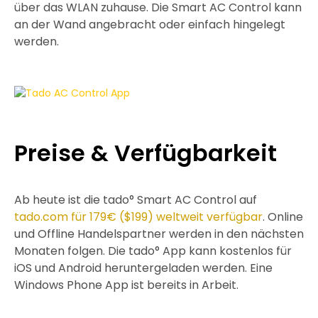
über das WLAN zuhause. Die Smart AC Control kann
an der Wand angebracht oder einfach hingelegt
werden.
Preise & Verfügbarkeit
Ab heute ist die tado° Smart AC Control auf
tado.com für 179€ ($199) weltweit verfügbar
. Online
und Offline Handelspartner werden in den nächsten
Monaten folgen. Die tado° App kann kostenlos für
iOS und Android heruntergeladen werden. Eine
Windows Phone App ist bereits in Arbeit.