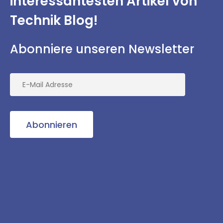
interessantesten
Artikel von
Technik Blog!
Abonniere unseren Newsletter
Abonnieren