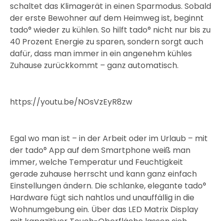
schaltet das Klimagerät in einen Sparmodus. Sobald
der erste Bewohner auf dem Heimweg ist, beginnt
tado° wieder zu kühlen. So hilft tado° nicht nur bis zu
40 Prozent Energie zu sparen, sondern sorgt auch
dafür, dass man immer in ein angenehm kühles
Zuhause zurückkommt – ganz automatisch.
https://youtu.be/NOsVzEyR8zw
Egal wo man ist – in der Arbeit oder im Urlaub – mit
der tado° App auf dem Smartphone weiß man
immer, welche Temperatur und Feuchtigkeit
gerade zuhause herrscht und kann ganz einfach
Einstellungen ändern. Die schlanke, elegante tado°
Hardware fügt sich nahtlos und unauffällig in die
Wohnumgebung ein. Über das LED Matrix Display