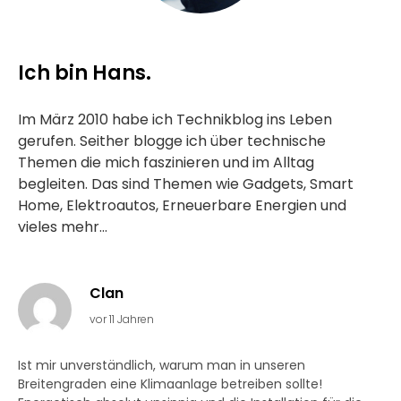
Ich bin Hans.
Im März 2010 habe ich Technikblog ins Leben
gerufen. Seither blogge ich über technische
Themen die mich faszinieren und im Alltag
begleiten. Das sind Themen wie Gadgets, Smart
Home, Elektroautos, Erneuerbare Energien und
vieles mehr...
Clan
vor 11 Jahren
Ist mir unverständlich, warum man in unseren
Breitengraden eine Klimaanlage betreiben sollte!