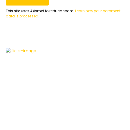
This site uses Akismet to reduce spam.
Learn how your comment
data is processed.
NEWS