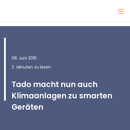
08. Juni 2015
2
Minuten zu lesen
Tado macht nun auch
Klimaanlagen zu smarten
Geräten