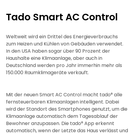
Tado Smart AC Control
Weltweit wird ein Drittel des Energieverbrauchs
zum Heizen und Kühlen von Gebäuden verwendet.
In den USA haben sogar über 90 Prozent der
Haushalte eine Klimaanlage, aber auch in
Deutschland werden pro Jahr immerhin mehr als
150.000 Raumklimageräte verkauft.
Mit der neuen Smart AC Control macht tado° alle
fernsteuerbaren Klimaanlagen intelligent. Dabei
wird der Standort des Smartphones genutzt, um die
Klimaanlage automatisch dem Tagesablauf der
Bewohner anzupassen. Die tado° App erkennt
automatisch, wenn der Letzte das Haus verlässt und