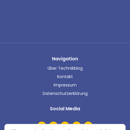
Navigation
Über Technikblog
Kontakt
Impressum
Datenschutzerklärung
Social Media