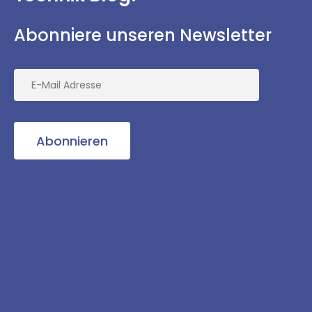
Abonniere unseren Newsletter
Abonnieren