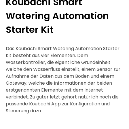
Koubachi Smart
Watering Automation
Starter Kit
Das Koubachi Smart Watering Automation Starter
Kit besteht aus vier Elementen. Dem
Wasserkontroller, die eigentliche Grundeinheit
welche den Wasserfluss einstellt, einem Sensor zur
Aufnahme der Daten aus dem Boden und einem
Gateway, welche die Informationen der beiden
erstgenannten Elemente mit dem Internet
verbindet. Zu guter letzt gehört natürlich noch die
passende Koubachi App zur Konfiguration und
Steuerung dazu.