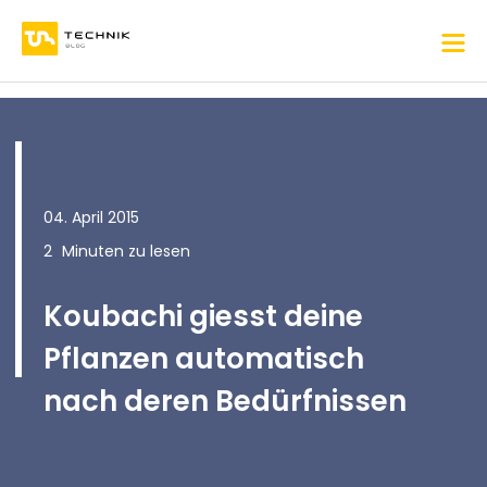
04. April 2015
2
Minuten zu lesen
Koubachi giesst deine
Pflanzen automatisch
nach deren Bedürfnissen