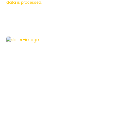
data is processed.
HAUSAUTOMATION