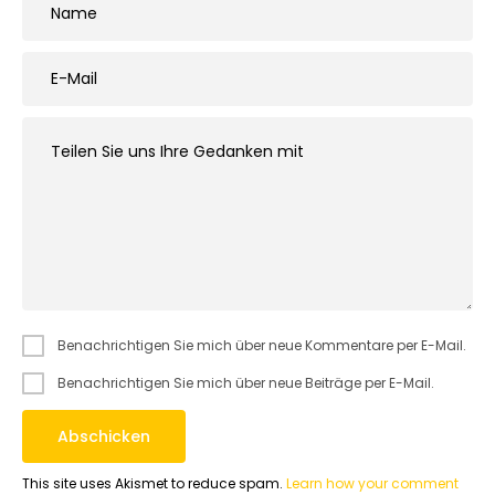
Benachrichtigen Sie mich über neue Kommentare per E-Mail.
Benachrichtigen Sie mich über neue Beiträge per E-Mail.
This site uses Akismet to reduce spam.
Learn how your comment