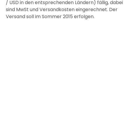
/ USD in den entsprechenden Ländern) fällig, dabei
sind MwSt und Versandkosten eingerechnet. Der
Versand soll im Sommer 2015 erfolgen.