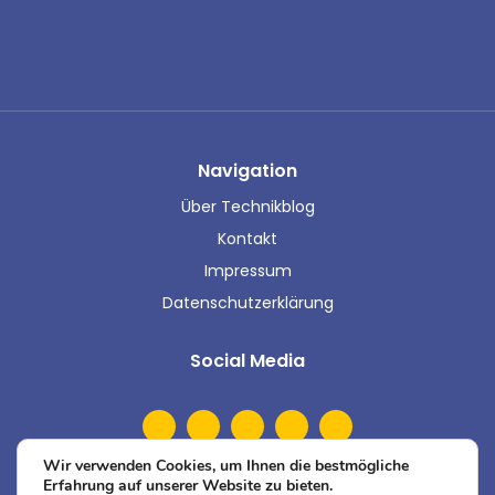
Navigation
Über Technikblog
Kontakt
Impressum
Datenschutzerklärung
Social Media
Wir verwenden Cookies, um Ihnen die bestmögliche
Erfahrung auf unserer Website zu bieten.