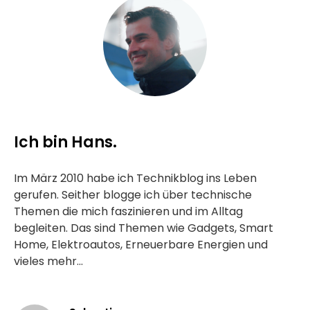
Ich bin Hans.
Im März 2010 habe ich Technikblog ins Leben
gerufen. Seither blogge ich über technische
Themen die mich faszinieren und im Alltag
begleiten. Das sind Themen wie Gadgets, Smart
Home, Elektroautos, Erneuerbare Energien und
vieles mehr...