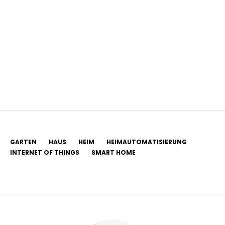
GARTEN
HAUS
HEIM
HEIMAUTOMATISIERUNG
INTERNET OF THINGS
SMART HOME