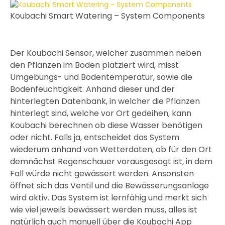
Koubachi Smart Watering – System Components
Der Koubachi Sensor, welcher zusammen neben
den Pflanzen im Boden platziert wird, misst
Umgebungs- und Bodentemperatur, sowie die
Bodenfeuchtigkeit. Anhand dieser und der
hinterlegten Datenbank, in welcher die Pflanzen
hinterlegt sind, welche vor Ort gedeihen, kann
Koubachi berechnen ob diese Wasser benötigen
oder nicht. Falls ja, entscheidet das System
wiederum anhand von Wetterdaten, ob für den Ort
demnächst Regenschauer vorausgesagt ist, in dem
Fall würde nicht gewässert werden. Ansonsten
öffnet sich das Ventil und die Bewässerungsanlage
wird aktiv. Das System ist lernfähig und merkt sich
wie viel jeweils bewässert werden muss, alles ist
natürlich auch manuell über die Koubachi App