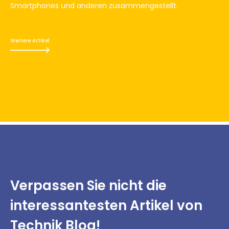
Smartphones und anderen zusammengestellt.
Weitere Artikel
Verpassen Sie nicht
die
interessantesten
Artikel von
Technik Blog!