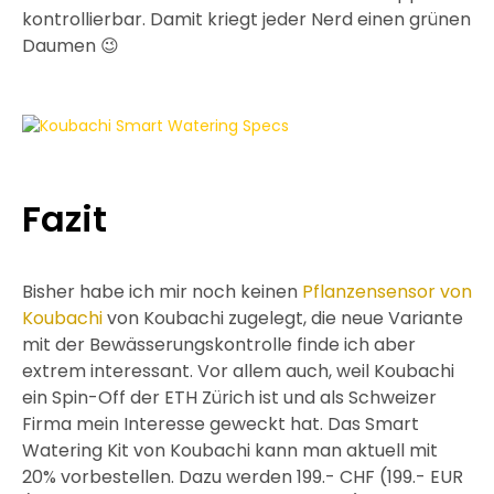
kontrollierbar. Damit kriegt jeder Nerd einen grünen
Daumen 😉
Fazit
Bisher habe ich mir noch keinen
Pflanzensensor von
Koubachi
von Koubachi zugelegt, die neue Variante
mit der Bewässerungskontrolle finde ich aber
extrem interessant. Vor allem auch, weil Koubachi
ein Spin-Off der ETH Zürich ist und als Schweizer
Firma mein Interesse geweckt hat. Das Smart
Watering Kit von Koubachi kann man aktuell mit
20% vorbestellen. Dazu werden 199.- CHF (199.- EUR