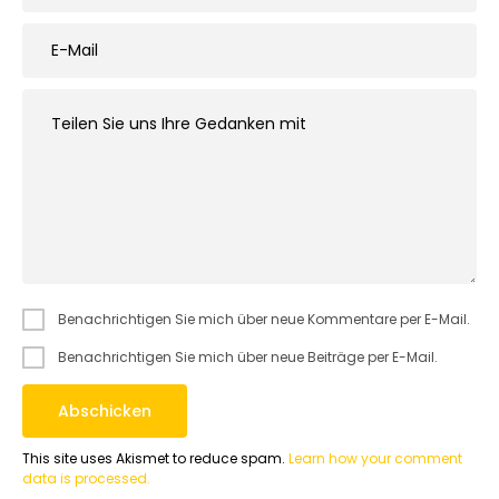
Benachrichtigen Sie mich über neue Kommentare per E-Mail.
Benachrichtigen Sie mich über neue Beiträge per E-Mail.
This site uses Akismet to reduce spam.
Learn how your comment
data is processed.