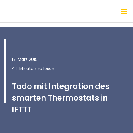
17. März 2015
< 1
Minuten zu lesen
Tado mit Integration des
smarten Thermostats in
IFTTT