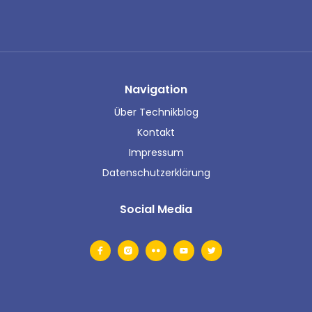
Navigation
Über Technikblog
Kontakt
Impressum
Datenschutzerklärung
Social Media