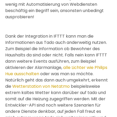
wenig mit Automatisierung von Webdiensten
beschäftig ein Begriff sein, ansonsten unbedingt
ausprobieren!
Dank der Integration in IFTTT kann man die
Informationen aus Tado auch anderweitig nutzen.
Zum Beispiel die Information ob Bewohner des
Haushalts da sind oder nicht. Falls nein kann IFTTT
dann weitere Events ausführen, zum Beispiel
aktivieren der Alarmanlage,
alle Lichter wie Philips
Hue ausschalten
oder was man so möchte.
Natürlich geht das dann auch umgekehrt, erkennt
die
Wetterstation von Netatmo
beispielsweise
extrem kaltes Wetter kann darüber auf tado und
somit auf die Heizung zugegriffen werden. Mit der
Entwickler-API sind noch weitere Szenarien für
andere Dienste denkbar, auf jeden Fall freut es