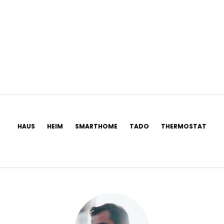
HAUS
HEIM
SMARTHOME
TADO
THERMOSTAT