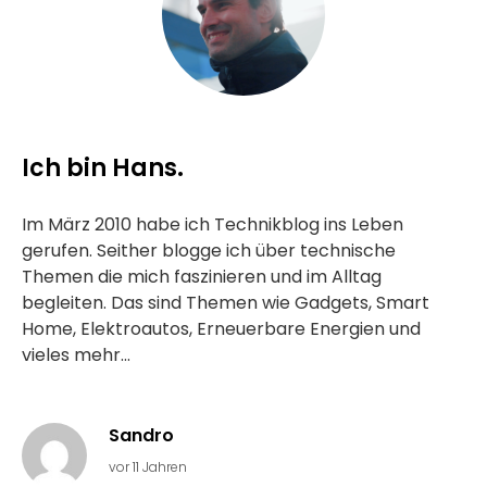
Ich bin Hans.
Im März 2010 habe ich Technikblog ins Leben
gerufen. Seither blogge ich über technische
Themen die mich faszinieren und im Alltag
begleiten. Das sind Themen wie Gadgets, Smart
Home, Elektroautos, Erneuerbare Energien und
vieles mehr...
Sandro
vor 11 Jahren