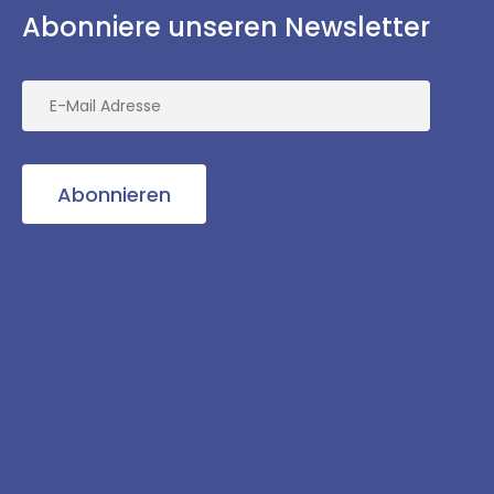
Abonniere unseren Newsletter
Abonnieren