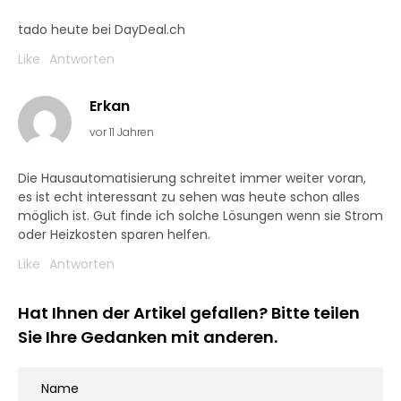
tado heute bei DayDeal.ch
Like
Antworten
Erkan
vor 11 Jahren
Die Hausautomatisierung schreitet immer weiter voran,
es ist echt interessant zu sehen was heute schon alles
möglich ist. Gut finde ich solche Lösungen wenn sie Strom
oder Heizkosten sparen helfen.
Like
Antworten
Hat Ihnen der Artikel gefallen? Bitte teilen
Sie Ihre Gedanken mit anderen.