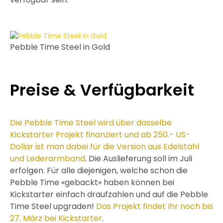
Pebble Time Steel in Gold
Preise & Verfügbarkeit
Die Pebble Time Steel wird über dasselbe
Kickstarter Projekt finanziert und ab 250.- US-
Dollar ist man dabei für die Version aus Edelstahl
und Lederarmband
. Die Auslieferung soll im Juli
erfolgen. Für alle diejenigen, welche schon die
Pebble Time «gebackt» haben können bei
Kickstarter einfach draufzahlen und auf die Pebble
Time Steel upgraden!
Das Projekt findet Ihr noch bis
27. März bei Kickstarter
.