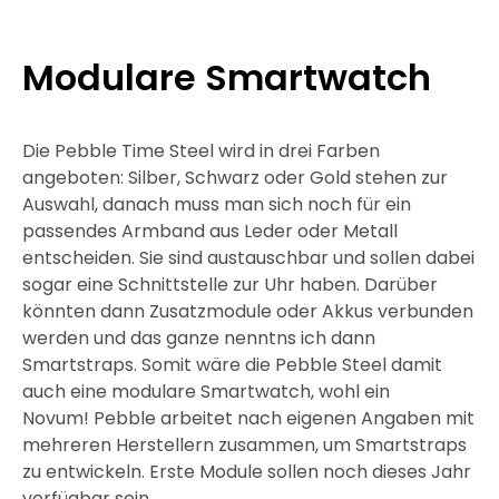
Modulare Smartwatch
Die Pebble Time Steel wird in drei Farben
angeboten: Silber, Schwarz oder Gold stehen zur
Auswahl, danach muss man sich noch für ein
passendes Armband aus Leder oder Metall
entscheiden. Sie sind austauschbar und sollen dabei
sogar eine Schnittstelle zur Uhr haben. Darüber
könnten dann Zusatzmodule oder Akkus verbunden
werden und das ganze nenntns ich dann
Smartstraps. Somit wäre die Pebble Steel damit
auch eine modulare Smartwatch, wohl ein
Novum! Pebble arbeitet nach eigenen Angaben mit
mehreren Herstellern zusammen, um Smartstraps
zu entwickeln. Erste Module sollen noch dieses Jahr
verfügbar sein.