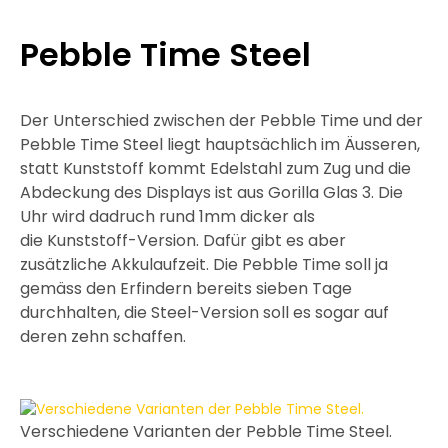
Pebble Time Steel
Der Unterschied zwischen der Pebble Time und der
Pebble Time Steel liegt hauptsächlich im Äusseren,
statt Kunststoff kommt Edelstahl zum Zug und die
Abdeckung des Displays ist aus Gorilla Glas 3. Die
Uhr wird dadruch rund 1mm dicker als
die Kunststoff-Version. Dafür gibt es aber
zusätzliche Akkulaufzeit. Die Pebble Time soll ja
gemäss den Erfindern bereits sieben Tage
durchhalten, die Steel-Version soll es sogar auf
deren zehn schaffen.
Verschiedene Varianten der Pebble Time Steel.