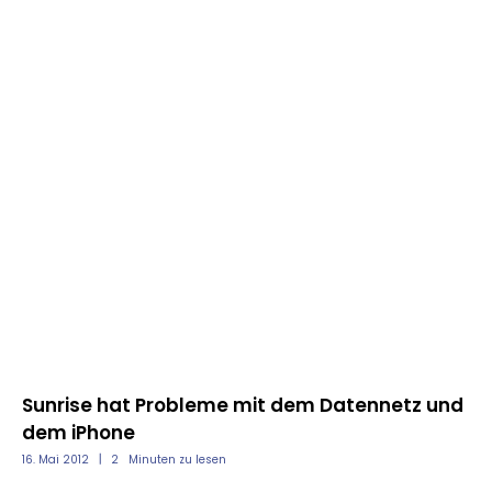
Sunrise hat Probleme mit dem Datennetz und
dem iPhone
16. Mai 2012
2
Minuten zu lesen