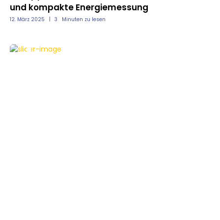
und kompakte Energiemessung
12. März 2025
3
Minuten zu lesen
NEWS