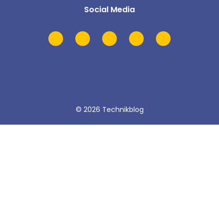
Social Media
© 2026 Technikblog