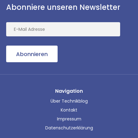
Abonniere unseren Newsletter
Abonnieren
Navigation
Über Technikblog
Kontakt
Impressum
Datenschutzerklärung