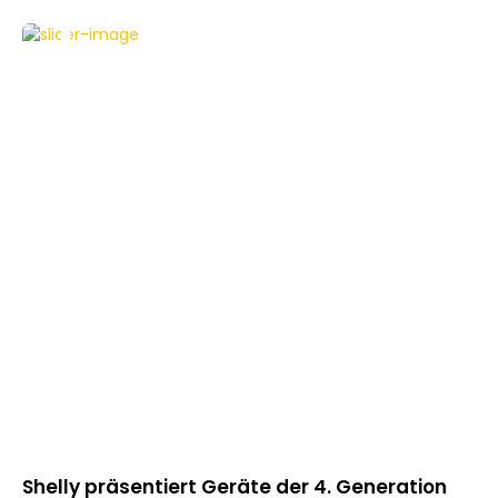
NEWS
Shelly präsentiert Geräte der 4. Generation