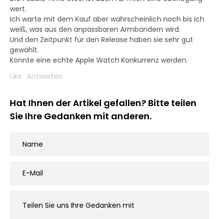
wert.
Ich warte mit dem Kauf aber wahrscheinlich noch bis ich
weiß, was aus den anpassbaren Armbändern wird.
Und den Zeitpunkt für den Release haben sie sehr gut
gewählt.
Könnte eine echte Apple Watch Konkurrenz werden.
Like
Antworten
Hat Ihnen der Artikel gefallen? Bitte teilen
Sie Ihre Gedanken mit anderen.