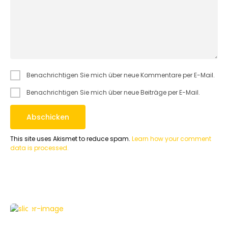
Benachrichtigen Sie mich über neue Kommentare per E-Mail.
Benachrichtigen Sie mich über neue Beiträge per E-Mail.
This site uses Akismet to reduce spam.
Learn how your comment
data is processed.
APPLE
NEWS