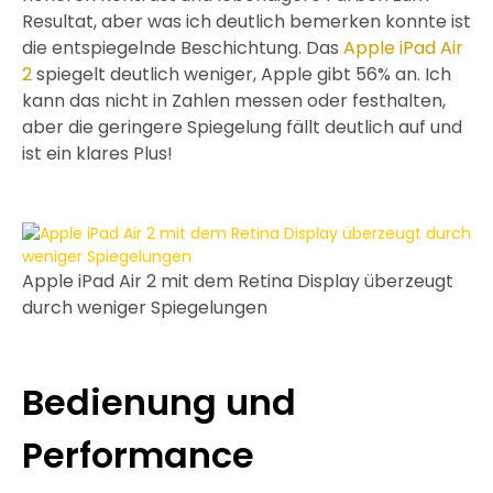
Resultat, aber was ich deutlich bemerken konnte ist
die entspiegelnde Beschichtung. Das
Apple iPad Air
2
spiegelt deutlich weniger, Apple gibt 56% an. Ich
kann das nicht in Zahlen messen oder festhalten,
aber die geringere Spiegelung fällt deutlich auf und
ist ein klares Plus!
Apple iPad Air 2 mit dem Retina Display überzeugt
durch weniger Spiegelungen
Bedienung und
Performance