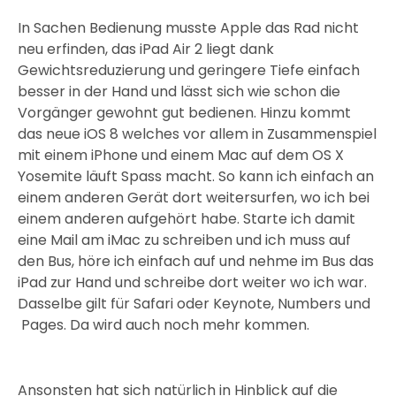
In Sachen Bedienung musste Apple das Rad nicht
neu erfinden, das iPad Air 2 liegt dank
Gewichtsreduzierung und geringere Tiefe einfach
besser in der Hand und lässt sich wie schon die
Vorgänger gewohnt gut bedienen. Hinzu kommt
das neue iOS 8 welches vor allem in Zusammenspiel
mit einem iPhone und einem Mac auf dem OS X
Yosemite läuft Spass macht. So kann ich einfach an
einem anderen Gerät dort weitersurfen, wo ich bei
einem anderen aufgehört habe. Starte ich damit
eine Mail am iMac zu schreiben und ich muss auf
den Bus, höre ich einfach auf und nehme im Bus das
iPad zur Hand und schreibe dort weiter wo ich war.
Dasselbe gilt für Safari oder Keynote, Numbers und
Pages. Da wird auch noch mehr kommen.
Ansonsten hat sich natürlich in Hinblick auf die