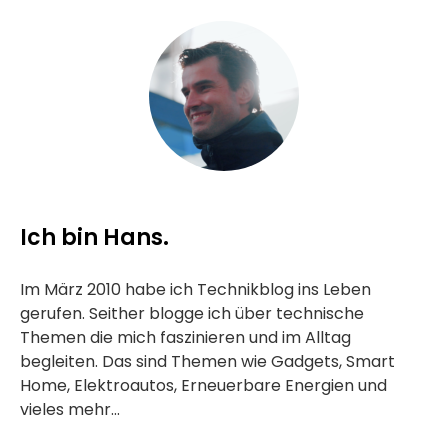
Ich bin Hans.
Im März 2010 habe ich Technikblog ins Leben
gerufen. Seither blogge ich über technische
Themen die mich faszinieren und im Alltag
begleiten. Das sind Themen wie Gadgets, Smart
Home, Elektroautos, Erneuerbare Energien und
vieles mehr...