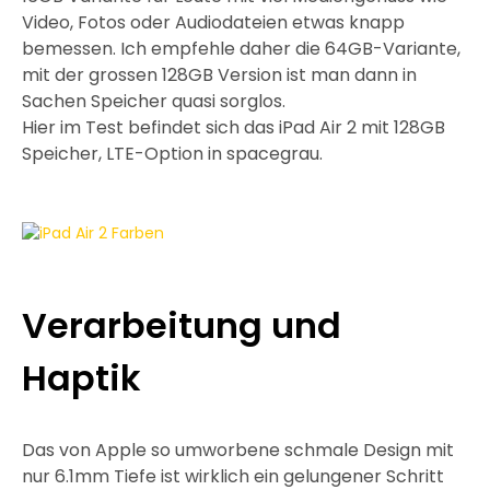
Video, Fotos oder Audiodateien etwas knapp
bemessen. Ich empfehle daher die 64GB-Variante,
mit der grossen 128GB Version ist man dann in
Sachen Speicher quasi sorglos.
Hier im Test befindet sich das iPad Air 2 mit 128GB
Speicher, LTE-Option in spacegrau.
Verarbeitung und
Haptik
Das von Apple so umworbene schmale Design mit
nur 6.1mm Tiefe ist wirklich ein gelungener Schritt