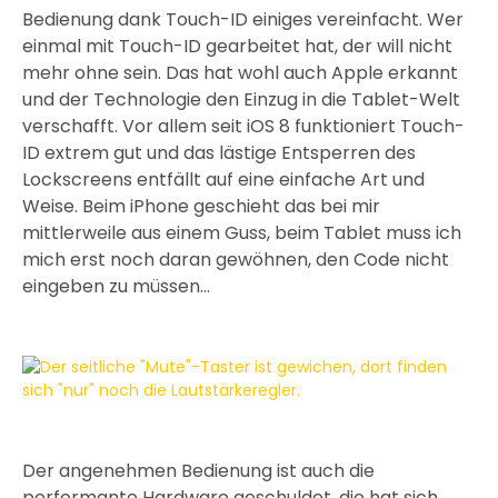
Bedienung dank Touch-ID einiges vereinfacht. Wer
einmal mit Touch-ID gearbeitet hat, der will nicht
mehr ohne sein. Das hat wohl auch Apple erkannt
und der Technologie den Einzug in die Tablet-Welt
verschafft. Vor allem seit iOS 8 funktioniert Touch-
ID extrem gut und das lästige Entsperren des
Lockscreens entfällt auf eine einfache Art und
Weise. Beim iPhone geschieht das bei mir
mittlerweile aus einem Guss, beim Tablet muss ich
mich erst noch daran gewöhnen, den Code nicht
eingeben zu müssen…
Der angenehmen Bedienung ist auch die
performante Hardware geschuldet, die hat sich