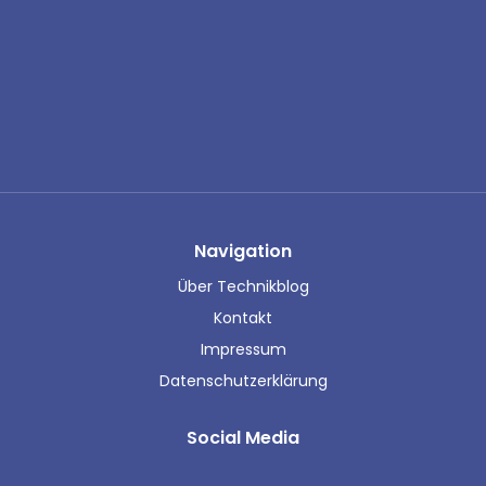
Navigation
Über Technikblog
Kontakt
Impressum
Datenschutzerklärung
Social Media