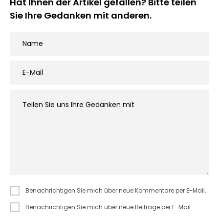
Hat Ihnen der Artikel gefallen? Bitte teilen
Sie Ihre Gedanken mit anderen.
Benachrichtigen Sie mich über neue Kommentare per E-Mail.
Benachrichtigen Sie mich über neue Beiträge per E-Mail.