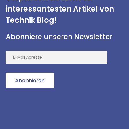
interessantesten
Artikel von
Technik Blog!
Abonniere unseren Newsletter
Abonnieren