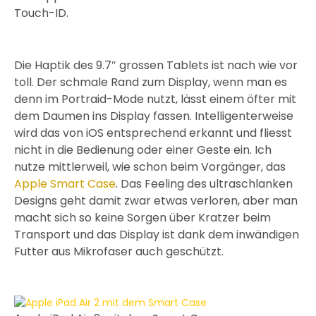
Touch-ID.
Die Haptik des 9.7″ grossen Tablets ist nach wie vor
toll. Der schmale Rand zum Display, wenn man es
denn im Portraid-Mode nutzt, lässt einem öfter mit
dem Daumen ins Display fassen. Intelligenterweise
wird das von iOS entsprechend erkannt und fliesst
nicht in die Bedienung oder einer Geste ein. Ich
nutze mittlerweil, wie schon beim Vorgänger, das
Apple Smart Case
. Das Feeling des ultraschlanken
Designs geht damit zwar etwas verloren, aber man
macht sich so keine Sorgen über Kratzer beim
Transport und das Display ist dank dem inwändigen
Futter aus Mikrofaser auch geschützt.