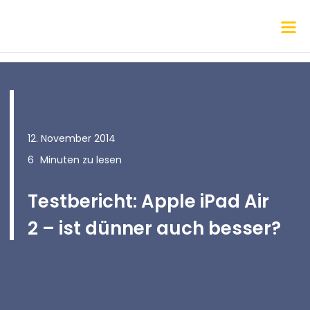
12. November 2014
6
Minuten zu lesen
Testbericht: Apple iPad Air
2 – ist dünner auch besser?