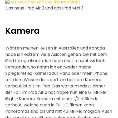
Das neue iPad Air 2 und das iPad Mini 3
Kamera
Währen meinen Reisen in Australien und Kanada
habe ich extrem viele Asiaten gehen, die mit dem
iPad fotografieren. Ich habe das so nicht wirklich
verstanden, so nahm ich entweder meine
Spiegelreflex-Kamera zur Hand oder mein iPhone,
mit dem Wissen dass dort die bessere Kamera
verbaut ist als im iPad. Das war zumindest bisher
der Fall, im iPad Air 2 hat Apple nun eine 8-MPixel-
iSight-Kamera Kamera mit einer f/2.4 Blende
verbaut, welche auch in FullHD filmen kann.
Panoramas sind bis und mit 43 MPixel möglich. Auch
die bereits vom iPhone bekannten Funktionen