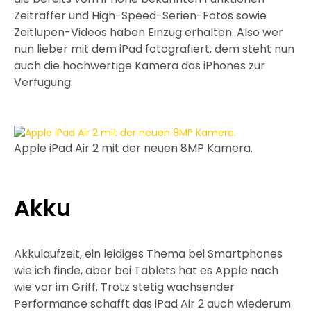
Zeitraffer und High-Speed-Serien-Fotos sowie
Zeitlupen-Videos haben Einzug erhalten. Also wer
nun lieber mit dem iPad fotografiert, dem steht nun
auch die hochwertige Kamera das iPhones zur
Verfügung.
Apple iPad Air 2 mit der neuen 8MP Kamera.
Akku
Akkulaufzeit, ein leidiges Thema bei Smartphones
wie ich finde, aber bei Tablets hat es Apple nach
wie vor im Griff. Trotz stetig wachsender
Performance schafft das iPad Air 2 auch wiederum