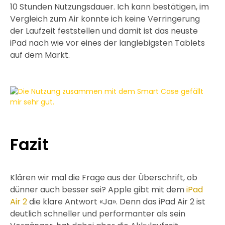
10 Stunden Nutzungsdauer. Ich kann bestätigen, im
Vergleich zum Air konnte ich keine Verringerung
der Laufzeit feststellen und damit ist das neuste
iPad nach wie vor eines der langlebigsten Tablets
auf dem Markt.
Fazit
Klären wir mal die Frage aus der Überschrift, ob
dünner auch besser sei? Apple gibt mit dem
iPad
Air 2
die klare Antwort «Ja». Denn das iPad Air 2 ist
deutlich schneller und performanter als sein