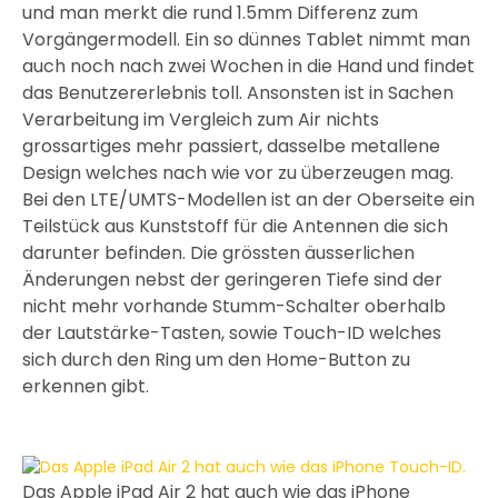
und man merkt die rund 1.5mm Differenz zum
Vorgängermodell. Ein so dünnes Tablet nimmt man
auch noch nach zwei Wochen in die Hand und findet
das Benutzererlebnis toll. Ansonsten ist in Sachen
Verarbeitung im Vergleich zum Air nichts
grossartiges mehr passiert, dasselbe metallene
Design welches nach wie vor zu überzeugen mag.
Bei den LTE/UMTS-Modellen ist an der Oberseite ein
Teilstück aus Kunststoff für die Antennen die sich
darunter befinden. Die grössten äusserlichen
Änderungen nebst der geringeren Tiefe sind der
nicht mehr vorhande Stumm-Schalter oberhalb
der Lautstärke-Tasten, sowie Touch-ID welches
sich durch den Ring um den Home-Button zu
erkennen gibt.
Das Apple iPad Air 2 hat auch wie das iPhone