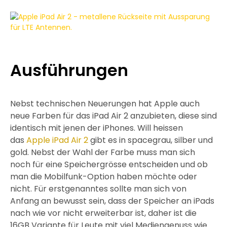
Ausführungen
Nebst technischen Neuerungen hat Apple auch
neue Farben für das iPad Air 2 anzubieten, diese sind
identisch mit jenen der iPhones. Will heissen
das
Apple iPad Air 2
gibt es in spacegrau, silber und
gold. Nebst der Wahl der Farbe muss man sich
noch für eine Speichergrösse entscheiden und ob
man die Mobilfunk-Option haben möchte oder
nicht. Für erstgenanntes sollte man sich von
Anfang an bewusst sein, dass der Speicher an iPads
nach wie vor nicht erweiterbar ist, daher ist die
16GB Variante für Leute mit viel Mediengenuss wie