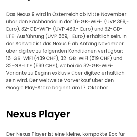
Das Nexus 9 wird in Österreich ab Mitte November
über den Fachhandel in der 16-GB-WiFi- (UVP 399,-
Euro), 32-GB-WiFi- (UVP 489,- Euro) und 32-GB-
LTE-Ausführung (UVP 569,- Euro) erhältlich sein. In
der Schweiz ist das Nexus 9 ab Anfang November
über digitec zu folgenden Konditionen verfügbar:
16-GB-WiFi (439 CHF), 32-GB-WiFi (519 CHF) und
32-GB-LTE (599 CHF), wobei die 32-GB-WiFi-
Variante zu Beginn exklusiv über digitec erhältlich
sein wird. Der weltweite Vorverkauf über den
Google Play-Store beginnt am 17. Oktober.
Nexus Player
Der Nexus Player ist eine kleine, kompakte Box für