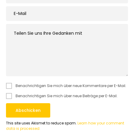
Benachrichtigen Sie mich über neue Kommentare per E-Mail.
Benachrichtigen Sie mich über neue Beiträge per E-Mail.
This site uses Akismet to reduce spam.
Learn how your comment
data is processed.