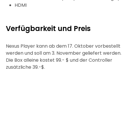
HDMI
Verfügbarkeit und Preis
Nexus Player kann ab dem 17. Oktober vorbestellt
werden und soll am 3. November geliefert werden.
Die Box alleine kostet 99.- $ und der Controller
zusätzliche 39.-$.