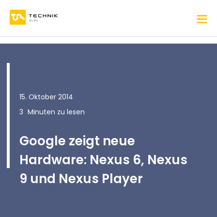
15. Oktober 2014
3
Minuten zu lesen
Google zeigt neue
Hardware: Nexus 6, Nexus
9 und Nexus Player