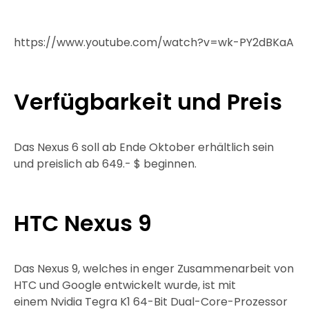
https://www.youtube.com/watch?v=wk-PY2dBKaA
Verfügbarkeit und Preis
Das Nexus 6 soll ab Ende Oktober erhältlich sein
und preislich ab 649.- $ beginnen.
HTC Nexus 9
Das Nexus 9, welches in enger Zusammenarbeit von
HTC und Google entwickelt wurde, ist mit
einem Nvidia Tegra K1 64-Bit Dual-Core-Prozessor