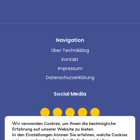
Navigation
Über Technikblog
Kontakt
Impressum
Datenschutzerklärung
Social Media
Wir verwenden Cookies, um Ihnen die bestmögliche
Erfahrung auf unserer Website zu bieten.
In den Einstellungen können Sie erfahren, welche Cookies