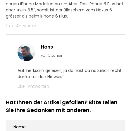
neuen iPhone Modellen an.» — Aber: Das iPhone 6 Plus hat
aber «nur» 5.5″, somit ist der Bildschirm vom Nexus 6
grösser als beim iPhone 6 Plus.
Like
Antworten
Hans
vor 12 Jahren
Aufmerksam gelesen, ja da hast du natürlich recht,
danke für den Hinweis¨
Like
Antworten
Hat Ihnen der Artikel gefallen? Bitte teilen
Sie Ihre Gedanken mit anderen.