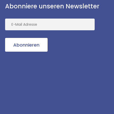
Abonniere unseren Newsletter
Abonnieren