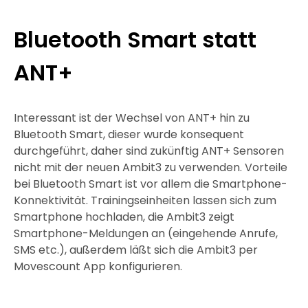
Bluetooth Smart statt
ANT+
Interessant ist der Wechsel von ANT+ hin zu
Bluetooth Smart, dieser wurde konsequent
durchgeführt, daher sind zukünftig ANT+ Sensoren
nicht mit der neuen Ambit3 zu verwenden. Vorteile
bei Bluetooth Smart ist vor allem die Smartphone-
Konnektivität. Trainingseinheiten lassen sich zum
Smartphone hochladen, die Ambit3 zeigt
Smartphone-Meldungen an (eingehende Anrufe,
SMS etc.), außerdem läßt sich die Ambit3 per
Movescount App konfigurieren.