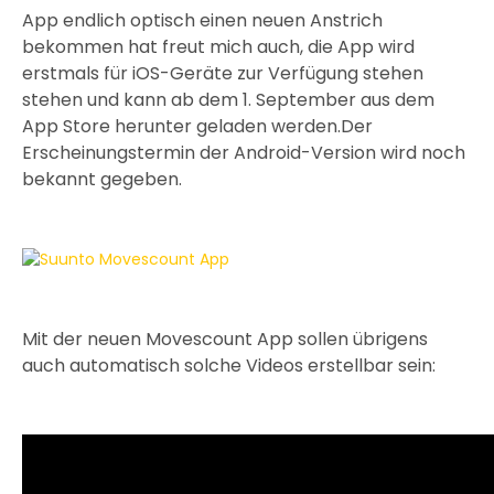
App endlich optisch einen neuen Anstrich
bekommen hat freut mich auch, die App wird
erstmals für iOS-Geräte zur Verfügung stehen
stehen und kann ab dem 1. September aus dem
App Store herunter geladen werden.Der
Erscheinungstermin der Android-Version wird noch
bekannt gegeben.
Mit der neuen Movescount App sollen übrigens
auch automatisch solche Videos erstellbar sein: