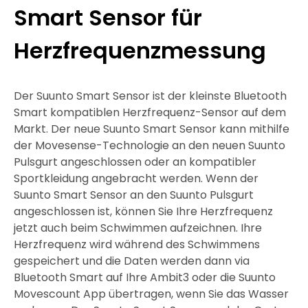
Smart Sensor für
Herzfrequenzmessung
Der Suunto Smart Sensor ist der kleinste Bluetooth
Smart kompatiblen Herzfrequenz-Sensor auf dem
Markt. Der neue Suunto Smart Sensor kann mithilfe
der Movesense-Technologie an den neuen Suunto
Pulsgurt angeschlossen oder an kompatibler
Sportkleidung angebracht werden. Wenn der
Suunto Smart Sensor an den Suunto Pulsgurt
angeschlossen ist, können Sie Ihre Herzfrequenz
jetzt auch beim Schwimmen aufzeichnen. Ihre
Herzfrequenz wird während des Schwimmens
gespeichert und die Daten werden dann via
Bluetooth Smart auf Ihre Ambit3 oder die Suunto
Movescount App übertragen, wenn Sie das Wasser