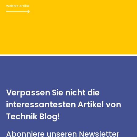
Weitere Artikel
Verpassen Sie nicht
die
interessantesten
Artikel von
Technik Blog!
Abonniere unseren Newsletter