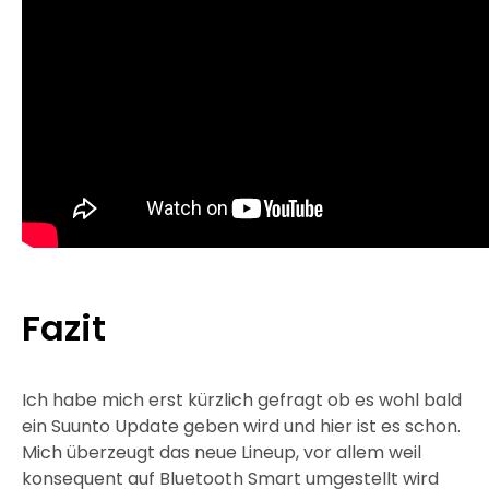
Fazit
Ich habe mich erst kürzlich gefragt ob es wohl bald
ein Suunto Update geben wird und hier ist es schon.
Mich überzeugt das neue Lineup, vor allem weil
konsequent auf Bluetooth Smart umgestellt wird