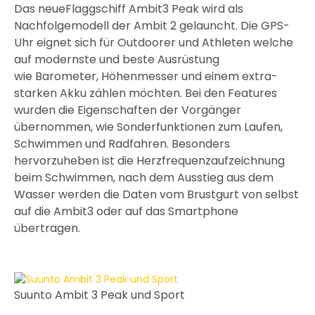
Das neueFlaggschiff Ambit3 Peak wird als
Nachfolgemodell der Ambit 2 gelauncht. Die GPS-
Uhr eignet sich für Outdoorer und Athleten welche
auf modernste und beste Ausrüstung
wie Barometer, Höhenmesser und einem extra-
starken Akku zählen möchten. Bei den Features
wurden die Eigenschaften der Vorgänger
übernommen, wie Sonderfunktionen zum Laufen,
Schwimmen und Radfahren. Besonders
hervorzuheben ist die Herzfrequenzaufzeichnung
beim Schwimmen, nach dem Ausstieg aus dem
Wasser werden die Daten vom Brustgurt von selbst
auf die Ambit3 oder auf das Smartphone
übertragen.
Suunto Ambit 3 Peak und Sport