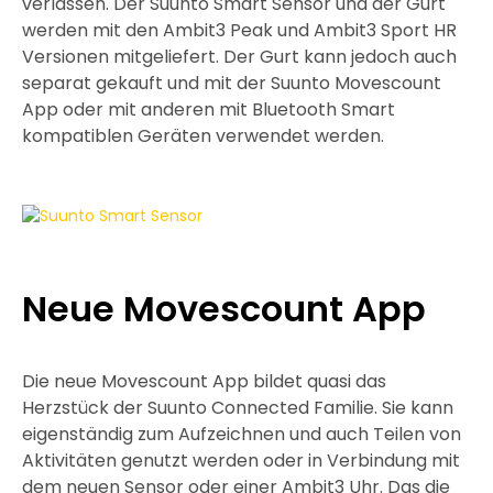
verlassen. Der Suunto Smart Sensor und der Gurt
werden mit den Ambit3 Peak und Ambit3 Sport HR
Versionen mitgeliefert. Der Gurt kann jedoch auch
separat gekauft und mit der Suunto Movescount
App oder mit anderen mit Bluetooth Smart
kompatiblen Geräten verwendet werden.
Neue Movescount App
Die neue Movescount App bildet quasi das
Herzstück der Suunto Connected Familie. Sie kann
eigenständig zum Aufzeichnen und auch Teilen von
Aktivitäten genutzt werden oder in Verbindung mit
dem neuen Sensor oder einer Ambit3 Uhr. Das die