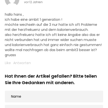
vor 12 Jahren
hallo hans ,
ich habe eine ambit 1 generation !
möchte wechseln auf die 3 nur hatte ich oft Probleme
mit der herzfrekuenz und dem kalorienverbrauch.
also herzfrekuenz hatte ich oft keine Angabe also das er
nicht verbunden hat und immer wider suchen musste
und kalorienverbrauch hat ganz einfach nie gestummen!
wollte mal nachfragen ob das beim ambit3 besser ist?
gruass
Like
Antworten
Hat Ihnen der Artikel gefallen? Bitte teilen
Sie Ihre Gedanken mit anderen.