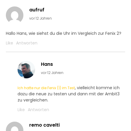
aufruf
vor 12 Jahren
Hallo Hans, wie siehst du die Uhr im Vergleich zur Fenix 2?
Like
Antworten
Hans
vor 12 Jahren
, vielleicht komme ich
Ich hatte nur die Fenix (1) im Test
dazu die neue zu testen und dann mit der Ambit3
zu vergleichen.
Like
Antworten
remo cavelti