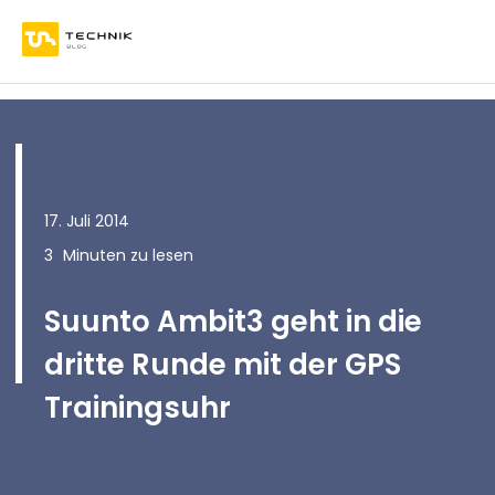
17. Juli 2014
3
Minuten zu lesen
Suunto Ambit3 geht in die
dritte Runde mit der GPS
Trainingsuhr