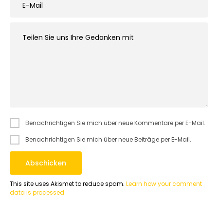
Benachrichtigen Sie mich über neue Kommentare per E-Mail.
Benachrichtigen Sie mich über neue Beiträge per E-Mail.
This site uses Akismet to reduce spam.
Learn how your comment
data is processed.