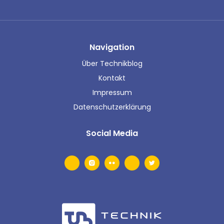
Navigation
Über Technikblog
Kontakt
Impressum
Datenschutzerklärung
Social Media