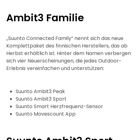
Ambit3 Familie
„Suunto Connected Family“ nennt sich das neue
Komplettpaket des finnischen Herstellers, das ab
Herbst erhältlich ist. Hinter dem Namen verbergen
sich vier Neuerscheinungen, die jedes Outdoor-
Erlebnis vereinfachen und unterstützen:
Suunto Ambit3 Peak
Suunto Ambit3 Sport
Suunto Smart Herzfrequenz-Sensor
Suunto Movescount App