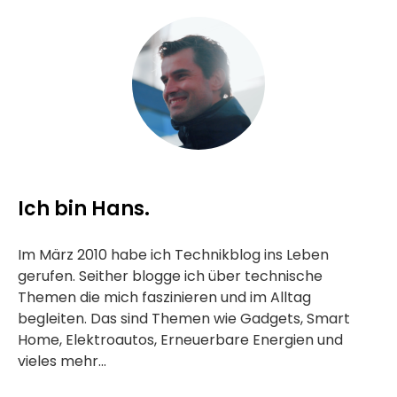
Ich bin Hans.
Im März 2010 habe ich Technikblog ins Leben
gerufen. Seither blogge ich über technische
Themen die mich faszinieren und im Alltag
begleiten. Das sind Themen wie Gadgets, Smart
Home, Elektroautos, Erneuerbare Energien und
vieles mehr...