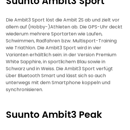
Suunto Ambit3 Sport
Die Ambit3 Sport löst die Ambit 2S ab und zielt vor
allem auf (Hobby-)Athleten ab. Die GPS-Uhr deckt
wiederum mehrere Sportarten wie Laufen,
Schwimmen, Radfahren bzw. Multisport-Training
wie Triathlon. Die Ambit3 Sport wird in vier
Varianten erhältlich sein: in der Version Premium
White Sapphire, in sportlichem Blau sowie in
Schwarz und in Weiss. Die Ambit3 Sport verfügt
über Bluetooth Smart und lässt sich so auch
unterwegs mit dem Smartphone koppeln und
synchronisieren.
Suunto Ambit3 Peak