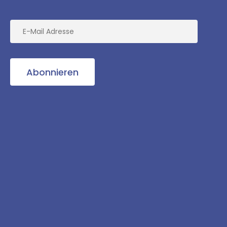
Abonnieren