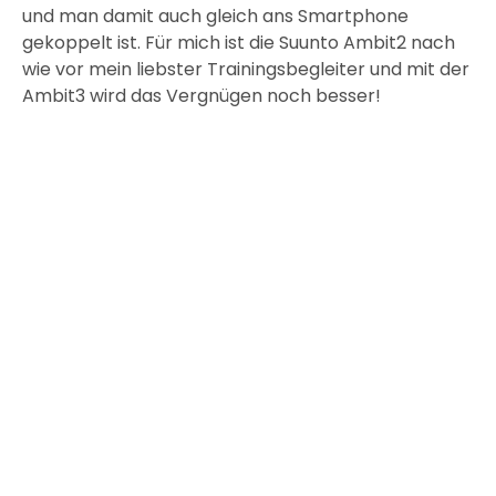
und man damit auch gleich ans Smartphone
gekoppelt ist. Für mich ist die Suunto Ambit2 nach
wie vor mein liebster Trainingsbegleiter und mit der
Ambit3 wird das Vergnügen noch besser!