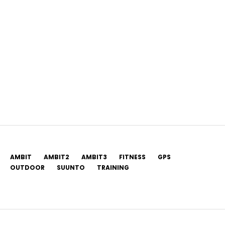
AMBIT
AMBIT2
AMBIT3
FITNESS
GPS
OUTDOOR
SUUNTO
TRAINING